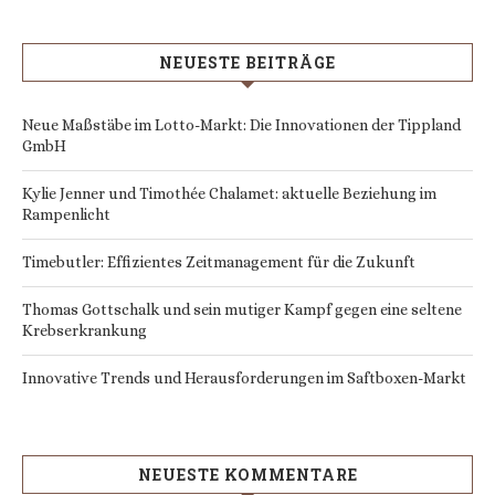
NEUESTE BEITRÄGE
Neue Maßstäbe im Lotto-Markt: Die Innovationen der Tippland
GmbH
Kylie Jenner und Timothée Chalamet: aktuelle Beziehung im
Rampenlicht
Timebutler: Effizientes Zeitmanagement für die Zukunft
Thomas Gottschalk und sein mutiger Kampf gegen eine seltene
Krebserkrankung
Innovative Trends und Herausforderungen im Saftboxen-Markt
NEUESTE KOMMENTARE