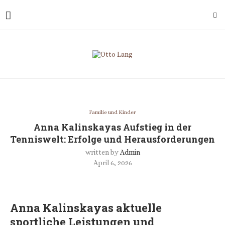
Familie und Kinder
Anna Kalinskayas Aufstieg in der
Tenniswelt: Erfolge und Herausforderungen
written by
Admin
April 6, 2026
Anna Kalinskayas aktuelle
sportliche Leistungen und