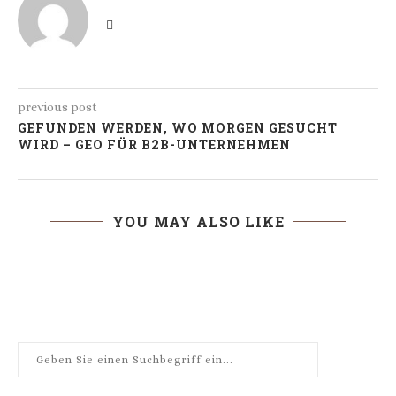
previous post
GEFUNDEN WERDEN, WO MORGEN GESUCHT
WIRD – GEO FÜR B2B-UNTERNEHMEN
YOU MAY ALSO LIKE