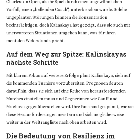
Charleston Open, als ihr Spiel durch einen ungewöhnlichen
Vorfall, einen „bellenden Coach“, unterbrochen wurde. Solche
ungeplanten Störungen könnten die Konzentration
beeinträchtigen, doch Kalinskaya hat gezeigt, dass sie auch mit
unerwarteten Situationen umgehen kann, was für ihren
mentalen Widerstand spricht.
Auf dem Weg zur Spitze: Kalinskayas
nächste Schritte
Mit klarem Fokus auf weitere Erfolge plant Kalinskaya, sich auf
die kommenden Turniere vorzubereiten. Prognosen deuten
darauf hin, dass sie sich auf eine Reihe von herausfordernden
Matches einstellen muss und Gegnerinnen wie Gauff und
Muchova gegenüberstehen wird. Ihre Fans sind gespannt, wie sie
diese Herausforderungen meistern und sich möglicherweise
weiter in der Weltrangliste nach oben arbeiten wird.
Die Bedeutung von Resilienz im