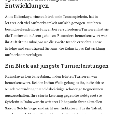
Entwicklungen
Anna Kalinskaya, eine aufstrebende Tennisspielerin, hat in
letzter Zeit viel Aufmerksamkeit auf sich gezogen. Mit ihren
beeindruckenden Leistungen bei verschiedenen Turnieren hat sie
die Tenniswelt in Atem gehalten. Besonders bemerkenswert war
ihr Auftritt in Dubai, wo sie die zweite Runde erreichte. Diese
Erfolge sind ermutigend für Fans, die Kalinskayas Entwicklung
aufmerksam verfolgen.
Ein Blick auf jüngste Turnierleistungen
Kalinskayas Leistungsbilanz in den letzten Turnieren war
bemerkenswert. Bei den Indian Wells gelang es ihr, in die dritte
Runde vorzudringen und dabei einige schwierige Gegnerinnen
auszuschalten. Ihre starke Leistung gegen die siebtgesetzte
Spielerin in Doha war ein weiterer Höhepunkt ihrer aktuellen
Saison. Solche Siege sind nicht nur Indikatoren für ihr Talent,