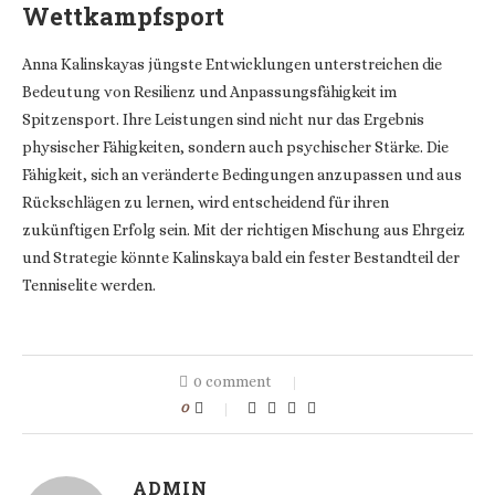
Wettkampfsport
Anna Kalinskayas jüngste Entwicklungen unterstreichen die
Bedeutung von Resilienz und Anpassungsfähigkeit im
Spitzensport. Ihre Leistungen sind nicht nur das Ergebnis
physischer Fähigkeiten, sondern auch psychischer Stärke. Die
Fähigkeit, sich an veränderte Bedingungen anzupassen und aus
Rückschlägen zu lernen, wird entscheidend für ihren
zukünftigen Erfolg sein. Mit der richtigen Mischung aus Ehrgeiz
und Strategie könnte Kalinskaya bald ein fester Bestandteil der
Tenniselite werden.
0 comment
0
ADMIN