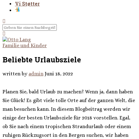
Vi Støtter
Familie und Kinder
Beliebte Urlaubsziele
written by
admin
Juni 18, 2022
Planen Sie, bald Urlaub zu machen? Wenn ja, dann haben
Sie Glück! Es gibt viele tolle Orte auf der ganzen Welt, die
man besuchen kann. In diesem Blogbeitrag werden wir
einige der besten Urlaubsziele für 2018 vorstellen. Egal,
ob Sie nach einem tropischen Strandurlaub oder einem
ruhigen Rückzugsort in den Bergen suchen, wir haben