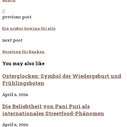
previous post
Ein großer Gewinn für alle
next post
Beratung für Banken
You may also like
Osterglocken: Symbol der Wiedergeburt und
Frühlingsboten
April 6, 2026
Die Beliebtheit von Pani Puri als
internationales Streetfood-Phänomen
April 6, 2026