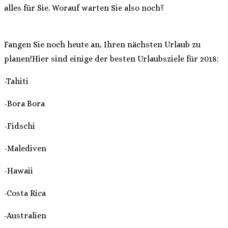
alles für Sie. Worauf warten Sie also noch?
Fangen Sie noch heute an, Ihren nächsten Urlaub zu
planen!Hier sind einige der besten Urlaubsziele für 2018:
-Tahiti
-Bora Bora
-Fidschi
-Malediven
-Hawaii
-Costa Rica
-Australien