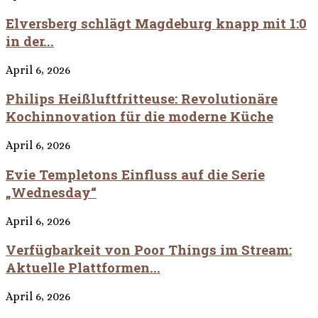
Elversberg schlägt Magdeburg knapp mit 1:0
in der...
April 6, 2026
Philips Heißluftfritteuse: Revolutionäre
Kochinnovation für die moderne Küche
April 6, 2026
Evie Templetons Einfluss auf die Serie
„Wednesday“
April 6, 2026
Verfügbarkeit von Poor Things im Stream:
Aktuelle Plattformen...
April 6, 2026