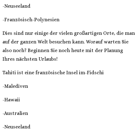
-Neuseeland
-Französisch-Polynesien
Dies sind nur einige der vielen großartigen Orte, die man
auf der ganzen Welt besuchen kann. Worauf warten Sie
also noch? Beginnen Sie noch heute mit der Planung
Ihres nächsten Urlaubs!
Tahiti ist eine französische Insel im-Fidschi
-Malediven
-Hawaii
-Australien
-Neuseeland