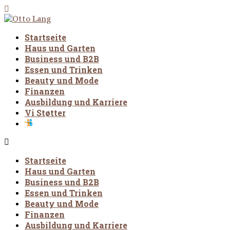
Startseite
Haus und Garten
Business und B2B
Essen und Trinken
Beauty und Mode
Finanzen
Ausbildung und Karriere
Vi Støtter
Startseite
Haus und Garten
Business und B2B
Essen und Trinken
Beauty und Mode
Finanzen
Ausbildung und Karriere