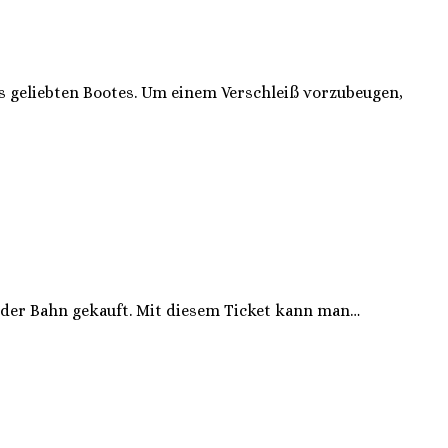
s geliebten Bootes. Um einem Verschleiß vorzubeugen,
 der Bahn gekauft. Mit diesem Ticket kann man…