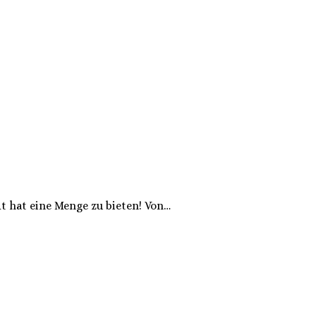
dt hat eine Menge zu bieten! Von…