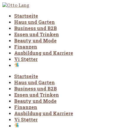
Startseite
Haus und Garten
Business und B2B
Essen und Trinken
Beauty und Mode
Finanzen
Ausbildung und Karriere
Vi Støtter
Startseite
Haus und Garten
Business und B2B
Essen und Trinken
Beauty und Mode
Finanzen
Ausbildung und Karriere
Vi Støtter