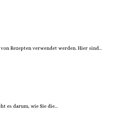
hl von Rezepten verwendet werden. Hier sind…
eht es darum, wie Sie die…