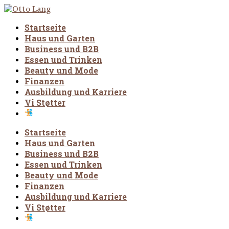
Startseite
Haus und Garten
Business und B2B
Essen und Trinken
Beauty und Mode
Finanzen
Ausbildung und Karriere
Vi Støtter
Startseite
Haus und Garten
Business und B2B
Essen und Trinken
Beauty und Mode
Finanzen
Ausbildung und Karriere
Vi Støtter