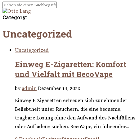
Category:
Uncategorized
Uncategorized
Einweg E-Zigaretten: Komfort
und Vielfalt mit BecoVape
by
admin
Dezember 14, 2023
Einweg E-Zigaretten erfreuen sich zunehmender
Beliebtheit unter Rauchern, die eine bequeme,
tragbare Lösung ohne den Aufwand des Nachfüllens
oder Aufladens suchen. BecoVape, ein führender…