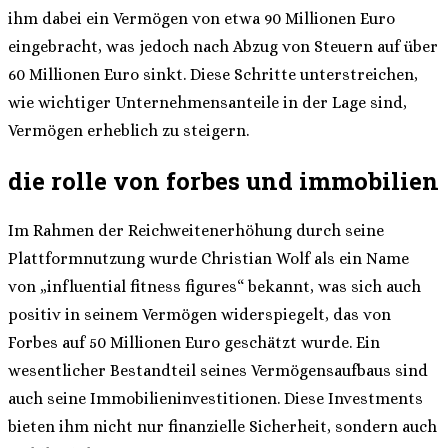
ihm dabei ein Vermögen von etwa 90 Millionen Euro
eingebracht, was jedoch nach Abzug von Steuern auf über
60 Millionen Euro sinkt. Diese Schritte unterstreichen,
wie wichtiger Unternehmensanteile in der Lage sind,
Vermögen erheblich zu steigern.
die rolle von forbes und immobilien
Im Rahmen der Reichweitenerhöhung durch seine
Plattformnutzung wurde Christian Wolf als ein Name
von
„influential fitness figures“
bekannt, was sich auch
positiv in seinem Vermögen widerspiegelt, das von
Forbes auf 50 Millionen Euro geschätzt wurde. Ein
wesentlicher Bestandteil seines Vermögensaufbaus sind
auch seine Immobilieninvestitionen. Diese Investments
bieten ihm nicht nur finanzielle Sicherheit, sondern auch