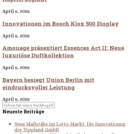
April 6, 2026
Innovationen im Bosch Kiox 500 Display
April 6, 2026
Amouage präsentiert Essences Act II: Neue
luxuriöse Duftkollektion
April 6, 2026
Bayern besiegt Union Berlin mit
eindrucksvoller Leistung
April 6, 2026
Neueste Beiträge
Neue Maßstäbe im Lotto-Markt: Die Innovationen
der Tippland GmbH