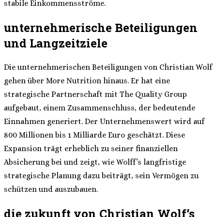
stabile Einkommensströme.
unternehmerische Beteiligungen
und Langzeitziele
Die unternehmerischen Beteiligungen von Christian Wolf
gehen über More Nutrition hinaus. Er hat eine
strategische Partnerschaft mit The Quality Group
aufgebaut, einem Zusammenschluss, der bedeutende
Einnahmen generiert. Der Unternehmenswert wird auf
800 Millionen bis 1 Milliarde Euro geschätzt. Diese
Expansion trägt erheblich zu seiner finanziellen
Absicherung bei und zeigt, wie Wolff’s langfristige
strategische Planung dazu beiträgt, sein Vermögen zu
schützen und auszubauen.
die zukunft von Christian Wolf’s