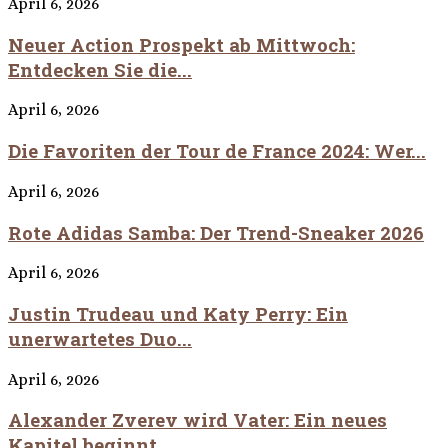
April 6, 2026
Neuer Action Prospekt ab Mittwoch:
Entdecken Sie die...
April 6, 2026
Die Favoriten der Tour de France 2024: Wer...
April 6, 2026
Rote Adidas Samba: Der Trend-Sneaker 2026
April 6, 2026
Justin Trudeau und Katy Perry: Ein
unerwartetes Duo...
April 6, 2026
Alexander Zverev wird Vater: Ein neues
Kapitel beginnt