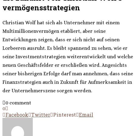
vermögensstrategien
Christian Wolf hat sich als Unternehmer mit einem
Multimillionenvermögen etabliert, aber seine
Entwicklungen zeigen, dass er sich nicht auf seinen
Lorbeeren ausruht. Es bleibt spannend zu sehen, wie er
seine Investmentstrategien weiterentwickelt und welche
neuen Geschäftsfelder er erschließen wird. Angesichts
seiner bisherigen Erfolge darf man annehmen, dass seine
Finanzstrategien auch in Zukunft für Aufmerksamkeit in
der Unternehmerszene sorgen werden.
0 comment
0
Facebook
Twitter
Pinterest
Email