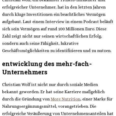
erfolgreicher Unternehmer, hat in den letzten Jahren
durch kluge Investitionen ein beachtliches Vermögen
aufgebaut. Laut einem Interview in einem Podcast beläuft
sich sein Vermögen auf rund 100 Millionen Euro. Diese
Zahl zeigt nicht nur seinen wirtschaftlichen Erfolg,
sondern auch seine Fähigkeit, lukrative
Geschäftsmöglichkeiten zu identifizieren und zu nutzen.
entwicklung des mehr-fach-
Unternehmers
Christian Wolf ist nicht nur durch soziale Medien
bekannt geworden. Er hat seine Karriere maßgeblich
durch die Gründung von
More Nutrition
, einer Marke für
Nahrungsergänzungsmittel, vorangetrieben. Die
erfolgreiche Veräußerung von Unternehmensanteilen hat