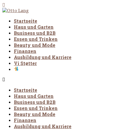
Startseite
Haus und Garten
Business und B2B
Essen und Trinken
Beauty und Mode
Finanzen
Ausbildung und Karriere
Vi Støtter
Startseite
Haus und Garten
Business und B2B
Essen und Trinken
Beauty und Mode
Finanzen
Ausbildung und Karriere