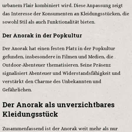
urbanem Flair kombiniert wird. Diese Anpassung zeigt
das Interesse der Konsumenten an Kleidungsstücken, die
sowohl Stil als auch Funktionalität bieten.
Der Anorak in der Popkultur
Der Anorak hat einen festen Platz in der Popkultur
gefunden, insbesondere in Filmen und Medien, die
Outdoor-Abenteuer thematisieren. Seine Präsenz
signalisiert Abenteuer und Widerstandsfähigkeit und
verstärkt den Charme des Unbekannten und
Gefährlichen.
Der Anorak als unverzichtbares
Kleidungsstück
Zusammenfassend ist der Anorak weit mehr als nur