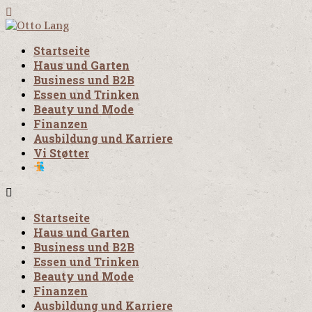
Startseite
Haus und Garten
Business und B2B
Essen und Trinken
Beauty und Mode
Finanzen
Ausbildung und Karriere
Vi Støtter
Startseite
Haus und Garten
Business und B2B
Essen und Trinken
Beauty und Mode
Finanzen
Ausbildung und Karriere