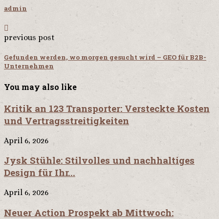
admin
previous post
Gefunden werden, wo morgen gesucht wird – GEO für B2B-
Unternehmen
You may also like
Kritik an 123 Transporter: Versteckte Kosten
und Vertragsstreitigkeiten
April 6, 2026
Jysk Stühle: Stilvolles und nachhaltiges
Design für Ihr...
April 6, 2026
Neuer Action Prospekt ab Mittwoch: