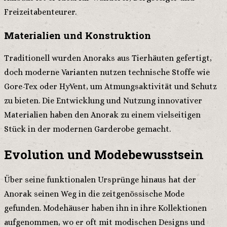
Freizeitabenteurer.
Materialien und Konstruktion
Traditionell wurden Anoraks aus Tierhäuten gefertigt,
doch moderne Varianten nutzen technische Stoffe wie
Gore-Tex oder HyVent, um Atmungsaktivität und Schutz
zu bieten. Die Entwicklung und Nutzung innovativer
Materialien haben den Anorak zu einem vielseitigen
Stück in der modernen Garderobe gemacht.
Evolution und Modebewusstsein
Über seine funktionalen Ursprünge hinaus hat der
Anorak seinen Weg in die zeitgenössische Mode
gefunden. Modehäuser haben ihn in ihre Kollektionen
aufgenommen, wo er oft mit modischen Designs und