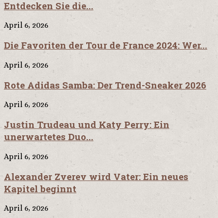
Entdecken Sie die...
April 6, 2026
Die Favoriten der Tour de France 2024: Wer...
April 6, 2026
Rote Adidas Samba: Der Trend-Sneaker 2026
April 6, 2026
Justin Trudeau und Katy Perry: Ein
unerwartetes Duo...
April 6, 2026
Alexander Zverev wird Vater: Ein neues
Kapitel beginnt
April 6, 2026