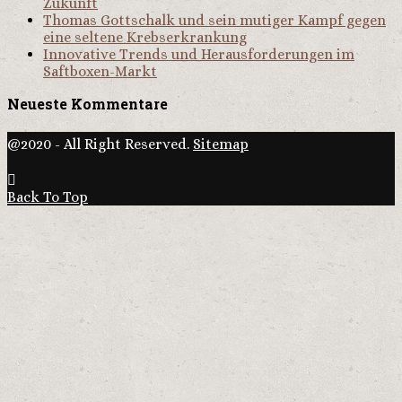
Zukunft
Thomas Gottschalk und sein mutiger Kampf gegen
eine seltene Krebserkrankung
Innovative Trends und Herausforderungen im
Saftboxen-Markt
Neueste Kommentare
@2020 - All Right Reserved.
Sitemap
Back To Top