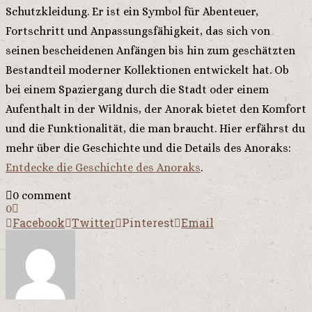
Schutzkleidung. Er ist ein Symbol für Abenteuer,
Fortschritt und Anpassungsfähigkeit, das sich von
seinen bescheidenen Anfängen bis hin zum geschätzten
Bestandteil moderner Kollektionen entwickelt hat. Ob
bei einem Spaziergang durch die Stadt oder einem
Aufenthalt in der Wildnis, der Anorak bietet den Komfort
und die Funktionalität, die man braucht. Hier erfährst du
mehr über die Geschichte und die Details des Anoraks:
Entdecke die Geschichte des Anoraks
.
0 comment
0
Facebook
Twitter
Pinterest
Email