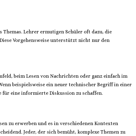
s Themas. Lehrer ermutigen Schüler oft dazu, die
 Diese Vorgehensweise unterstützt nicht nur den
feld, beim Lesen von Nachrichten oder ganz einfach im
enn beispielsweise ein neuer technischer Begriff in einer
 für eine informierte Diskussion zu schaffen.
ssen zu erwerben und es in verschiedenen Kontexten
cheidend. Jeder, der sich bemüht, komplexe Themen zu