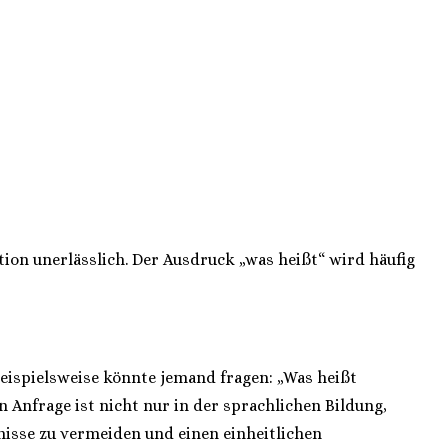
ion unerlässlich. Der Ausdruck „was heißt“ wird häufig
eispielsweise könnte jemand fragen: „Was heißt
n Anfrage ist nicht nur in der sprachlichen Bildung,
nisse zu vermeiden und einen einheitlichen