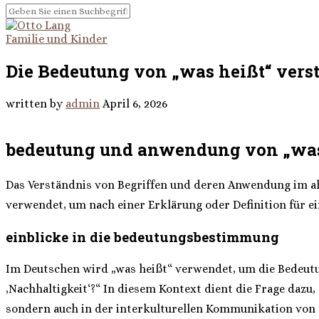
Familie und Kinder
Die Bedeutung von „was heißt“ ver
written by
admin
April 6, 2026
bedeutung und anwendung von „was
Das Verständnis von Begriffen und deren Anwendung im all
verwendet, um nach einer Erklärung oder Definition für e
einblicke in die bedeutungsbestimmung
Im Deutschen wird „was heißt“ verwendet, um die Bedeutu
‚Nachhaltigkeit‘?“ In diesem Kontext dient die Frage dazu, 
sondern auch in der interkulturellen Kommunikation von e