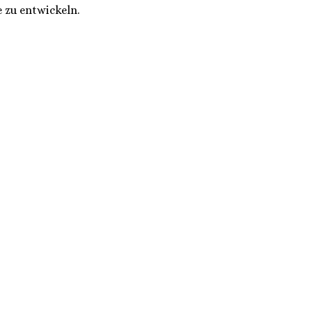
e zu entwickeln.