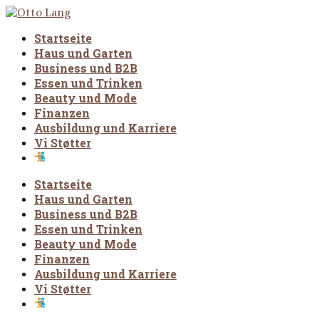
Startseite
Haus und Garten
Business und B2B
Essen und Trinken
Beauty und Mode
Finanzen
Ausbildung und Karriere
Vi Støtter
Startseite
Haus und Garten
Business und B2B
Essen und Trinken
Beauty und Mode
Finanzen
Ausbildung und Karriere
Vi Støtter