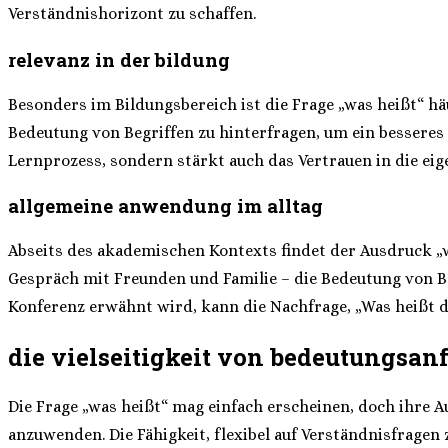
Verständnishorizont zu schaffen.
relevanz in der bildung
Besonders im Bildungsbereich ist die Frage „was heißt“ h
Bedeutung von Begriffen zu hinterfragen, um ein besseres
Lernprozess, sondern stärkt auch das Vertrauen in die eig
allgemeine anwendung im alltag
Abseits des akademischen Kontexts findet der Ausdruck „
Gespräch mit Freunden und Familie – die Bedeutung von Be
Konferenz erwähnt wird, kann die Nachfrage, „Was heißt da
die vielseitigkeit von bedeutungsan
Die Frage „was heißt“ mag einfach erscheinen, doch ihre 
anzuwenden. Die Fähigkeit, flexibel auf Verständnisfragen 