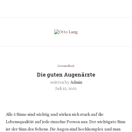
Gesundheit
Die guten Augenärzte
written by
Admin
Juli 15, 2021
Alle 5 Sinne sind wichtig und wirken sich stark auf die
Lebensqualität auf jede einzelne Person aus. Der wichtigste Sinn
ist der Sinn des Sehens. Die Augen sind hochkomplex und man