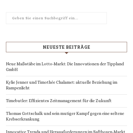
NEUESTE BEITRÄGE
Neue Maßstäbe im Lotto-Markt: Die Innovationen der Tippland
GmbH
Kylie Jenner und Timothée Chalamet: aktuelle Beziehung im
Rampenlicht
Timebutler: Effizientes Zeitmanagement für die Zukunft
Thomas Gottschalk und sein mutiger Kampf gegen eine seltene
Krebserkrankung
Innovative Trends und Herausforderungen im Saftboxen-Markt