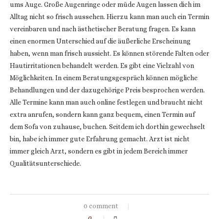
ums Auge. Große Augenringe oder müde Augen lassen dich im
Alltag nicht so frisch aussehen. Hierzu kann man auch ein Termin
vereinbaren und nach ästhetischer Beratung fragen. Es kann
einen enormen Unterschied auf die äußerliche Erscheinung
haben, wenn man frisch aussieht. Es können störende Falten oder
Hautirritationen behandelt werden. Es gibt eine Vielzahl von
Möglichkeiten. In einem Beratungsgespräch können mögliche
Behandlungen und der dazugehörige Preis besprochen werden.
Alle Termine kann man auch online festlegen und braucht nicht
extra anrufen, sondern kann ganz bequem, einen Termin auf
dem Sofa von zuhause, buchen. Seitdem ich dorthin gewechselt
bin, habe ich immer gute Erfahrung gemacht. Arzt ist nicht
immer gleich Arzt, sondern es gibt in jedem Bereich immer
Qualitätsunterschiede.
0 comment
0