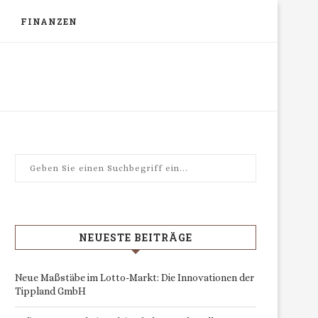
FINANZEN
NEUESTE BEITRÄGE
Neue Maßstäbe im Lotto-Markt: Die Innovationen der
Tippland GmbH