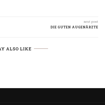
next post
DIE GUTEN AUGENÄRZTE
Y ALSO LIKE