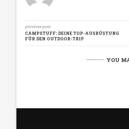
previous post
CAMPSTUFF: DEINE TOP-AUSRÜSTUNG
FÜR DEN OUTDOOR-TRIP
YOU MA