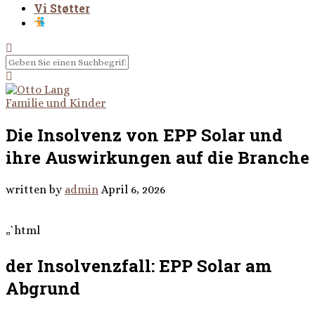
Vi Støtter
Familie und Kinder
Die Insolvenz von EPP Solar und
ihre Auswirkungen auf die Branche
written by
admin
April 6, 2026
„`html
der Insolvenzfall: EPP Solar am
Abgrund