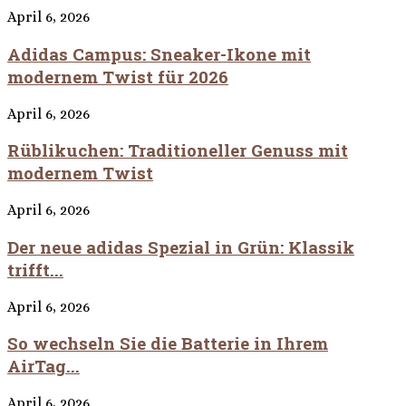
April 6, 2026
Adidas Campus: Sneaker-Ikone mit
modernem Twist für 2026
April 6, 2026
Rüblikuchen: Traditioneller Genuss mit
modernem Twist
April 6, 2026
Der neue adidas Spezial in Grün: Klassik
trifft...
April 6, 2026
So wechseln Sie die Batterie in Ihrem
AirTag...
April 6, 2026