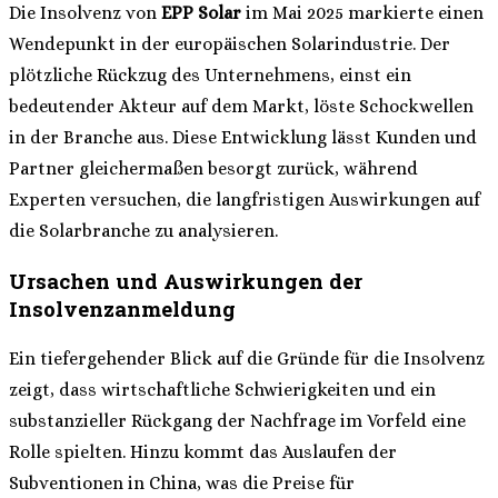
Die Insolvenz von
EPP Solar
im Mai 2025 markierte einen
Wendepunkt in der europäischen Solarindustrie. Der
plötzliche Rückzug des Unternehmens, einst ein
bedeutender Akteur auf dem Markt, löste Schockwellen
in der Branche aus. Diese Entwicklung lässt Kunden und
Partner gleichermaßen besorgt zurück, während
Experten versuchen, die langfristigen Auswirkungen auf
die Solarbranche zu analysieren.
Ursachen und Auswirkungen der
Insolvenzanmeldung
Ein tiefergehender Blick auf die Gründe für die Insolvenz
zeigt, dass wirtschaftliche Schwierigkeiten und ein
substanzieller Rückgang der Nachfrage im Vorfeld eine
Rolle spielten. Hinzu kommt das Auslaufen der
Subventionen in China, was die Preise für