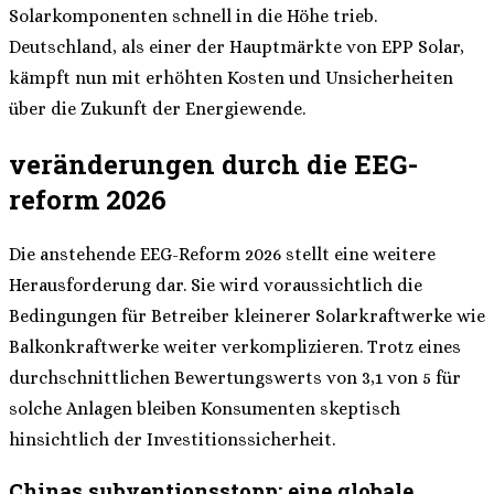
Solarkomponenten schnell in die Höhe trieb.
Deutschland, als einer der Hauptmärkte von EPP Solar,
kämpft nun mit erhöhten Kosten und Unsicherheiten
über die Zukunft der Energiewende.
veränderungen durch die EEG-
reform 2026
Die anstehende EEG-Reform 2026 stellt eine weitere
Herausforderung dar. Sie wird voraussichtlich die
Bedingungen für Betreiber kleinerer Solarkraftwerke wie
Balkonkraftwerke weiter verkomplizieren. Trotz eines
durchschnittlichen Bewertungswerts von 3,1 von 5 für
solche Anlagen bleiben Konsumenten skeptisch
hinsichtlich der Investitionssicherheit.
Chinas subventionsstopp: eine globale