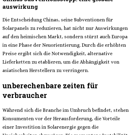
auswirkung
Die Entscheidung Chinas, seine Subventionen für
Solarpanels zu reduzieren, hat nicht nur Auswirkungen
auf den heimischen Markt, sondern stürzt auch Europa
in eine Phase der Neuorientierung. Durch die erhöhten
Preise ergibt sich die Notwendigkeit, alternative
Lieferketten zu etablieren, um die Abhängigkeit von
asiatischen Herstellern zu verringern.
unberechenbare zeiten für
verbraucher
Während sich die Branche im Umbruch befindet, stehen
Konsumenten vor der Herausforderung, die Vorteile
einer Investition in Solarenergie gegen die