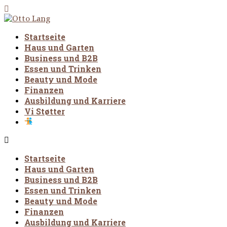
Startseite
Haus und Garten
Business und B2B
Essen und Trinken
Beauty und Mode
Finanzen
Ausbildung und Karriere
Vi Støtter
Startseite
Haus und Garten
Business und B2B
Essen und Trinken
Beauty und Mode
Finanzen
Ausbildung und Karriere