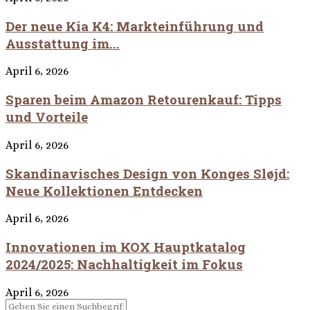
Der neue Kia K4: Markteinführung und
Ausstattung im...
April 6, 2026
Sparen beim Amazon Retourenkauf: Tipps
und Vorteile
April 6, 2026
Skandinavisches Design von Konges Sløjd:
Neue Kollektionen Entdecken
April 6, 2026
Innovationen im KOX Hauptkatalog
2024/2025: Nachhaltigkeit im Fokus
April 6, 2026