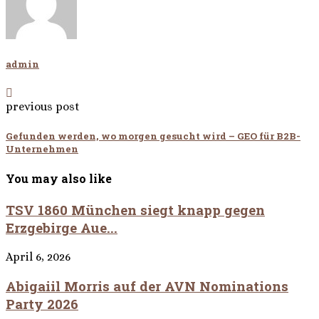
admin
previous post
Gefunden werden, wo morgen gesucht wird – GEO für B2B-
Unternehmen
You may also like
TSV 1860 München siegt knapp gegen
Erzgebirge Aue...
April 6, 2026
Abigaiil Morris auf der AVN Nominations
Party 2026