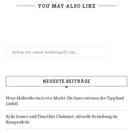
YOU MAY ALSO LIKE
NEUESTE BEITRÄGE
Neue Maßstäbe im Lotto-Markt: Die Innovationen der Tippland
GmbH
Kylie Jenner und Timothée Chalamet: aktuelle Beziehung im
Rampenlicht