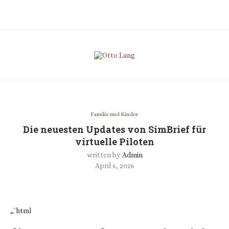
Familie und Kinder
Die neuesten Updates von SimBrief für
virtuelle Piloten
written by
Admin
April 6, 2026
„`html