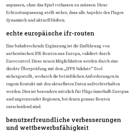
anpassen, ohne das Spiel verlassen zu müssen. Diese
Echtzeitanpassung stellt sicher, dass alle Aspekte des Fluges
dynamisch und aktuell bleiben.
echte europäische ifr-routen
Eine bahnbrechende Ergänzung ist die Einführung von
authentischen IFR-Routen aus Europa, validiert durch
Eurocontrol. Diese neuen Möglichkeiten werden durch eine
direkte Überprüfung mit dem „IFPS Validate“-Tool
sichergestellt, wodurch die betrieblichen Anforderungen in
engem Kontakt mit den aktuellsten Daten aufrechterhalten
werden. Dies ist besonders nützlich für Flüge innerhalb Europas
und angrenzender Regionen, bei denen genaue Routen
entscheidend sind.
benutzerfreundliche verbesserungen
und wettbewerbsfähigkeit