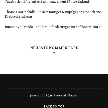
Timebutler: Effizientes Zeitmanagement für die Zukunft
Thomas Gottschalk und sein mutiger Kampf gegen eine seltene
Krebserkrankung
Innovative Trends und Herausforderungen im Saftboxen-Markt
NEUESTE KOMMENTARE
@2020 - All Right Reserved.
Sitemap
BACK TO TOP