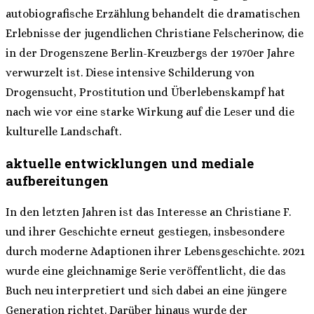
autobiografische Erzählung behandelt die dramatischen
Erlebnisse der jugendlichen Christiane Felscherinow, die
in der Drogenszene Berlin-Kreuzbergs der 1970er Jahre
verwurzelt ist. Diese intensive Schilderung von
Drogensucht, Prostitution und Überlebenskampf hat
nach wie vor eine starke Wirkung auf die Leser und die
kulturelle Landschaft.
aktuelle entwicklungen und mediale
aufbereitungen
In den letzten Jahren ist das Interesse an Christiane F.
und ihrer Geschichte erneut gestiegen, insbesondere
durch moderne Adaptionen ihrer Lebensgeschichte. 2021
wurde eine gleichnamige Serie veröffentlicht, die das
Buch neu interpretiert und sich dabei an eine jüngere
Generation richtet. Darüber hinaus wurde der