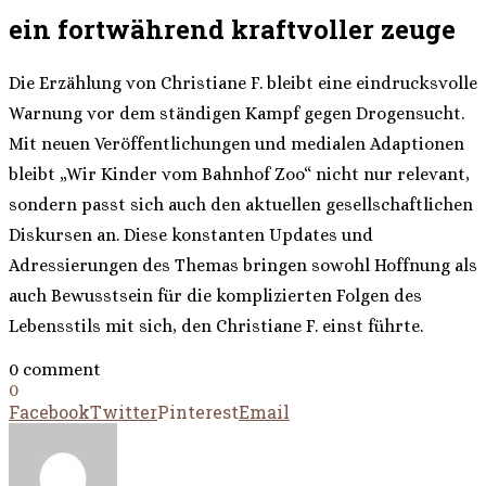
ein fortwährend kraftvoller zeuge
Die Erzählung von Christiane F. bleibt eine eindrucksvolle
Warnung vor dem ständigen Kampf gegen Drogensucht.
Mit neuen Veröffentlichungen und medialen Adaptionen
bleibt „Wir Kinder vom Bahnhof Zoo“ nicht nur relevant,
sondern passt sich auch den aktuellen gesellschaftlichen
Diskursen an. Diese konstanten Updates und
Adressierungen des Themas bringen sowohl Hoffnung als
auch Bewusstsein für die komplizierten Folgen des
Lebensstils mit sich, den Christiane F. einst führte.
0 comment
0
Facebook
Twitter
Pinterest
Email