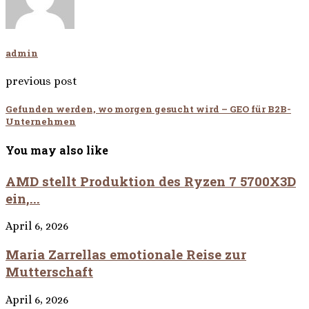
admin
previous post
Gefunden werden, wo morgen gesucht wird – GEO für B2B-
Unternehmen
You may also like
AMD stellt Produktion des Ryzen 7 5700X3D
ein,...
April 6, 2026
Maria Zarrellas emotionale Reise zur
Mutterschaft
April 6, 2026