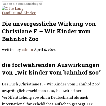
Familie und Kinder
Die unvergessliche Wirkung von
Christiane F. – Wir Kinder vom
Bahnhof Zoo
written by
admin
April 6, 2026
die fortwährenden Auswirkungen
von „wir kinder vom bahnhof zoo“
Das Buch „Christiane F. – Wir Kinder vom Bahnhof Zoo“,
ursprünglich erschienen 1978, hat seit seiner
Veröffentlichung sowohl in Deutschland als auch
international für erhebliches Aufsehen gesorgt. Die