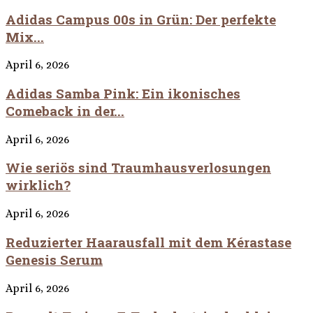
Adidas Campus 00s in Grün: Der perfekte
Mix...
April 6, 2026
Adidas Samba Pink: Ein ikonisches
Comeback in der...
April 6, 2026
Wie seriös sind Traumhausverlosungen
wirklich?
April 6, 2026
Reduzierter Haarausfall mit dem Kérastase
Genesis Serum
April 6, 2026