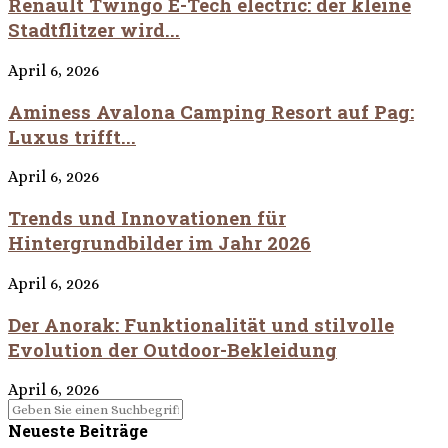
Renault Twingo E-Tech electric: der kleine
Stadtflitzer wird...
April 6, 2026
Aminess Avalona Camping Resort auf Pag:
Luxus trifft...
April 6, 2026
Trends und Innovationen für
Hintergrundbilder im Jahr 2026
April 6, 2026
Der Anorak: Funktionalität und stilvolle
Evolution der Outdoor-Bekleidung
April 6, 2026
Neueste Beiträge