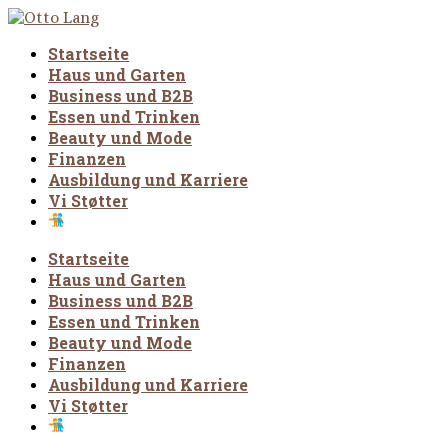
Startseite
Haus und Garten
Business und B2B
Essen und Trinken
Beauty und Mode
Finanzen
Ausbildung und Karriere
Vi Støtter
Startseite
Haus und Garten
Business und B2B
Essen und Trinken
Beauty und Mode
Finanzen
Ausbildung und Karriere
Vi Støtter