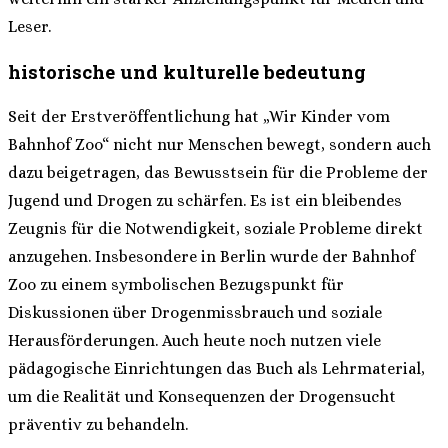
Leser.
historische und kulturelle bedeutung
Seit der Erstveröffentlichung hat „Wir Kinder vom
Bahnhof Zoo“ nicht nur Menschen bewegt, sondern auch
dazu beigetragen, das Bewusstsein für die Probleme der
Jugend und Drogen zu schärfen. Es ist ein bleibendes
Zeugnis für die Notwendigkeit, soziale Probleme direkt
anzugehen. Insbesondere in Berlin wurde der Bahnhof
Zoo zu einem symbolischen Bezugspunkt für
Diskussionen über Drogenmissbrauch und soziale
Herausförderungen. Auch heute noch nutzen viele
pädagogische Einrichtungen das Buch als Lehrmaterial,
um die Realität und Konsequenzen der Drogensucht
präventiv zu behandeln.