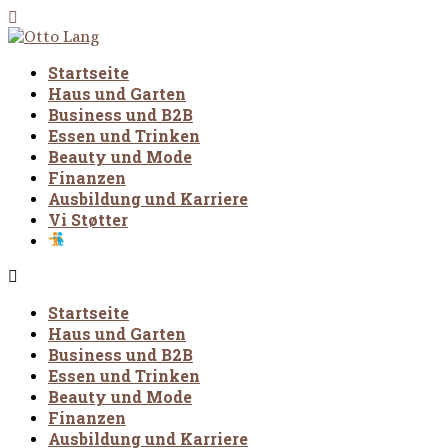
Startseite
Haus und Garten
Business und B2B
Essen und Trinken
Beauty und Mode
Finanzen
Ausbildung und Karriere
Vi Støtter
Startseite
Haus und Garten
Business und B2B
Essen und Trinken
Beauty und Mode
Finanzen
Ausbildung und Karriere