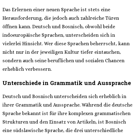
Das Erlernen einer neuen Sprache ist stets eine
Herausforderung, die jedoch auch zahlreiche Türen
öffnen kann. Deutsch und Bosnisch, obwohl beide
indoeuropäische Sprachen, unterscheiden sich in
vielerlei Hinsicht. Wer diese Sprachen beherrscht, kann
nicht nur in der jeweiligen Kultur tiefer eintauchen,
sondern auch seine beruflichen und sozialen Chancen
erheblich verbessern.
Unterschiede in Grammatik und Aussprache
Deutsch und Bosnisch unterscheiden sich erheblich in
ihrer Grammatik und Aussprache. Während die deutsche
Sprache bekannt ist für ihre komplexen grammatischen
Strukturen und den Einsatz von Artikeln, ist Bosnisch
eine südslawische Sprache, die drei unterschiedliche