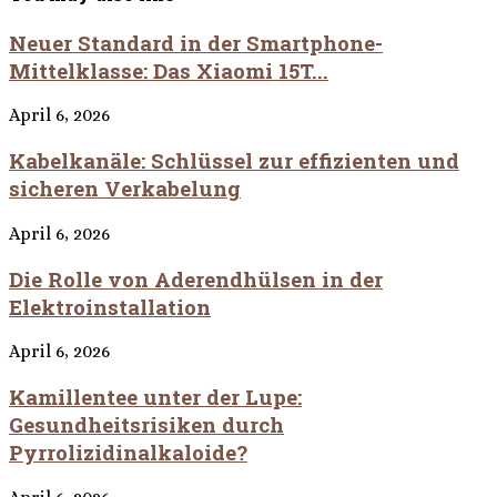
Neuer Standard in der Smartphone-
Mittelklasse: Das Xiaomi 15T...
April 6, 2026
Kabelkanäle: Schlüssel zur effizienten und
sicheren Verkabelung
April 6, 2026
Die Rolle von Aderendhülsen in der
Elektroinstallation
April 6, 2026
Kamillentee unter der Lupe:
Gesundheitsrisiken durch
Pyrrolizidinalkaloide?