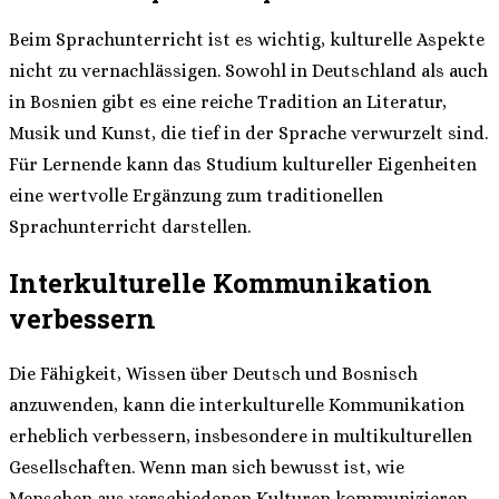
Beim Sprachunterricht ist es wichtig, kulturelle Aspekte
nicht zu vernachlässigen. Sowohl in Deutschland als auch
in Bosnien gibt es eine reiche Tradition an Literatur,
Musik und Kunst, die tief in der Sprache verwurzelt sind.
Für Lernende kann das Studium kultureller Eigenheiten
eine wertvolle Ergänzung zum traditionellen
Sprachunterricht darstellen.
Interkulturelle Kommunikation
verbessern
Die Fähigkeit, Wissen über Deutsch und Bosnisch
anzuwenden, kann die interkulturelle Kommunikation
erheblich verbessern, insbesondere in multikulturellen
Gesellschaften. Wenn man sich bewusst ist, wie
Menschen aus verschiedenen Kulturen kommunizieren,