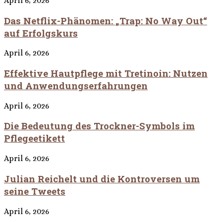
April 6, 2026
Das Netflix-Phänomen: „Trap: No Way Out“
auf Erfolgskurs
April 6, 2026
Effektive Hautpflege mit Tretinoin: Nutzen
und Anwendungserfahrungen
April 6, 2026
Die Bedeutung des Trockner-Symbols im
Pflegeetikett
April 6, 2026
Julian Reichelt und die Kontroversen um
seine Tweets
April 6, 2026