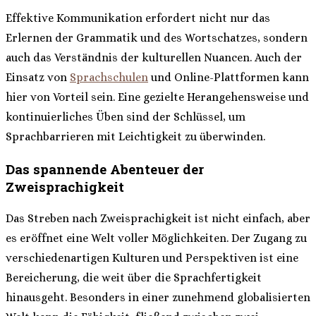
Effektive Kommunikation erfordert nicht nur das
Erlernen der Grammatik und des Wortschatzes, sondern
auch das Verständnis der kulturellen Nuancen. Auch der
Einsatz von
Sprachschulen
und Online-Plattformen kann
hier von Vorteil sein. Eine gezielte Herangehensweise und
kontinuierliches Üben sind der Schlüssel, um
Sprachbarrieren mit Leichtigkeit zu überwinden.
Das spannende Abenteuer der
Zweisprachigkeit
Das Streben nach Zweisprachigkeit ist nicht einfach, aber
es eröffnet eine Welt voller Möglichkeiten. Der Zugang zu
verschiedenartigen Kulturen und Perspektiven ist eine
Bereicherung, die weit über die Sprachfertigkeit
hinausgeht. Besonders in einer zunehmend globalisierten