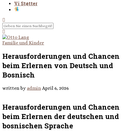
Vi Støtter
Familie und Kinder
Herausforderungen und Chancen
beim Erlernen von Deutsch und
Bosnisch
written by
admin
April 6, 2026
Herausforderungen und Chancen
beim Erlernen der deutschen und
bosnischen Sprache