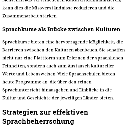
kann dies die Missverständnisse reduzieren und die
Zusammenarbeit stärken.
Sprachkurse als Brücke zwischen Kulturen
Sprachkurse bieten eine hervorragende Möglichkeit, die
Barrieren zwischen den Kulturen abzubauen. Sie schaffen
nicht nur eine Plattform zum Erlernen der sprachlichen
Feinheiten, sondern auch zum Austausch kultureller
Werte und Lebensweisen. Viele Sprachschulen bieten
heute Programme an, die über den reinen
Sprachunterricht hinausgehen und Einblicke in die
Kultur und Geschichte der jeweiligen Länder bieten.
Strategien zur effektiven
Sprachbeherrschung