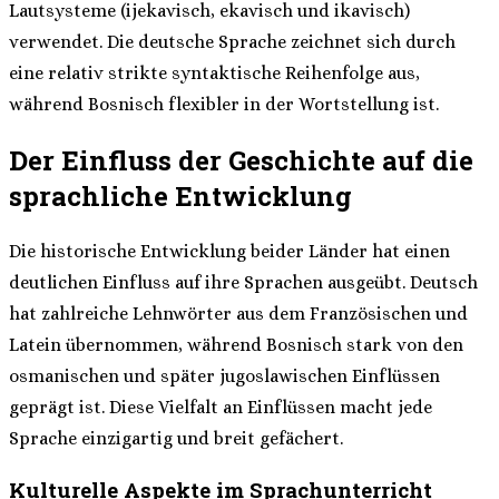
Lautsysteme (ijekavisch, ekavisch und ikavisch)
verwendet. Die deutsche Sprache zeichnet sich durch
eine relativ strikte syntaktische Reihenfolge aus,
während Bosnisch flexibler in der Wortstellung ist.
Der Einfluss der Geschichte auf die
sprachliche Entwicklung
Die historische Entwicklung beider Länder hat einen
deutlichen Einfluss auf ihre Sprachen ausgeübt. Deutsch
hat zahlreiche Lehnwörter aus dem Französischen und
Latein übernommen, während Bosnisch stark von den
osmanischen und später jugoslawischen Einflüssen
geprägt ist. Diese Vielfalt an Einflüssen macht jede
Sprache einzigartig und breit gefächert.
Kulturelle Aspekte im Sprachunterricht