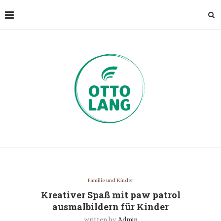
Familie und Kinder
Kreativer Spaß mit paw patrol
ausmalbildern für Kinder
written by
Admin