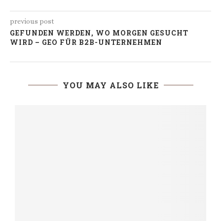
previous post
GEFUNDEN WERDEN, WO MORGEN GESUCHT
WIRD – GEO FÜR B2B-UNTERNEHMEN
YOU MAY ALSO LIKE