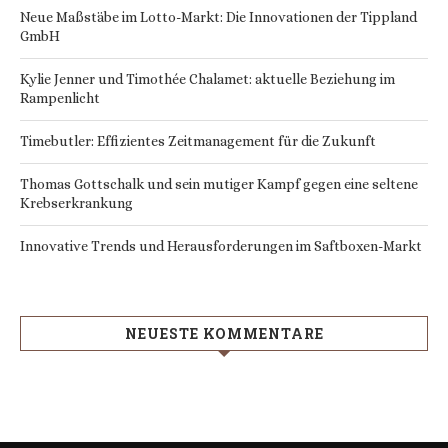
Neue Maßstäbe im Lotto-Markt: Die Innovationen der Tippland
GmbH
Kylie Jenner und Timothée Chalamet: aktuelle Beziehung im
Rampenlicht
Timebutler: Effizientes Zeitmanagement für die Zukunft
Thomas Gottschalk und sein mutiger Kampf gegen eine seltene
Krebserkrankung
Innovative Trends und Herausforderungen im Saftboxen-Markt
NEUESTE KOMMENTARE