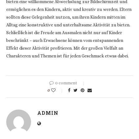
bieten eine willkommene Abwechslung zur Bildschirmzeit und
ermöglichen es den Kindern, aktiv und kreativ zu werden. Eltern
sollten diese Gelegenheit nutzen, um ihren Kindern mitten im
Alltag eine konstruktive und unterhaltsame Aktivität zu bieten.
Schließlich ist die Freude am Ausmalen nicht nur auf Kinder
beschränkt – auch Erwachsene können vom entspannenden
Effekt dieser Aktivität profitieren. Mit der großen Vielfalt an
Charakteren und Themen ist für jeden Geschmack etwas dabei.
0 comment
0
ADMIN