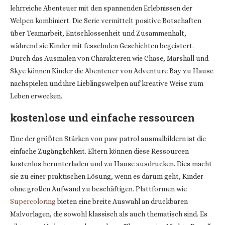
lehrreiche Abenteuer mit den spannenden Erlebnissen der
Welpen kombiniert. Die Serie vermittelt positive Botschaften
über Teamarbeit, Entschlossenheit und Zusammenhalt,
während sie Kinder mit fesselnden Geschichten begeistert.
Durch das Ausmalen von Charakteren wie Chase, Marshall und
Skye können Kinder die Abenteuer von Adventure Bay zu Hause
nachspielen und ihre Lieblingswelpen auf kreative Weise zum
Leben erwecken.
kostenlose und einfache ressourcen
Eine der größten Stärken von paw patrol ausmalbildern ist die
einfache Zugänglichkeit. Eltern können diese Ressourcen
kostenlos herunterladen und zu Hause ausdrucken. Dies macht
sie zu einer praktischen Lösung, wenn es darum geht, Kinder
ohne großen Aufwand zu beschäftigen. Plattformen wie
Supercoloring
bieten eine breite Auswahl an druckbaren
Malvorlagen, die sowohl klassisch als auch thematisch sind. Es