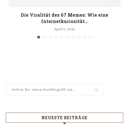
Die Viralität des 67 Memes: Wie eine
Internetkuriosität...
April 6, 2026
NEUESTE BEITRÄGE