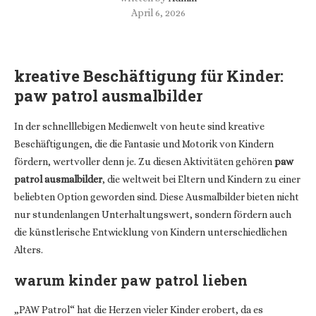
April 6, 2026
kreative Beschäftigung für Kinder:
paw patrol ausmalbilder
In der schnelllebigen Medienwelt von heute sind kreative
Beschäftigungen, die die Fantasie und Motorik von Kindern
fördern, wertvoller denn je. Zu diesen Aktivitäten gehören
paw
patrol ausmalbilder
, die weltweit bei Eltern und Kindern zu einer
beliebten Option geworden sind. Diese Ausmalbilder bieten nicht
nur stundenlangen Unterhaltungswert, sondern fördern auch
die künstlerische Entwicklung von Kindern unterschiedlichen
Alters.
warum kinder paw patrol lieben
„PAW Patrol“ hat die Herzen vieler Kinder erobert, da es