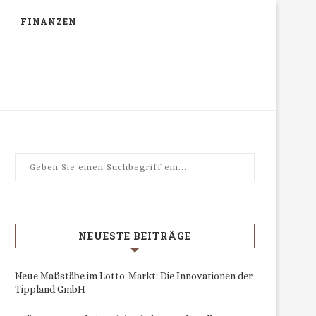
FINANZEN
NEUESTE BEITRÄGE
Neue Maßstäbe im Lotto-Markt: Die Innovationen der
Tippland GmbH