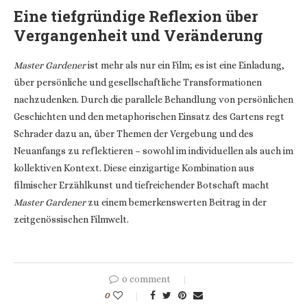
Eine tiefgründige Reflexion über
Vergangenheit und Veränderung
Master Gardener
ist mehr als nur ein Film; es ist eine Einladung,
über persönliche und gesellschaftliche Transformationen
nachzudenken. Durch die parallele Behandlung von persönlichen
Geschichten und den metaphorischen Einsatz des Gartens regt
Schrader dazu an, über Themen der Vergebung und des
Neuanfangs zu reflektieren – sowohl im individuellen als auch im
kollektiven Kontext. Diese einzigartige Kombination aus
filmischer Erzählkunst und tiefreichender Botschaft macht
Master Gardener
zu einem bemerkenswerten Beitrag in der
zeitgenössischen Filmwelt.
0 comment
0