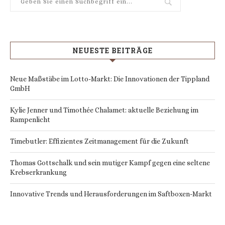
NEUESTE BEITRÄGE
Neue Maßstäbe im Lotto-Markt: Die Innovationen der Tippland
GmbH
Kylie Jenner und Timothée Chalamet: aktuelle Beziehung im
Rampenlicht
Timebutler: Effizientes Zeitmanagement für die Zukunft
Thomas Gottschalk und sein mutiger Kampf gegen eine seltene
Krebserkrankung
Innovative Trends und Herausforderungen im Saftboxen-Markt