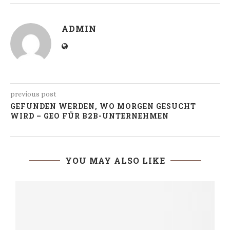
ADMIN
previous post
GEFUNDEN WERDEN, WO MORGEN GESUCHT
WIRD – GEO FÜR B2B-UNTERNEHMEN
YOU MAY ALSO LIKE