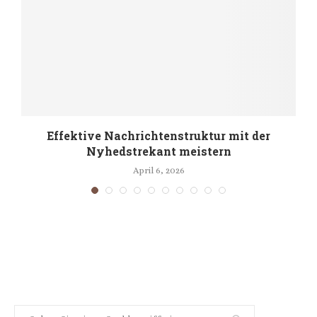
h
Effektive Nachrichtenstruktur mit der
Nyhedstrekant meistern
April 6, 2026