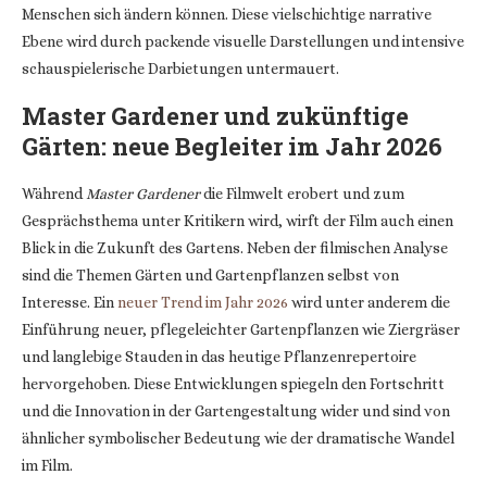
Menschen sich ändern können. Diese vielschichtige narrative
Ebene wird durch packende visuelle Darstellungen und intensive
schauspielerische Darbietungen untermauert.
Master Gardener und zukünftige
Gärten: neue Begleiter im Jahr 2026
Während
Master Gardener
die Filmwelt erobert und zum
Gesprächsthema unter Kritikern wird, wirft der Film auch einen
Blick in die Zukunft des Gartens. Neben der filmischen Analyse
sind die Themen Gärten und Gartenpflanzen selbst von
Interesse. Ein
neuer Trend im Jahr 2026
wird unter anderem die
Einführung neuer, pflegeleichter Gartenpflanzen wie Ziergräser
und langlebige Stauden in das heutige Pflanzenrepertoire
hervorgehoben. Diese Entwicklungen spiegeln den Fortschritt
und die Innovation in der Gartengestaltung wider und sind von
ähnlicher symbolischer Bedeutung wie der dramatische Wandel
im Film.