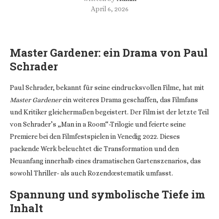
April 6, 2026
Master Gardener: ein Drama von Paul
Schrader
Paul Schrader, bekannt für seine eindrucksvollen Filme, hat mit
Master Gardener
ein weiteres Drama geschaffen, das Filmfans
und Kritiker gleichermaßen begeistert. Der Film ist der letzte Teil
von Schrader’s „Man in a Room“-Trilogie und feierte seine
Premiere bei den Filmfestspielen in Venedig 2022. Dieses
packende Werk beleuchtet die Transformation und den
Neuanfang innerhalb eines dramatischen Gartenszenarios, das
sowohl Thriller- als auch Rozendœstematik umfasst.
Spannung und symbolische Tiefe im
Inhalt