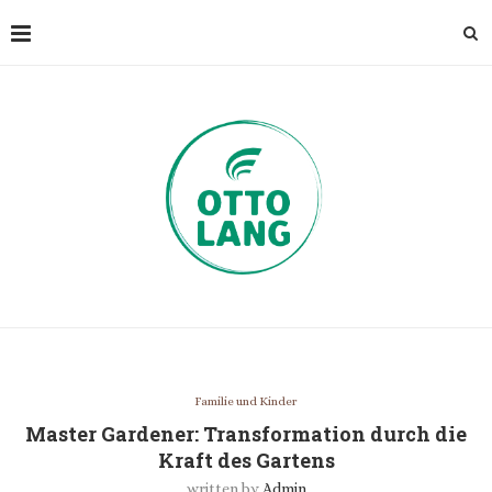
Familie und Kinder
Master Gardener: Transformation durch die
Kraft des Gartens
written by
Admin