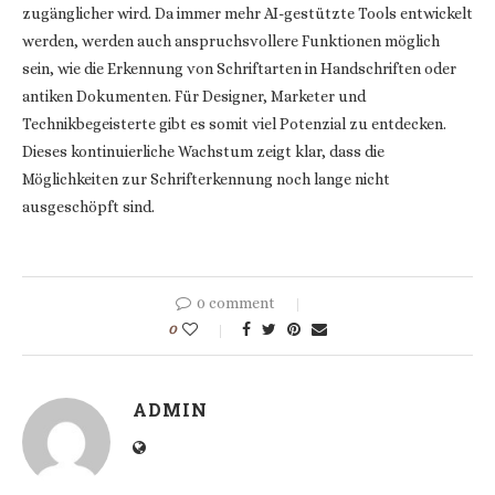
zugänglicher wird. Da immer mehr AI-gestützte Tools entwickelt
werden, werden auch anspruchsvollere Funktionen möglich
sein, wie die Erkennung von Schriftarten in Handschriften oder
antiken Dokumenten. Für Designer, Marketer und
Technikbegeisterte gibt es somit viel Potenzial zu entdecken.
Dieses kontinuierliche Wachstum zeigt klar, dass die
Möglichkeiten zur Schrifterkennung noch lange nicht
ausgeschöpft sind.
0 comment
0
ADMIN