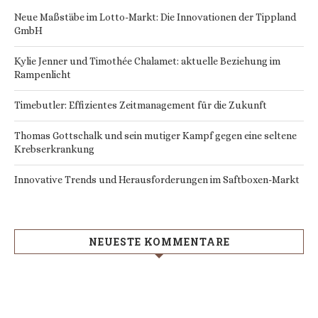
Neue Maßstäbe im Lotto-Markt: Die Innovationen der Tippland
GmbH
Kylie Jenner und Timothée Chalamet: aktuelle Beziehung im
Rampenlicht
Timebutler: Effizientes Zeitmanagement für die Zukunft
Thomas Gottschalk und sein mutiger Kampf gegen eine seltene
Krebserkrankung
Innovative Trends und Herausforderungen im Saftboxen-Markt
NEUESTE KOMMENTARE