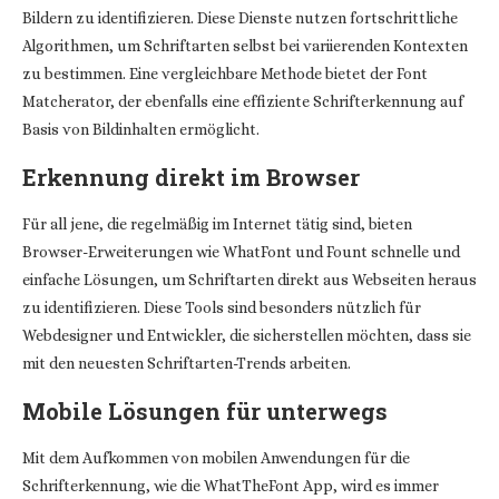
Bildern zu identifizieren. Diese Dienste nutzen fortschrittliche
Algorithmen, um Schriftarten selbst bei variierenden Kontexten
zu bestimmen. Eine vergleichbare Methode bietet der Font
Matcherator, der ebenfalls eine effiziente Schrifterkennung auf
Basis von Bildinhalten ermöglicht.
Erkennung direkt im Browser
Für all jene, die regelmäßig im Internet tätig sind, bieten
Browser-Erweiterungen wie WhatFont und Fount schnelle und
einfache Lösungen, um Schriftarten direkt aus Webseiten heraus
zu identifizieren. Diese Tools sind besonders nützlich für
Webdesigner und Entwickler, die sicherstellen möchten, dass sie
mit den neuesten Schriftarten-Trends arbeiten.
Mobile Lösungen für unterwegs
Mit dem Aufkommen von mobilen Anwendungen für die
Schrifterkennung, wie die WhatTheFont App, wird es immer