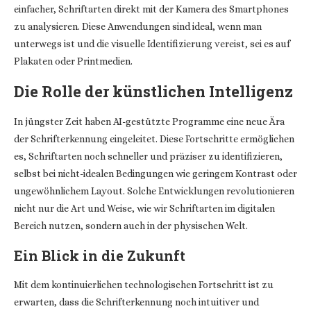
einfacher, Schriftarten direkt mit der Kamera des Smartphones
zu analysieren. Diese Anwendungen sind ideal, wenn man
unterwegs ist und die visuelle Identifizierung vereist, sei es auf
Plakaten oder Printmedien.
Die Rolle der künstlichen Intelligenz
In jüngster Zeit haben AI-gestützte Programme eine neue Ära
der Schrifterkennung eingeleitet. Diese Fortschritte ermöglichen
es, Schriftarten noch schneller und präziser zu identifizieren,
selbst bei nicht-idealen Bedingungen wie geringem Kontrast oder
ungewöhnlichem Layout. Solche Entwicklungen revolutionieren
nicht nur die Art und Weise, wie wir Schriftarten im digitalen
Bereich nutzen, sondern auch in der physischen Welt.
Ein Blick in die Zukunft
Mit dem kontinuierlichen technologischen Fortschritt ist zu
erwarten, dass die Schrifterkennung noch intuitiver und