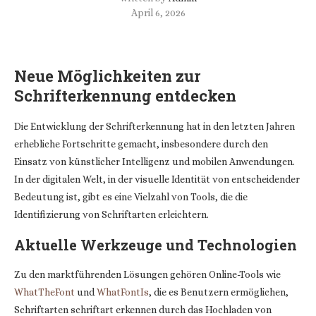
April 6, 2026
Neue Möglichkeiten zur
Schrifterkennung entdecken
Die Entwicklung der Schrifterkennung hat in den letzten Jahren
erhebliche Fortschritte gemacht, insbesondere durch den
Einsatz von künstlicher Intelligenz und mobilen Anwendungen.
In der digitalen Welt, in der visuelle Identität von entscheidender
Bedeutung ist, gibt es eine Vielzahl von Tools, die die
Identifizierung von Schriftarten erleichtern.
Aktuelle Werkzeuge und Technologien
Zu den marktführenden Lösungen gehören Online-Tools wie
WhatTheFont
und
WhatFontIs
, die es Benutzern ermöglichen,
Schriftarten
schriftart erkennen
durch das Hochladen von