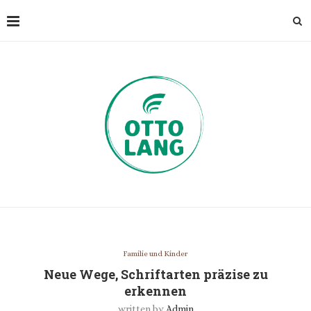
Familie und Kinder
Neue Wege, Schriftarten präzise zu
erkennen
written by
Admin