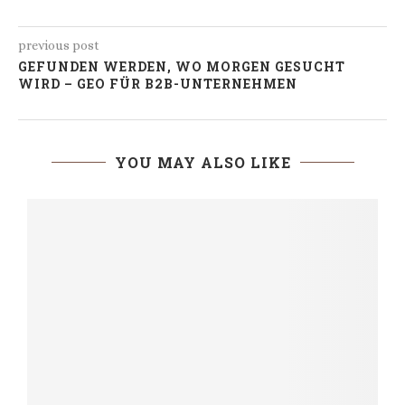
previous post
GEFUNDEN WERDEN, WO MORGEN GESUCHT
WIRD – GEO FÜR B2B-UNTERNEHMEN
YOU MAY ALSO LIKE