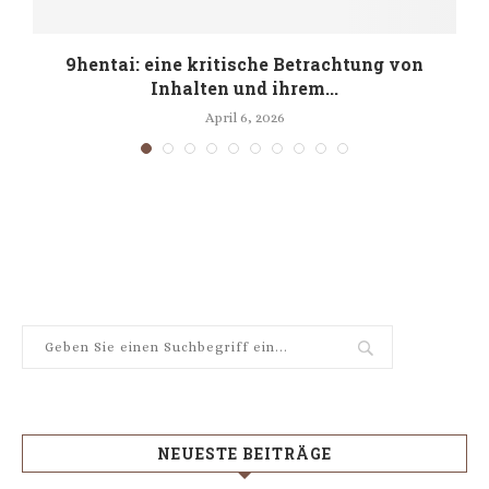
:
9hentai: eine kritische Betrachtung von
Inhalten und ihrem...
April 6, 2026
NEUESTE BEITRÄGE