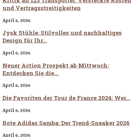
Kritik an 123 Transporter: Versteckte Kosten
und Vertragsstreitigkeiten
April 6, 2026
Jysk Stühle: Stilvolles und nachhaltiges
Design für Ihr...
April 6, 2026
Neuer Action Prospekt ab Mittwoch:
Entdecken Sie die...
April 6, 2026
Die Favoriten der Tour de France 2024: Wer...
April 6, 2026
Rote Adidas Samba: Der Trend-Sneaker 2026
April 6, 2026