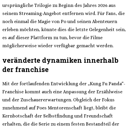
ursprüngliche Trilogie zu Beginn des Jahres 2026 aus
seinem Streaming-Angebot entfernen wird. Für Fans, die
noch einmal die Magie von Po und seinen Abenteuern
erleben möchten, könnte dies die letzte Gelegenheit sein,
es auf dieser Plattform zu tun, bevor die Filme
möglicherweise wieder verfügbar gemacht werden.
veränderte dynamiken innerhalb
der franchise
Mit der fortlaufenden Entwicklung der „Kung Fu Panda“-
Franchise kommt auch eine Anpassung der Erzählweise
und der Zuschauererwartungen. Obgleich der Fokus
zunehmend auf Poes Mentorenschaft liegt, bleibt die
Kernbotschaft der Selbstfindung und Freundschaft
erhalten, die die Serie zu einem festen Bestandteil der