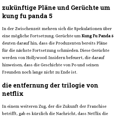
zukünftige Pläne und Gerüchte um
kung fu panda 5
In der Zwischenzeit mehren sich die Spekulationen über
eine mögliche Fortsetzung. Gerüchte um
Kung Fu Panda 5
deuten darauf hin, dass die Produzenten bereits Pläne
für die nächste Fortsetzung schmieden. Diese Gerüchte
werden von Hollywood-Insidern befeuert, die darauf
hinweisen, dass die Geschichte von Po und seinen
Freunden noch lange nicht zu Ende ist.
die entfernung der trilogie von
netflix
In einem weiteren Zug, der die Zukunft der Franchise
betrifft, gab es kürzlich die Nachricht, dass Netflix die