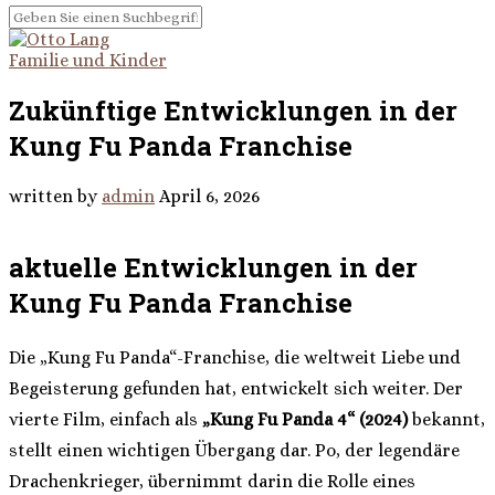
Familie und Kinder
Zukünftige Entwicklungen in der
Kung Fu Panda Franchise
written by
admin
April 6, 2026
aktuelle Entwicklungen in der
Kung Fu Panda Franchise
Die „Kung Fu Panda“-Franchise, die weltweit Liebe und
Begeisterung gefunden hat, entwickelt sich weiter. Der
vierte Film, einfach als
„Kung Fu Panda 4“ (2024)
bekannt,
stellt einen wichtigen Übergang dar. Po, der legendäre
Drachenkrieger, übernimmt darin die Rolle eines