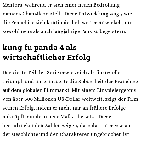
Mentors, während er sich einer neuen Bedrohung
namens Chamäleon stellt. Diese Entwicklung zeigt, wie
die Franchise sich kontinuierlich weiterentwickelt, um
sowohl neue als auch langjährige Fans zu begeistern.
kung fu panda 4 als
wirtschaftlicher Erfolg
Der vierte Teil der Serie erwies sich als finanzieller
Triumph und untermauerte die Robustheit der Franchise
auf dem globalen Filmmarkt. Mit einem Einspielergebnis
von über 500 Millionen US-Dollar weltweit, zeigt der Film
seinen Erfolg, indem er nicht nur an frühere Erfolge
anknüpft, sondern neue Maßstäbe setzt. Diese
beeindruckenden Zahlen zeigen, dass das Interesse an
der Geschichte und den Charakteren ungebrochen ist.