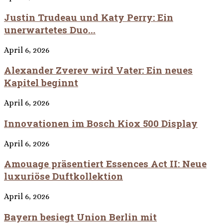
Justin Trudeau und Katy Perry: Ein
unerwartetes Duo...
April 6, 2026
Alexander Zverev wird Vater: Ein neues
Kapitel beginnt
April 6, 2026
Innovationen im Bosch Kiox 500 Display
April 6, 2026
Amouage präsentiert Essences Act II: Neue
luxuriöse Duftkollektion
April 6, 2026
Bayern besiegt Union Berlin mit