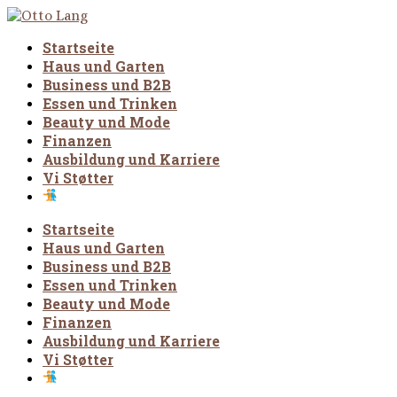
Startseite
Haus und Garten
Business und B2B
Essen und Trinken
Beauty und Mode
Finanzen
Ausbildung und Karriere
Vi Støtter
Startseite
Haus und Garten
Business und B2B
Essen und Trinken
Beauty und Mode
Finanzen
Ausbildung und Karriere
Vi Støtter