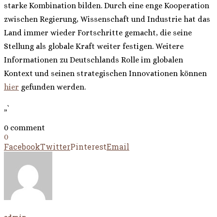
starke Kombination bilden. Durch eine enge Kooperation
zwischen Regierung, Wissenschaft und Industrie hat das
Land immer wieder Fortschritte gemacht, die seine
Stellung als globale Kraft weiter festigen. Weitere
Informationen zu Deutschlands Rolle im globalen
Kontext und seinen strategischen Innovationen können
hier
gefunden werden.
„`
0 comment
0
Facebook
Twitter
Pinterest
Email