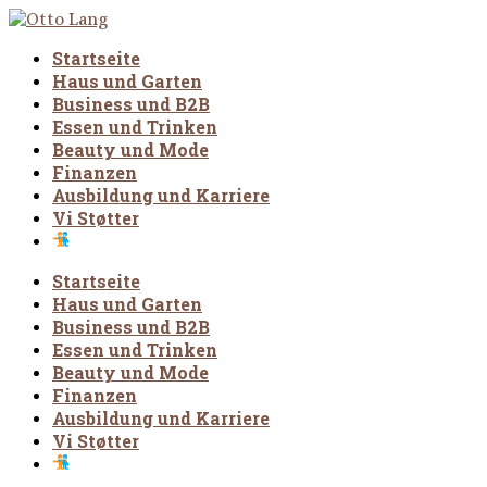
Startseite
Haus und Garten
Business und B2B
Essen und Trinken
Beauty und Mode
Finanzen
Ausbildung und Karriere
Vi Støtter
Startseite
Haus und Garten
Business und B2B
Essen und Trinken
Beauty und Mode
Finanzen
Ausbildung und Karriere
Vi Støtter