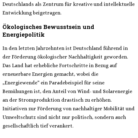
Deutschlands als Zentrum für kreative und intellektuelle
Entwicklung beigetragen.
Ökologisches Bewusstsein und
Energiepolitik
In den letzten Jahrzehnten ist Deutschland führend in
der Förderung ökologischer Nachhaltigkeit geworden.
Das Land hat erhebliche Fortschritte in Bezug auf
erneuerbare Energien gemacht, wobei die
„Energiewende“ ein Paradebeispiel für seine
Bemühungen ist, den Anteil von Wind- und Solarenergie
an der Stromproduktion drastisch zu erhöhen.
Initiativen zur Förderung von nachhaltiger Mobilität und
Umweltschutz sind nicht nur politisch, sondern auch
gesellschaftlich tief verankert.