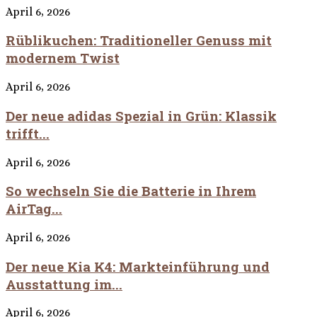
April 6, 2026
Rüblikuchen: Traditioneller Genuss mit
modernem Twist
April 6, 2026
Der neue adidas Spezial in Grün: Klassik
trifft...
April 6, 2026
So wechseln Sie die Batterie in Ihrem
AirTag...
April 6, 2026
Der neue Kia K4: Markteinführung und
Ausstattung im...
April 6, 2026