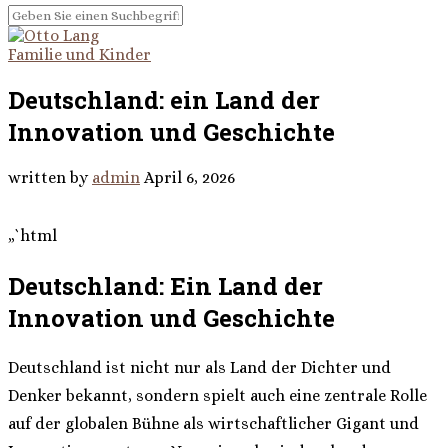
Familie und Kinder
Deutschland: ein Land der
Innovation und Geschichte
written by
admin
April 6, 2026
„`html
Deutschland: Ein Land der
Innovation und Geschichte
Deutschland ist nicht nur als Land der Dichter und
Denker bekannt, sondern spielt auch eine zentrale Rolle
auf der globalen Bühne als wirtschaftlicher Gigant und