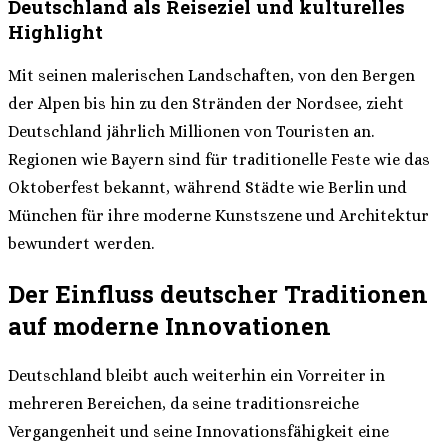
Deutschland als Reiseziel und kulturelles
Highlight
Mit seinen malerischen Landschaften, von den Bergen
der Alpen bis hin zu den Stränden der Nordsee, zieht
Deutschland jährlich Millionen von Touristen an.
Regionen wie Bayern sind für traditionelle Feste wie das
Oktoberfest bekannt, während Städte wie Berlin und
München für ihre moderne Kunstszene und Architektur
bewundert werden.
Der Einfluss deutscher Traditionen
auf moderne Innovationen
Deutschland bleibt auch weiterhin ein Vorreiter in
mehreren Bereichen, da seine traditionsreiche
Vergangenheit und seine Innovationsfähigkeit eine