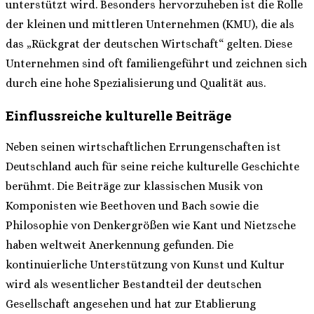
unterstützt wird. Besonders hervorzuheben ist die Rolle
der kleinen und mittleren Unternehmen (KMU), die als
das „Rückgrat der deutschen Wirtschaft“ gelten. Diese
Unternehmen sind oft familiengeführt und zeichnen sich
durch eine hohe Spezialisierung und Qualität aus.
Einflussreiche kulturelle Beiträge
Neben seinen wirtschaftlichen Errungenschaften ist
Deutschland auch für seine reiche kulturelle Geschichte
berühmt. Die Beiträge zur klassischen Musik von
Komponisten wie Beethoven und Bach sowie die
Philosophie von Denkergrößen wie Kant und Nietzsche
haben weltweit Anerkennung gefunden. Die
kontinuierliche Unterstützung von Kunst und Kultur
wird als wesentlicher Bestandteil der deutschen
Gesellschaft angesehen und hat zur Etablierung