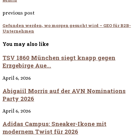
admin
previous post
Gefunden werden, wo morgen gesucht wird – GEO für B2B-
Unternehmen
You may also like
TSV 1860 München siegt knapp gegen
Erzgebirge Aue...
April 6, 2026
Abigaiil Morris auf der AVN Nominations
Party 2026
April 6, 2026
Adidas Campus: Sneaker-Ikone mit
modernem Twist für 2026