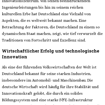
Innovationszentrum. Von seinen beeindruckenden
Ingenieurleistungen bis hin zu seinem reichen
kulturellen Erbe hat Deutschland eine Vielzahl von
Aspekten, die es weltweit bekannt machen. Eine
Betrachtung der Faktoren, die Deutschland zu einem so
dynamischen Staat machen, zeigt, wie tief verwurzelt die
Traditionen von Fortschritt und Exzellenz sind.
Wirtschaftlicher Erfolg und technologische
Innovation
Als eine der führenden Volkswirtschaften der Welt ist
Deutschland bekannt für seine starken Industrien,
insbesondere im Automobil- und Maschinenbau. Die
deutsche Wirtschaft wird häufig für ihre Stabilität und
Innovationskraft gelobt, die durch ein solides
Bildungssystem und eine starke F&E-Infrastruktur