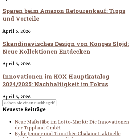
Sparen beim Amazon Retourenkauf: Tipps
und Vorteile
April 6, 2026
Skandinavisches Design von Konges Sløjd:
Neue Kollektionen Entdecken
April 6, 2026
Innovationen im KOX Hauptkatalog
2024/2025: Nachhaltigkeit im Fokus
April 6, 2026
Neueste Beiträge
Neue Maßstäbe im Lotto-Markt: Die Innovationen
der Tippland GmbH
Kylie Jenner und Timothée Chalamet: aktuelle