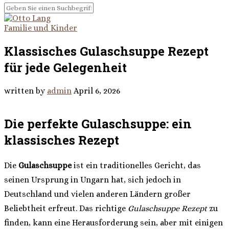
Familie und Kinder
Klassisches Gulaschsuppe Rezept
für jede Gelegenheit
written by
admin
April 6, 2026
Die perfekte Gulaschsuppe: ein
klassisches Rezept
Die
Gulaschsuppe
ist ein traditionelles Gericht, das
seinen Ursprung in Ungarn hat, sich jedoch in
Deutschland und vielen anderen Ländern großer
Beliebtheit erfreut. Das richtige
Gulaschsuppe Rezept
zu
finden, kann eine Herausforderung sein, aber mit einigen