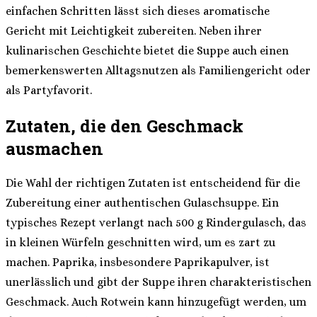
einfachen Schritten lässt sich dieses aromatische
Gericht mit Leichtigkeit zubereiten. Neben ihrer
kulinarischen Geschichte bietet die Suppe auch einen
bemerkenswerten Alltagsnutzen als Familiengericht oder
als Partyfavorit.
Zutaten, die den Geschmack
ausmachen
Die Wahl der richtigen Zutaten ist entscheidend für die
Zubereitung einer authentischen Gulaschsuppe. Ein
typisches Rezept verlangt nach 500 g Rindergulasch, das
in kleinen Würfeln geschnitten wird, um es zart zu
machen. Paprika, insbesondere Paprikapulver, ist
unerlässlich und gibt der Suppe ihren charakteristischen
Geschmack. Auch Rotwein kann hinzugefügt werden, um