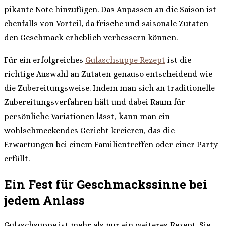
pikante Note hinzufügen. Das Anpassen an die Saison ist
ebenfalls von Vorteil, da frische und saisonale Zutaten
den Geschmack erheblich verbessern können.
Für ein erfolgreiches
Gulaschsuppe Rezept
ist die
richtige Auswahl an Zutaten genauso entscheidend wie
die Zubereitungsweise. Indem man sich an traditionelle
Zubereitungsverfahren hält und dabei Raum für
persönliche Variationen lässt, kann man ein
wohlschmeckendes Gericht kreieren, das die
Erwartungen bei einem Familientreffen oder einer Party
erfüllt.
Ein Fest für Geschmackssinne bei
jedem Anlass
Gulaschsuppe ist mehr als nur ein weiteres Rezept. Sie