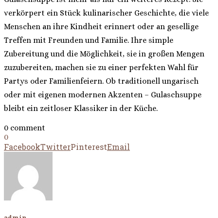
verkörpert ein Stück kulinarischer Geschichte, die viele
Menschen an ihre Kindheit erinnert oder an gesellige
Treffen mit Freunden und Familie. Ihre simple
Zubereitung und die Möglichkeit, sie in großen Mengen
zuzubereiten, machen sie zu einer perfekten Wahl für
Partys oder Familienfeiern. Ob traditionell ungarisch
oder mit eigenen modernen Akzenten – Gulaschsuppe
bleibt ein zeitloser Klassiker in der Küche.
0 comment
0
Facebook
Twitter
Pinterest
Email
admin