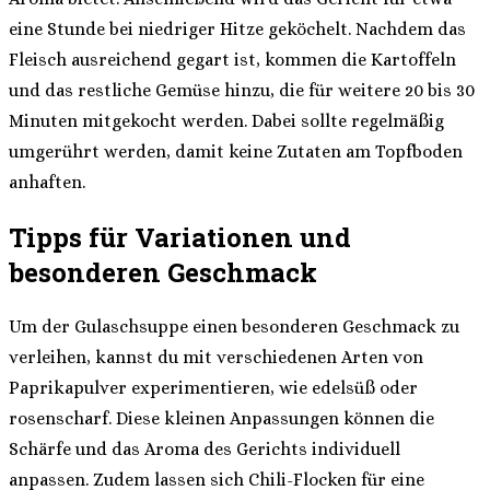
eine Stunde bei niedriger Hitze geköchelt. Nachdem das
Fleisch ausreichend gegart ist, kommen die Kartoffeln
und das restliche Gemüse hinzu, die für weitere 20 bis 30
Minuten mitgekocht werden. Dabei sollte regelmäßig
umgerührt werden, damit keine Zutaten am Topfboden
anhaften.
Tipps für Variationen und
besonderen Geschmack
Um der Gulaschsuppe einen besonderen Geschmack zu
verleihen, kannst du mit verschiedenen Arten von
Paprikapulver experimentieren, wie edelsüß oder
rosenscharf. Diese kleinen Anpassungen können die
Schärfe und das Aroma des Gerichts individuell
anpassen. Zudem lassen sich Chili-Flocken für eine