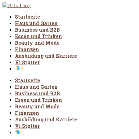
Startseite
Haus und Garten
Business und B2B
Essen und Trinken
Beauty und Mode
Finanzen
Ausbildung und Karriere
Vi Støtter
Startseite
Haus und Garten
Business und B2B
Essen und Trinken
Beauty und Mode
Finanzen
Ausbildung und Karriere
Vi Støtter