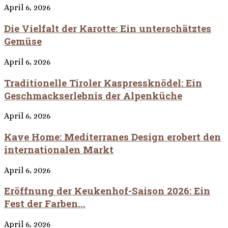
April 6, 2026
Die Vielfalt der Karotte: Ein unterschätztes
Gemüse
April 6, 2026
Traditionelle Tiroler Kaspressknödel: Ein
Geschmackserlebnis der Alpenküche
April 6, 2026
Kave Home: Mediterranes Design erobert den
internationalen Markt
April 6, 2026
Eröffnung der Keukenhof-Saison 2026: Ein
Fest der Farben...
April 6, 2026