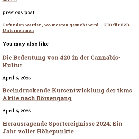
previous post
Gefunden werden, wo morgen gesucht wird – GEO für B2B-
Unternehmen
You may also like
Die Bedeutung von 420 in der Cannabis-
Kultur
April 6, 2026
Beeindruckende Kursentwicklung der tkms
Aktie nach Börsengang
April 6, 2026
Herausragende Sportereignisse 2024: Ein
Jahr voller Höhepunkte