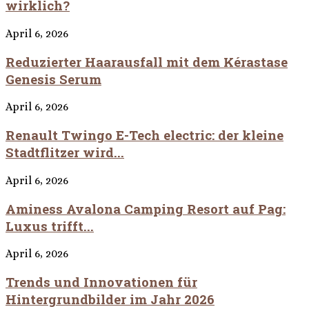
wirklich?
April 6, 2026
Reduzierter Haarausfall mit dem Kérastase
Genesis Serum
April 6, 2026
Renault Twingo E-Tech electric: der kleine
Stadtflitzer wird...
April 6, 2026
Aminess Avalona Camping Resort auf Pag:
Luxus trifft...
April 6, 2026
Trends und Innovationen für
Hintergrundbilder im Jahr 2026