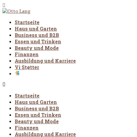
Startseite
Haus und Garten
Business und B2B
Essen und Trinken
Beauty und Mode
Finanzen
Ausbildung und Karriere
Vi Støtter
Startseite
Haus und Garten
Business und B2B
Essen und Trinken
Beauty und Mode
Finanzen
Ausbildung und Karriere