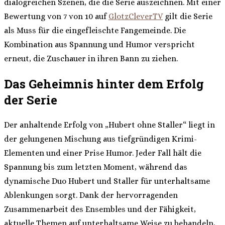
dialogreichen Szenen, die die Serie auszeichnen. Mit einer
Bewertung von 7 von 10 auf
GlotzCleverTV
gilt die Serie
als Muss für die eingefleischte Fangemeinde. Die
Kombination aus Spannung und Humor verspricht
erneut, die Zuschauer in ihren Bann zu ziehen.
Das Geheimnis hinter dem Erfolg
der Serie
Der anhaltende Erfolg von „Hubert ohne Staller“ liegt in
der gelungenen Mischung aus tiefgründigen Krimi-
Elementen und einer Prise Humor. Jeder Fall hält die
Spannung bis zum letzten Moment, während das
dynamische Duo Hubert und Staller für unterhaltsame
Ablenkungen sorgt. Dank der hervorragenden
Zusammenarbeit des Ensembles und der Fähigkeit,
aktuelle Themen auf unterhaltsame Weise zu behandeln,