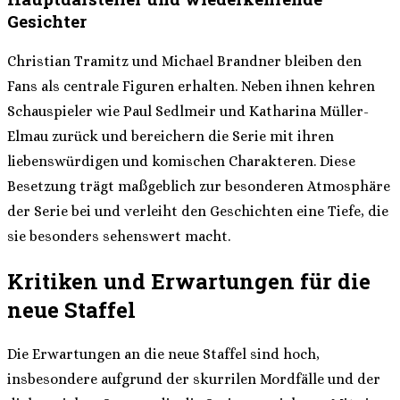
Gesichter
Christian Tramitz und Michael Brandner bleiben den
Fans als centrale Figuren erhalten. Neben ihnen kehren
Schauspieler wie Paul Sedlmeir und Katharina Müller-
Elmau zurück und bereichern die Serie mit ihren
liebenswürdigen und komischen Charakteren. Diese
Besetzung trägt maßgeblich zur besonderen Atmosphäre
der Serie bei und verleiht den Geschichten eine Tiefe, die
sie besonders sehenswert macht.
Kritiken und Erwartungen für die
neue Staffel
Die Erwartungen an die neue Staffel sind hoch,
insbesondere aufgrund der skurrilen Mordfälle und der