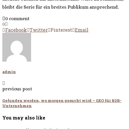
bleibt die Serie für ein breites Publikum ansprechend.
0 comment
0
Facebook
Twitter
Pinterest
Email
admin
previous post
Gefunden werden, wo morgen gesucht wird – GEO für B2B-
Unternehmen
You may also like