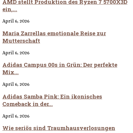
AMD stellt Produktion des Ryzen 7 5700X3D
ein,...
April 6, 2026
Maria Zarrellas emotionale Reise zur
Mutterschaft
April 6, 2026
Adidas Campus 00s in Grün: Der perfekte
Mix...
April 6, 2026
Adidas Samba Pink: Ein ikonisches
Comeback in der...
April 6, 2026
Wie seriös sind Traumhausverlosungen