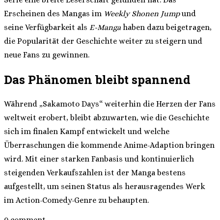
Erscheinen des Mangas im
Weekly Shonen Jump
und
seine Verfügbarkeit als
E-Manga
haben dazu beigetragen,
die Popularität der Geschichte weiter zu steigern und
neue Fans zu gewinnen.
Das Phänomen bleibt spannend
Während „Sakamoto Days“ weiterhin die Herzen der Fans
weltweit erobert, bleibt abzuwarten, wie die Geschichte
sich im finalen Kampf entwickelt und welche
Überraschungen die kommende Anime-Adaption bringen
wird. Mit einer starken Fanbasis und kontinuierlich
steigenden Verkaufszahlen ist der Manga bestens
aufgestellt, um seinen Status als herausragendes Werk
im Action-Comedy-Genre zu behaupten.
0 comment