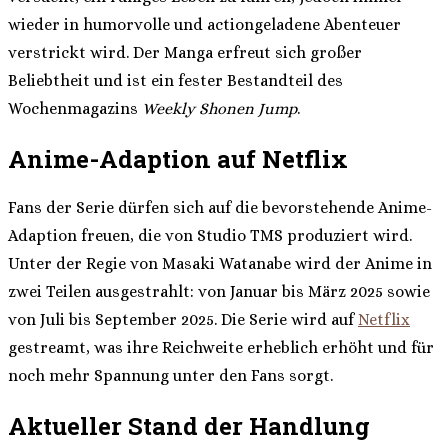
wieder in humorvolle und actiongeladene Abenteuer
verstrickt wird. Der Manga erfreut sich großer
Beliebtheit und ist ein fester Bestandteil des
Wochenmagazins
Weekly Shonen Jump
.
Anime-Adaption auf Netflix
Fans der Serie dürfen sich auf die bevorstehende Anime-
Adaption freuen, die von Studio TMS produziert wird.
Unter der Regie von Masaki Watanabe wird der Anime in
zwei Teilen ausgestrahlt: von Januar bis März 2025 sowie
von Juli bis September 2025. Die Serie wird auf
Netflix
gestreamt, was ihre Reichweite erheblich erhöht und für
noch mehr Spannung unter den Fans sorgt.
Aktueller Stand der Handlung