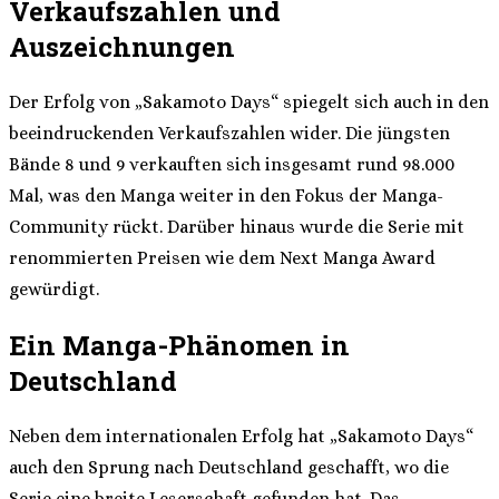
Verkaufszahlen und
Auszeichnungen
Der Erfolg von „Sakamoto Days“ spiegelt sich auch in den
beeindruckenden Verkaufszahlen wider. Die jüngsten
Bände 8 und 9 verkauften sich insgesamt rund 98.000
Mal, was den Manga weiter in den Fokus der Manga-
Community rückt. Darüber hinaus wurde die Serie mit
renommierten Preisen wie dem Next Manga Award
gewürdigt.
Ein Manga-Phänomen in
Deutschland
Neben dem internationalen Erfolg hat „Sakamoto Days“
auch den Sprung nach Deutschland geschafft, wo die
Serie eine breite Leserschaft gefunden hat. Das