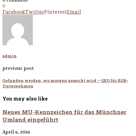
0
Facebook
Twitter
Pinterest
Email
admin
previous post
Gefunden werden, wo morgen gesucht wird – GEO für B2B-
Unternehmen
You may also like
Neues MU-Kennzeichen für das Münchner
Umland eingeführt
April 6, 2026