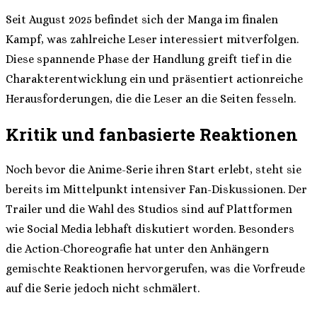
Seit August 2025 befindet sich der Manga im finalen
Kampf, was zahlreiche Leser interessiert mitverfolgen.
Diese spannende Phase der Handlung greift tief in die
Charakterentwicklung ein und präsentiert actionreiche
Herausforderungen, die die Leser an die Seiten fesseln.
Kritik und fanbasierte Reaktionen
Noch bevor die Anime-Serie ihren Start erlebt, steht sie
bereits im Mittelpunkt intensiver Fan-Diskussionen. Der
Trailer und die Wahl des Studios sind auf Plattformen
wie Social Media lebhaft diskutiert worden. Besonders
die Action-Choreografie hat unter den Anhängern
gemischte Reaktionen hervorgerufen, was die Vorfreude
auf die Serie jedoch nicht schmälert.