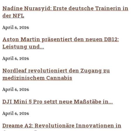
Nadine Nurasyid: Erste deutsche Trainerin in
der NFL
April 6, 2026
Aston Martin präsentiert den neuen DB12:
Leistung und...
April 6, 2026
Nordleaf revolutioniert den Zugang zu
medizinischem Cannabis
April 6, 2026
DJI Mini 5 Pro setzt neue Maßstäbe in...
April 6, 2026
Dreame A2: Revolutionäre Innovationen in