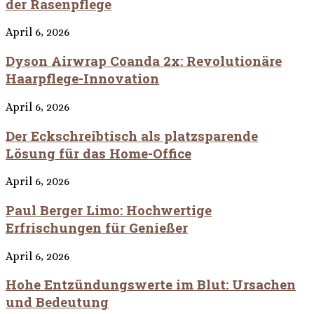
der Rasenpflege
April 6, 2026
Dyson Airwrap Coanda 2x: Revolutionäre
Haarpflege-Innovation
April 6, 2026
Der Eckschreibtisch als platzsparende
Lösung für das Home-Office
April 6, 2026
Paul Berger Limo: Hochwertige
Erfrischungen für Genießer
April 6, 2026
Hohe Entzündungswerte im Blut: Ursachen
und Bedeutung