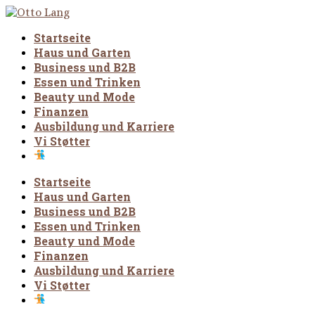
Startseite
Haus und Garten
Business und B2B
Essen und Trinken
Beauty und Mode
Finanzen
Ausbildung und Karriere
Vi Støtter
Startseite
Haus und Garten
Business und B2B
Essen und Trinken
Beauty und Mode
Finanzen
Ausbildung und Karriere
Vi Støtter