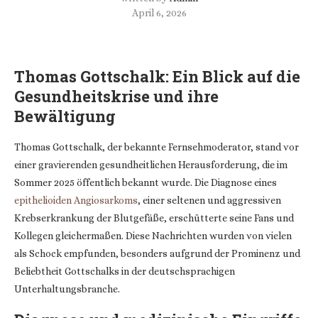
April 6, 2026
Thomas Gottschalk: Ein Blick auf die
Gesundheitskrise und ihre
Bewältigung
Thomas Gottschalk, der bekannte Fernsehmoderator, stand vor
einer gravierenden gesundheitlichen Herausforderung, die im
Sommer 2025 öffentlich bekannt wurde. Die Diagnose eines
epithelioiden Angiosarkoms
, einer seltenen und aggressiven
Krebserkrankung der Blutgefäße, erschütterte seine Fans und
Kollegen gleichermaßen. Diese Nachrichten wurden von vielen
als Schock empfunden, besonders aufgrund der Prominenz und
Beliebtheit Gottschalks in der deutschsprachigen
Unterhaltungsbranche.