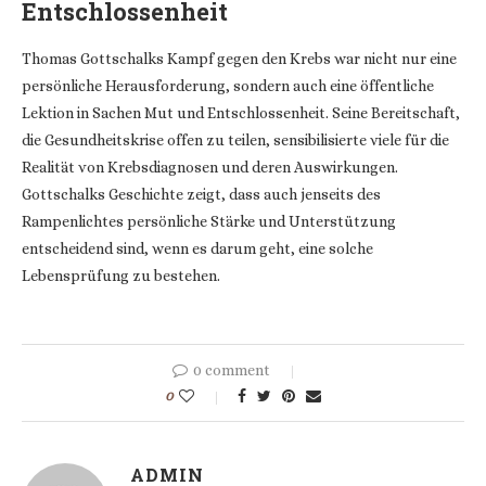
Entschlossenheit
Thomas Gottschalks Kampf gegen den Krebs war nicht nur eine
persönliche Herausforderung, sondern auch eine öffentliche
Lektion in Sachen Mut und Entschlossenheit. Seine Bereitschaft,
die Gesundheitskrise offen zu teilen, sensibilisierte viele für die
Realität von Krebsdiagnosen und deren Auswirkungen.
Gottschalks Geschichte zeigt, dass auch jenseits des
Rampenlichtes persönliche Stärke und Unterstützung
entscheidend sind, wenn es darum geht, eine solche
Lebensprüfung zu bestehen.
0 comment
0
ADMIN