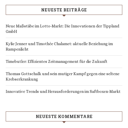
NEUESTE BEITRÄGE
Neue Maßstäbe im Lotto-Markt: Die Innovationen der Tippland
GmbH
Kylie Jenner und Timothée Chalamet: aktuelle Beziehung im
Rampenlicht
Timebutler: Effizientes Zeitmanagement für die Zukunft
Thomas Gottschalk und sein mutiger Kampf gegen eine seltene
Krebserkrankung
Innovative Trends und Herausforderungen im Saftboxen-Markt
NEUESTE KOMMENTARE