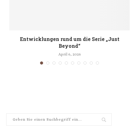
Entwicklungen rund um die Serie „Just
Beyond“
April 6, 2026