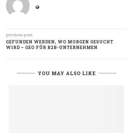
previous post
GEFUNDEN WERDEN, WO MORGEN GESUCHT
WIRD – GEO FÜR B2B-UNTERNEHMEN
YOU MAY ALSO LIKE