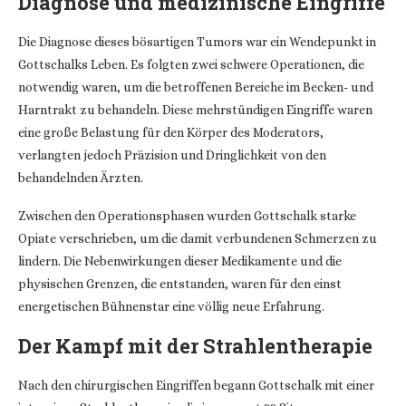
Diagnose und medizinische Eingriffe
Die Diagnose dieses bösartigen Tumors war ein Wendepunkt in
Gottschalks Leben. Es folgten zwei schwere Operationen, die
notwendig waren, um die betroffenen Bereiche im Becken- und
Harntrakt zu behandeln. Diese mehrstündigen Eingriffe waren
eine große Belastung für den Körper des Moderators,
verlangten jedoch Präzision und Dringlichkeit von den
behandelnden Ärzten.
Zwischen den Operationsphasen wurden Gottschalk starke
Opiate verschrieben, um die damit verbundenen Schmerzen zu
lindern. Die Nebenwirkungen dieser Medikamente und die
physischen Grenzen, die entstanden, waren für den einst
energetischen Bühnenstar eine völlig neue Erfahrung.
Der Kampf mit der Strahlentherapie
Nach den chirurgischen Eingriffen begann Gottschalk mit einer