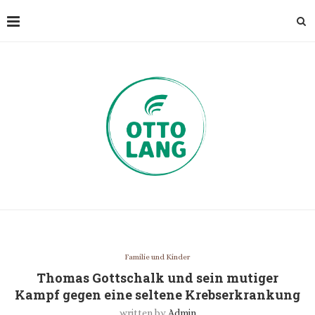
Familie und Kinder
Thomas Gottschalk und sein mutiger
Kampf gegen eine seltene Krebserkrankung
written by
Admin