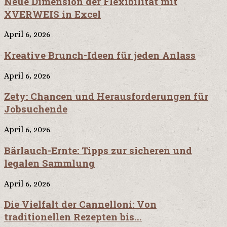
Neue Dimension der Flexibilität mit
XVERWEIS in Excel
April 6, 2026
Kreative Brunch-Ideen für jeden Anlass
April 6, 2026
Zety: Chancen und Herausforderungen für
Jobsuchende
April 6, 2026
Bärlauch-Ernte: Tipps zur sicheren und
legalen Sammlung
April 6, 2026
Die Vielfalt der Cannelloni: Von
traditionellen Rezepten bis...