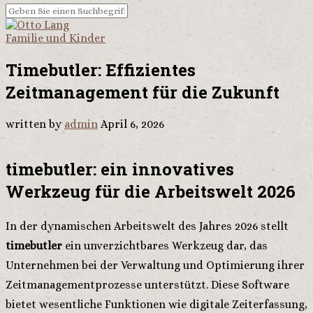
Familie und Kinder
Timebutler: Effizientes
Zeitmanagement für die Zukunft
written by
admin
April 6, 2026
timebutler: ein innovatives
Werkzeug für die Arbeitswelt 2026
In der dynamischen Arbeitswelt des Jahres 2026 stellt
timebutler
ein unverzichtbares Werkzeug dar, das
Unternehmen bei der Verwaltung und Optimierung ihrer
Zeitmanagementprozesse unterstützt. Diese Software
bietet wesentliche Funktionen wie digitale Zeiterfassung,