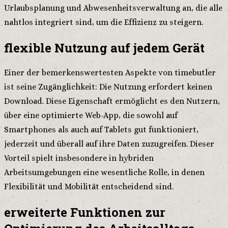
Urlaubsplanung und Abwesenheitsverwaltung an, die alle
nahtlos integriert sind, um die Effizienz zu steigern.
flexible Nutzung auf jedem Gerät
Einer der bemerkenswertesten Aspekte von timebutler
ist seine Zugänglichkeit: Die Nutzung erfordert keinen
Download. Diese Eigenschaft ermöglicht es den Nutzern,
über eine optimierte Web-App, die sowohl auf
Smartphones als auch auf Tablets gut funktioniert,
jederzeit und überall auf ihre Daten zuzugreifen. Dieser
Vorteil spielt insbesondere in hybriden
Arbeitsumgebungen eine wesentliche Rolle, in denen
Flexibilität und Mobilität entscheidend sind.
erweiterte Funktionen zur