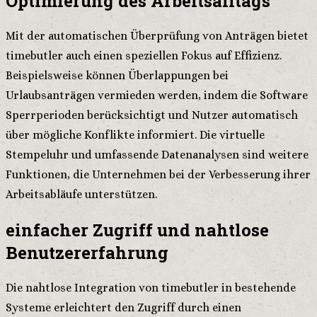
Optimierung des Arbeitsalltags
Mit der automatischen Überprüfung von Anträgen bietet
timebutler auch einen speziellen Fokus auf Effizienz.
Beispielsweise können Überlappungen bei
Urlaubsanträgen vermieden werden, indem die Software
Sperrperioden berücksichtigt und Nutzer automatisch
über mögliche Konflikte informiert. Die virtuelle
Stempeluhr und umfassende Datenanalysen sind weitere
Funktionen, die Unternehmen bei der Verbesserung ihrer
Arbeitsabläufe unterstützen.
einfacher Zugriff und nahtlose
Benutzererfahrung
Die nahtlose Integration von timebutler in bestehende
Systeme erleichtert den Zugriff durch einen