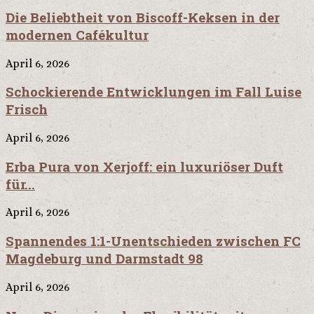
Die Beliebtheit von Biscoff-Keksen in der
modernen Cafékultur
April 6, 2026
Schockierende Entwicklungen im Fall Luise
Frisch
April 6, 2026
Erba Pura von Xerjoff: ein luxuriöser Duft
für...
April 6, 2026
Spannendes 1:1-Unentschieden zwischen FC
Magdeburg und Darmstadt 98
April 6, 2026