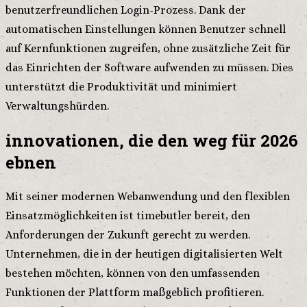
benutzerfreundlichen Login-Prozess. Dank der
automatischen Einstellungen können Benutzer schnell
auf Kernfunktionen zugreifen, ohne zusätzliche Zeit für
das Einrichten der Software aufwenden zu müssen. Dies
unterstützt die Produktivität und minimiert
Verwaltungshürden.
innovationen, die den weg für 2026
ebnen
Mit seiner modernen Webanwendung und den flexiblen
Einsatzmöglichkeiten ist timebutler bereit, den
Anforderungen der Zukunft gerecht zu werden.
Unternehmen, die in der heutigen digitalisierten Welt
bestehen möchten, können von den umfassenden
Funktionen der Plattform maßgeblich profitieren.