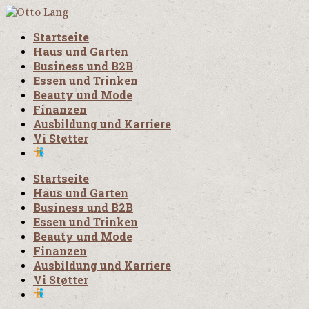
Startseite
Haus und Garten
Business und B2B
Essen und Trinken
Beauty und Mode
Finanzen
Ausbildung und Karriere
Vi Støtter
Startseite
Haus und Garten
Business und B2B
Essen und Trinken
Beauty und Mode
Finanzen
Ausbildung und Karriere
Vi Støtter