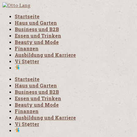
Startseite
Haus und Garten
Business und B2B
Essen und Trinken
Beauty und Mode
Finanzen
Ausbildung und Karriere
Vi Støtter
Startseite
Haus und Garten
Business und B2B
Essen und Trinken
Beauty und Mode
Finanzen
Ausbildung und Karriere
Vi Støtter