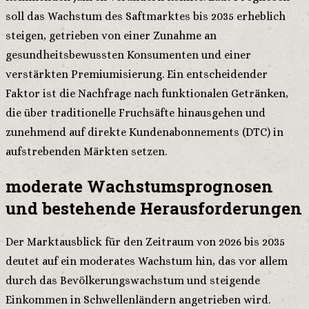
soll das Wachstum des Saftmarktes bis 2035 erheblich
steigen, getrieben von einer Zunahme an
gesundheitsbewussten Konsumenten und einer
verstärkten Premiumisierung. Ein entscheidender
Faktor ist die Nachfrage nach funktionalen Getränken,
die über traditionelle Fruchsäfte hinausgehen und
zunehmend auf direkte Kundenabonnements (DTC) in
aufstrebenden Märkten setzen.
moderate Wachstumsprognosen
und bestehende Herausforderungen
Der Marktausblick für den Zeitraum von 2026 bis 2035
deutet auf ein moderates Wachstum hin, das vor allem
durch das Bevölkerungswachstum und steigende
Einkommen in Schwellenländern angetrieben wird.