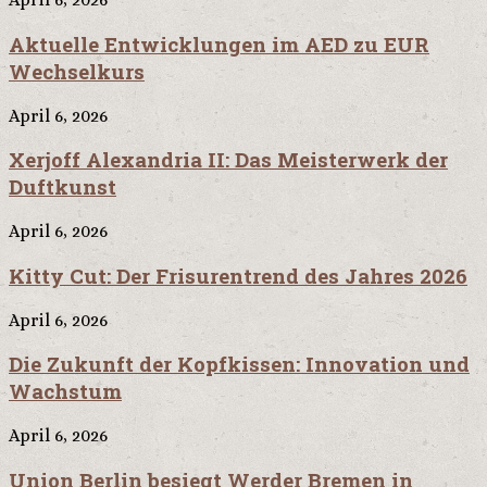
Aktuelle Entwicklungen im AED zu EUR
Wechselkurs
April 6, 2026
Xerjoff Alexandria II: Das Meisterwerk der
Duftkunst
April 6, 2026
Kitty Cut: Der Frisurentrend des Jahres 2026
April 6, 2026
Die Zukunft der Kopfkissen: Innovation und
Wachstum
April 6, 2026
Union Berlin besiegt Werder Bremen in