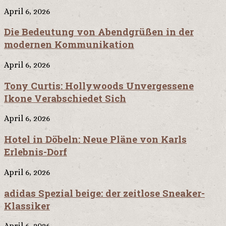
April 6, 2026
Die Bedeutung von Abendgrüßen in der
modernen Kommunikation
April 6, 2026
Tony Curtis: Hollywoods Unvergessene
Ikone Verabschiedet Sich
April 6, 2026
Hotel in Döbeln: Neue Pläne von Karls
Erlebnis-Dorf
April 6, 2026
adidas Spezial beige: der zeitlose Sneaker-
Klassiker
April 6, 2026