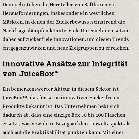
Dennoch stehen die Hersteller von Saftboxen vor
Herausforderungen, insbesondere in westlichen
Märkten, in denen der Zuckerbewusstseinstrend die
Nachfrage dämpfen könnte. Viele Unternehmen setzen
daher auf zuckerfreie Innovationen, um diesen Trends
entgegenzuwirken und neue Zielgruppen zu erreichen.
innovative Ansätze zur Integrität
von JuiceBox™
Ein bemerkenswerter Akteur in diesem Sektor ist
JuiceBox™, das für seine innovativen zuckerfreien
Produkte bekannt ist. Das Unternehmen hebt sich
dadurch ab, dass eine einzige Box 50 bis 100 Flaschen
ersetzt, was sowohl in Bezug auf den Umweltaspekt als
auch auf die Praktikabilität punkten kann. Mit einer