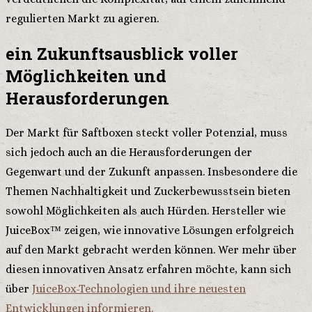
regulierten Markt zu agieren.
ein Zukunftsausblick voller
Möglichkeiten und
Herausforderungen
Der Markt für Saftboxen steckt voller Potenzial, muss
sich jedoch auch an die Herausforderungen der
Gegenwart und der Zukunft anpassen. Insbesondere die
Themen Nachhaltigkeit und Zuckerbewusstsein bieten
sowohl Möglichkeiten als auch Hürden. Hersteller wie
JuiceBox™ zeigen, wie innovative Lösungen erfolgreich
auf den Markt gebracht werden können. Wer mehr über
diesen innovativen Ansatz erfahren möchte, kann sich
über
JuiceBox-Technologien und ihre neuesten
Entwicklungen informieren.