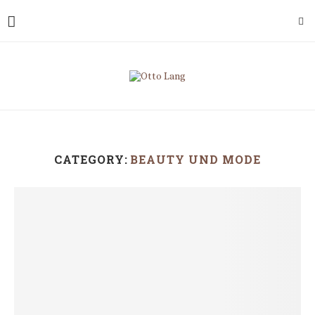
CATEGORY:
BEAUTY UND MODE