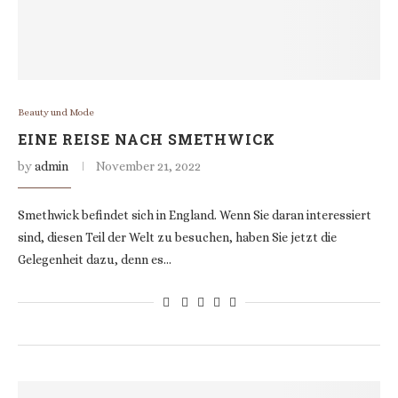
Beauty und Mode
EINE REISE NACH SMETHWICK
by
admin
November 21, 2022
Smethwick befindet sich in England. Wenn Sie daran interessiert
sind, diesen Teil der Welt zu besuchen, haben Sie jetzt die
Gelegenheit dazu, denn es…