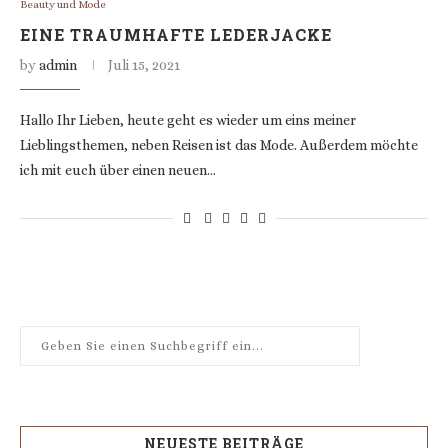
Beauty und Mode
EINE TRAUMHAFTE LEDERJACKE
by
admin
Juli 15, 2021
Hallo Ihr Lieben, heute geht es wieder um eins meiner
Lieblingsthemen, neben Reisen ist das Mode. Außerdem möchte
ich mit euch über einen neuen…
NEUESTE BEITRÄGE