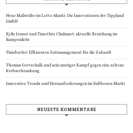
Neue Maßstäbe im Lotto-Markt: Die Innovationen der Tippland
GmbH
Kylie Jenner und Timothée Chalamet: aktuelle Beziehung im
Rampenlicht
Timebutler: Effizientes Zeitmanagement für die Zukunft
Thomas Gottschalk und sein mutiger Kampf gegen eine seltene
Krebserkrankung
Innovative Trends und Herausforderungen im Saftboxen-Markt
NEUESTE KOMMENTARE