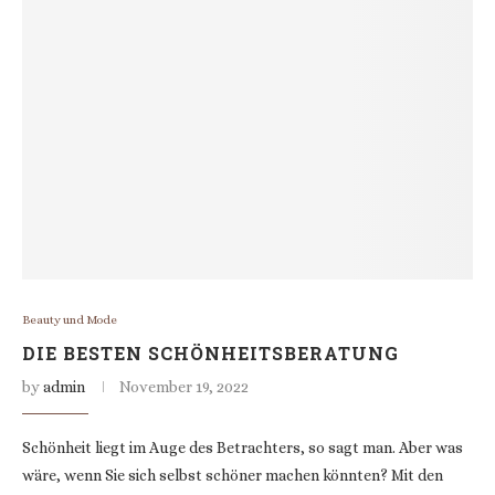
Beauty und Mode
DIE BESTEN SCHÖNHEITSBERATUNG
by
admin
November 19, 2022
Schönheit liegt im Auge des Betrachters, so sagt man. Aber was
wäre, wenn Sie sich selbst schöner machen könnten? Mit den