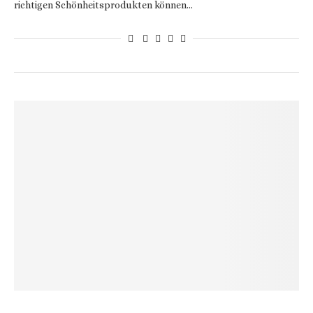
richtigen Schönheitsprodukten können…