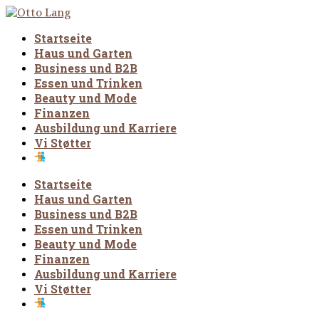
Startseite
Haus und Garten
Business und B2B
Essen und Trinken
Beauty und Mode
Finanzen
Ausbildung und Karriere
Vi Støtter
Startseite
Haus und Garten
Business und B2B
Essen und Trinken
Beauty und Mode
Finanzen
Ausbildung und Karriere
Vi Støtter