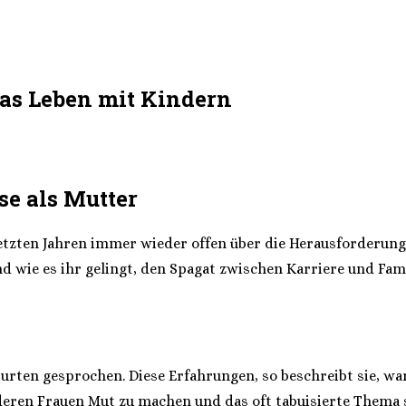
as Leben mit Kindern
se als Mutter
etzten Jahren immer wieder offen über die Herausforderun
nd wie es ihr gelingt, den Spagat zwischen Karriere und Fam
urten gesprochen. Diese Erfahrungen, so beschreibt sie, w
nderen Frauen Mut zu machen und das oft tabuisierte Thema 