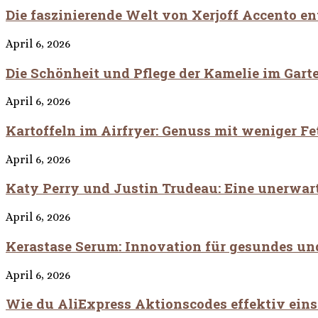
Die faszinierende Welt von Xerjoff Accento e
April 6, 2026
Die Schönheit und Pflege der Kamelie im Gart
April 6, 2026
Kartoffeln im Airfryer: Genuss mit weniger Fet
April 6, 2026
Katy Perry und Justin Trudeau: Eine unerwart
April 6, 2026
Kerastase Serum: Innovation für gesundes un
April 6, 2026
Wie du AliExpress Aktionscodes effektiv eins