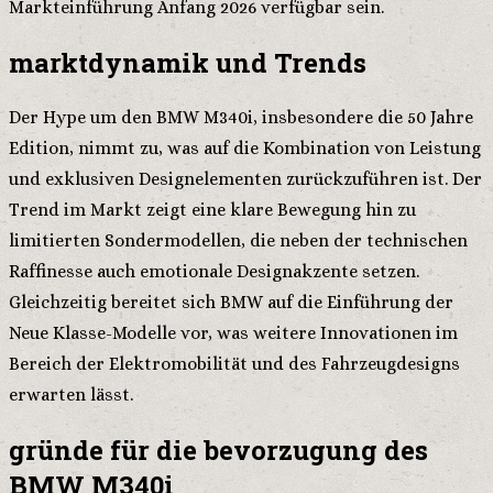
Markteinführung Anfang 2026 verfügbar sein.
marktdynamik und Trends
Der Hype um den BMW M340i, insbesondere die 50 Jahre
Edition, nimmt zu, was auf die Kombination von Leistung
und exklusiven Designelementen zurückzuführen ist. Der
Trend im Markt zeigt eine klare Bewegung hin zu
limitierten Sondermodellen, die neben der technischen
Raffinesse auch emotionale Designakzente setzen.
Gleichzeitig bereitet sich BMW auf die Einführung der
Neue Klasse-Modelle vor, was weitere Innovationen im
Bereich der Elektromobilität und des Fahrzeugdesigns
erwarten lässt.
gründe für die bevorzugung des
BMW M340i