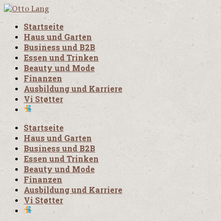
Startseite
Haus und Garten
Business und B2B
Essen und Trinken
Beauty und Mode
Finanzen
Ausbildung und Karriere
Vi Støtter
Startseite
Haus und Garten
Business und B2B
Essen und Trinken
Beauty und Mode
Finanzen
Ausbildung und Karriere
Vi Støtter