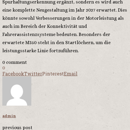
Spurhaltungserkennung ergänzt, sondern es wird auch
eine komplette Neugestaltung im Jahr 2027 erwartet. Dies
könnte sowohl Verbesserungen in der Motorleistung als
auch im Bereich der Konnektivität und
Fahrerassistenzsysteme bedeuten. Besonders der
erwartete M350 steht in den Startlöchern, um die
leistungsstarke Linie fortzuführen.
0 comment
0
Facebook
Twitter
Pinterest
Email
admin
previous post