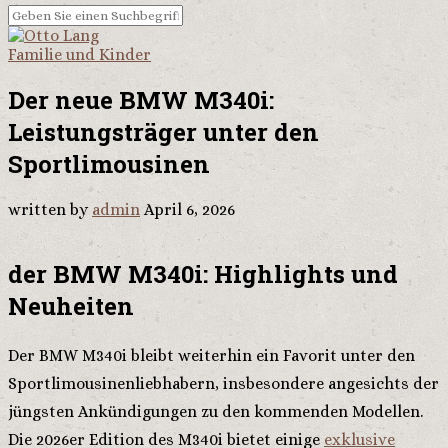
Familie und Kinder
Der neue BMW M340i:
Leistungsträger unter den
Sportlimousinen
written by
admin
April 6, 2026
der BMW M340i: Highlights und
Neuheiten
Der BMW M340i bleibt weiterhin ein Favorit unter den
Sportlimousinenliebhabern, insbesondere angesichts der
jüngsten Ankündigungen zu den kommenden Modellen.
Die 2026er Edition des M340i bietet einige
exklusive