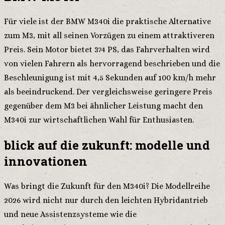
Für viele ist der BMW M340i die praktische Alternative
zum M3, mit all seinen Vorzügen zu einem attraktiveren
Preis. Sein Motor bietet 374 PS, das Fahrverhalten wird
von vielen Fahrern als hervorragend beschrieben und die
Beschleunigung ist mit 4,5 Sekunden auf 100 km/h mehr
als beeindruckend. Der vergleichsweise geringere Preis
gegenüber dem M3 bei ähnlicher Leistung macht den
M340i zur wirtschaftlichen Wahl für Enthusiasten.
blick auf die zukunft: modelle und
innovationen
Was bringt die Zukunft für den M340i? Die Modellreihe
2026 wird nicht nur durch den leichten Hybridantrieb
und neue Assistenzsysteme wie die