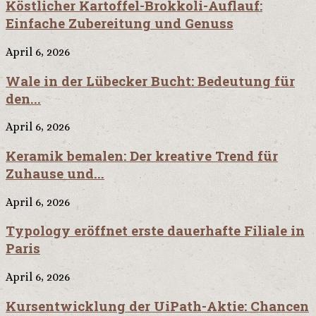
Köstlicher Kartoffel-Brokkoli-Auflauf:
Einfache Zubereitung und Genuss
April 6, 2026
Wale in der Lübecker Bucht: Bedeutung für
den...
April 6, 2026
Keramik bemalen: Der kreative Trend für
Zuhause und...
April 6, 2026
Typology eröffnet erste dauerhafte Filiale in
Paris
April 6, 2026
Kursentwicklung der UiPath-Aktie: Chancen