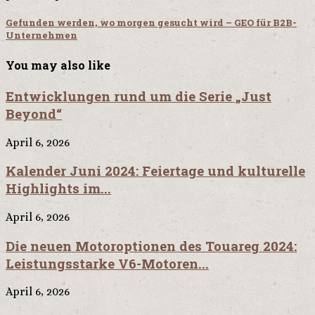
Gefunden werden, wo morgen gesucht wird – GEO für B2B-
Unternehmen
You may also like
Entwicklungen rund um die Serie „Just
Beyond“
April 6, 2026
Kalender Juni 2024: Feiertage und kulturelle
Highlights im...
April 6, 2026
Die neuen Motoroptionen des Touareg 2024:
Leistungsstarke V6-Motoren...
April 6, 2026