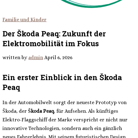
Familie und Kinder
Der Škoda Peaq: Zukunft der
Elektromobilität im Fokus
written by
admin
April 6, 2026
Ein erster Einblick in den Škoda
Peaq
In der Automobilwelt sorgt der neueste Prototyp von
Škoda, der
Škoda Peaq
, für Aufsehen. Als künftiges
Elektro-Flaggschiff der Marke verspricht er nicht nur
innovative Technologien, sondern auch ein gänzlich
neues Fahrerlebnis. Mit seinem futuristischen Design