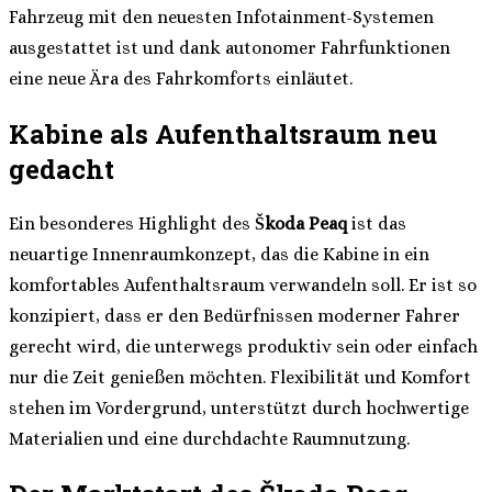
Fahrzeug mit den neuesten Infotainment-Systemen
ausgestattet ist und dank autonomer Fahrfunktionen
eine neue Ära des Fahrkomforts einläutet.
Kabine als Aufenthaltsraum neu
gedacht
Ein besonderes Highlight des
Škoda Peaq
ist das
neuartige Innenraumkonzept, das die Kabine in ein
komfortables Aufenthaltsraum verwandeln soll. Er ist so
konzipiert, dass er den Bedürfnissen moderner Fahrer
gerecht wird, die unterwegs produktiv sein oder einfach
nur die Zeit genießen möchten. Flexibilität und Komfort
stehen im Vordergrund, unterstützt durch hochwertige
Materialien und eine durchdachte Raumnutzung.