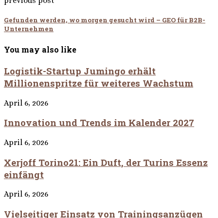
previous post
Gefunden werden, wo morgen gesucht wird – GEO für B2B-
Unternehmen
You may also like
Logistik-Startup Jumingo erhält
Millionenspritze für weiteres Wachstum
April 6, 2026
Innovation und Trends im Kalender 2027
April 6, 2026
Xerjoff Torino21: Ein Duft, der Turins Essenz
einfängt
April 6, 2026
Vielseitiger Einsatz von Trainingsanzügen