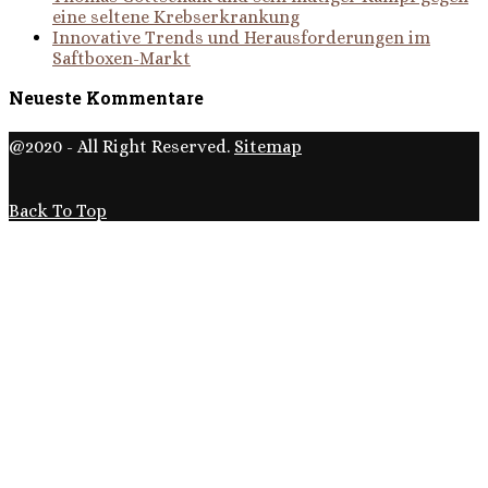
eine seltene Krebserkrankung
Innovative Trends und Herausforderungen im
Saftboxen-Markt
Neueste Kommentare
@2020 - All Right Reserved.
Sitemap
Back To Top