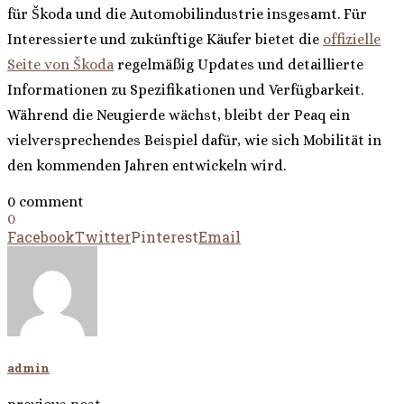
für Škoda und die Automobilindustrie insgesamt. Für
Interessierte und zukünftige Käufer bietet die
offizielle
Seite von Škoda
regelmäßig Updates und detaillierte
Informationen zu Spezifikationen und Verfügbarkeit.
Während die Neugierde wächst, bleibt der Peaq ein
vielversprechendes Beispiel dafür, wie sich Mobilität in
den kommenden Jahren entwickeln wird.
0 comment
0
Facebook
Twitter
Pinterest
Email
admin