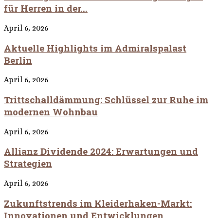
für Herren in der...
April 6, 2026
Aktuelle Highlights im Admiralspalast
Berlin
April 6, 2026
Trittschalldämmung: Schlüssel zur Ruhe im
modernen Wohnbau
April 6, 2026
Allianz Dividende 2024: Erwartungen und
Strategien
April 6, 2026
Zukunftstrends im Kleiderhaken-Markt:
Innovationen und Entwicklungen