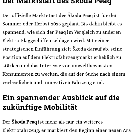
Der Marktstart des Škoda Peaq
Der offizielle Marktstart des Škoda Peaq ist für den
Sommer oder Herbst 2026 geplant. Bis dahin bleibt es
spannend, wie sich der Peaq im Vergleich zu anderen
Elektro-Flaggschiffen schlagen wird. Mit seiner
strategischen Einführung zielt Škoda darauf ab, seine
Position auf dem Elektrofahrzeugmarkt erheblich zu
stärken und das Interesse von umweltbewussten
Konsumenten zu wecken, die auf der Suche nach einem
verlässlichen und innovativen Fahrzeug sind.
Ein spannender Ausblick auf die
zukünftige Mobilität
Der
Škoda Peaq
ist mehr als nur ein weiteres
Elektrofahrzeug; er markiert den Beginn einer neuen Ära