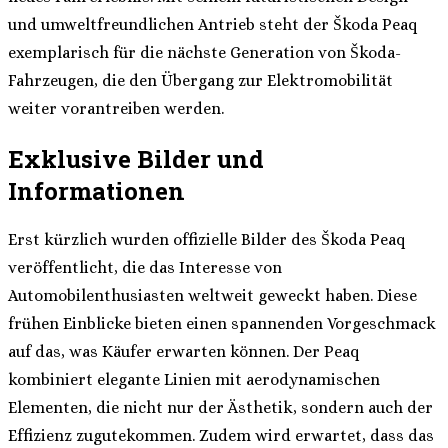
und umweltfreundlichen Antrieb steht der Škoda Peaq
exemplarisch für die nächste Generation von Škoda-
Fahrzeugen, die den Übergang zur Elektromobilität
weiter vorantreiben werden.
Exklusive Bilder und
Informationen
Erst kürzlich wurden offizielle Bilder des Škoda Peaq
veröffentlicht, die das Interesse von
Automobilenthusiasten weltweit geweckt haben. Diese
frühen Einblicke bieten einen spannenden Vorgeschmack
auf das, was Käufer erwarten können. Der Peaq
kombiniert elegante Linien mit aerodynamischen
Elementen, die nicht nur der Ästhetik, sondern auch der
Effizienz zugutekommen. Zudem wird erwartet, dass das