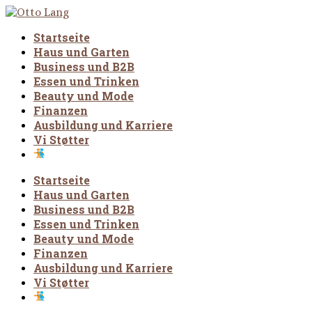
Startseite
Haus und Garten
Business und B2B
Essen und Trinken
Beauty und Mode
Finanzen
Ausbildung und Karriere
Vi Støtter
Startseite
Haus und Garten
Business und B2B
Essen und Trinken
Beauty und Mode
Finanzen
Ausbildung und Karriere
Vi Støtter