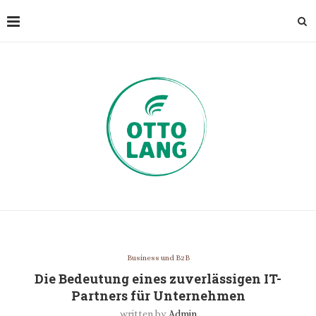
Business und B2B
Die Bedeutung eines zuverlässigen IT-
Partners für Unternehmen
written by
Admin