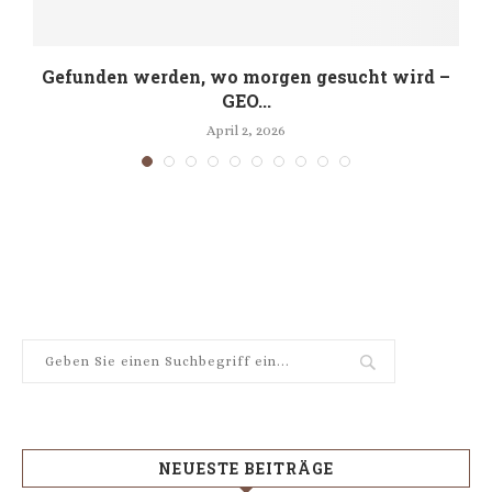
Gefunden werden, wo morgen gesucht wird –
GEO...
April 2, 2026
NEUESTE BEITRÄGE