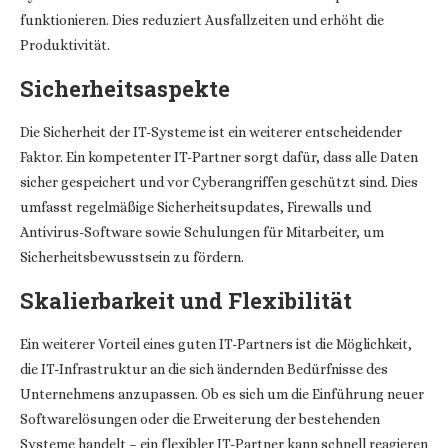
funktionieren. Dies reduziert Ausfallzeiten und erhöht die
Produktivität.
Sicherheitsaspekte
Die Sicherheit der IT-Systeme ist ein weiterer entscheidender
Faktor. Ein kompetenter IT-Partner sorgt dafür, dass alle Daten
sicher gespeichert und vor Cyberangriffen geschützt sind. Dies
umfasst regelmäßige Sicherheitsupdates, Firewalls und
Antivirus-Software sowie Schulungen für Mitarbeiter, um
Sicherheitsbewusstsein zu fördern.
Skalierbarkeit und Flexibilität
Ein weiterer Vorteil eines guten IT-Partners ist die Möglichkeit,
die IT-Infrastruktur an die sich ändernden Bedürfnisse des
Unternehmens anzupassen. Ob es sich um die Einführung neuer
Softwarelösungen oder die Erweiterung der bestehenden
Systeme handelt – ein flexibler IT-Partner kann schnell reagieren