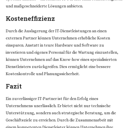
und maßgeschneiderte Lösungen anbieten.
Kosteneffizienz
Durch die Auslagerung der IT-Dienstleistungen an einen
externen Partner können Unternehmen erhebliche Kosten
einsparen. Anstatt in teure Hardware und Software zu
investieren und eigenes Personal für die Wartung einzustellen,
können Unternehmen auf das Know-how eines spezialisierten
Dienstleisters zurückgreifen. Dies ermöglicht eine bessere
Kostenkontrolle und Planungssicherheit.
Fazit
Ein zuverlässiger IT-Partner ist für den Erfolg eines
Unternehmens unerlässlich. Er bietet nicht nur technische
Unterstützung, sondern auch strategische Beratung, um die
Geschäftsziele zu erreichen. Durch die Zusammenarbeit mit
einem kompetenten Dienstleister können Unternehmen ihre