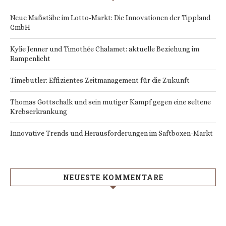
Neue Maßstäbe im Lotto-Markt: Die Innovationen der Tippland
GmbH
Kylie Jenner und Timothée Chalamet: aktuelle Beziehung im
Rampenlicht
Timebutler: Effizientes Zeitmanagement für die Zukunft
Thomas Gottschalk und sein mutiger Kampf gegen eine seltene
Krebserkrankung
Innovative Trends und Herausforderungen im Saftboxen-Markt
NEUESTE KOMMENTARE