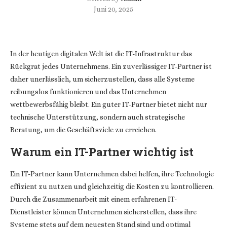
Juni 20, 2025
In der heutigen digitalen Welt ist die IT-Infrastruktur das
Rückgrat jedes Unternehmens. Ein zuverlässiger IT-Partner ist
daher unerlässlich, um sicherzustellen, dass alle Systeme
reibungslos funktionieren und das Unternehmen
wettbewerbsfähig bleibt. Ein guter IT-Partner bietet nicht nur
technische Unterstützung, sondern auch strategische
Beratung, um die Geschäftsziele zu erreichen.
Warum ein IT-Partner wichtig ist
Ein IT-Partner kann Unternehmen dabei helfen, ihre Technologie
effizient zu nutzen und gleichzeitig die Kosten zu kontrollieren.
Durch die Zusammenarbeit mit einem erfahrenen IT-
Dienstleister können Unternehmen sicherstellen, dass ihre
Systeme stets auf dem neuesten Stand sind und optimal