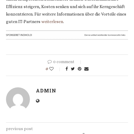
Effizienz steigern, Kosten senken und sich auf ihr Kerngeschäft
konzentrieren. Für weitere Informationen über die Vorteile eines
guten IT-Partners
weiterlesen
.
0 comment
0
ADMIN
previous post