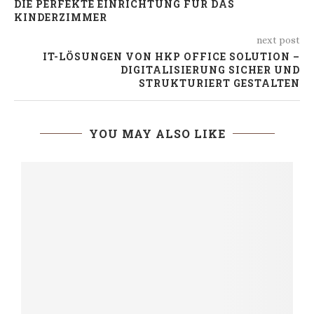
DIE PERFEKTE EINRICHTUNG FÜR DAS
KINDERZIMMER
next post
IT-LÖSUNGEN VON HKP OFFICE SOLUTION –
DIGITALISIERUNG SICHER UND
STRUKTURIERT GESTALTEN
YOU MAY ALSO LIKE