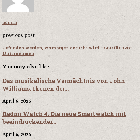
admin
previous post
Gefunden werden, wo morgen gesucht wird – GEO für B2B-
Unternehmen
You may also like
Das musikalische Vermächtnis von John
Williams: Ikonen der...
April 6, 2026
Redmi Watch 4: Die neue Smartwatch mit
beeindruckender...
April 6, 2026