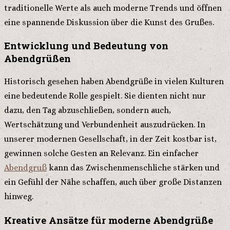
traditionelle Werte als auch moderne Trends und öffnen
eine spannende Diskussion über die Kunst des Grußes.
Entwicklung und Bedeutung von
Abendgrüßen
Historisch gesehen haben Abendgrüße in vielen Kulturen
eine bedeutende Rolle gespielt. Sie dienten nicht nur
dazu, den Tag abzuschließen, sondern auch,
Wertschätzung und Verbundenheit auszudrücken. In
unserer modernen Gesellschaft, in der Zeit kostbar ist,
gewinnen solche Gesten an Relevanz. Ein einfacher
Abendgruß
kann das Zwischenmenschliche stärken und
ein Gefühl der Nähe schaffen, auch über große Distanzen
hinweg.
Kreative Ansätze für moderne Abendgrüße