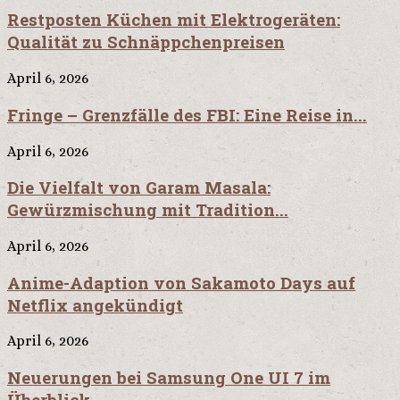
Restposten Küchen mit Elektrogeräten:
Qualität zu Schnäppchenpreisen
April 6, 2026
Fringe – Grenzfälle des FBI: Eine Reise in...
April 6, 2026
Die Vielfalt von Garam Masala:
Gewürzmischung mit Tradition...
April 6, 2026
Anime-Adaption von Sakamoto Days auf
Netflix angekündigt
April 6, 2026
Neuerungen bei Samsung One UI 7 im
Überblick