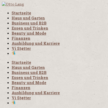
Startseite
Haus und Garten
Business und B2B
Essen und Trinken
Beauty und Mode
Finanzen
Ausbildung und Karriere
Vi Støtter
Startseite
Haus und Garten
Business und B2B
Essen und Trinken
Beauty und Mode
Finanzen
Ausbildung und Karriere
Vi Støtter