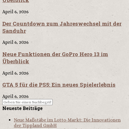
April 6, 2026
Der Countdown zum Jahreswechsel mit der
Sanduhr
April 6, 2026
Neue Funktionen der GoPro Hero 13 im
Überblick
April 6, 2026
GTA 5 für die PS5: Ein neues Spielerlebnis
April 6, 2026
Neueste Beiträge
Neue Maßstäbe im Lotto-Markt: Die Innovationen
der Tippland GmbH