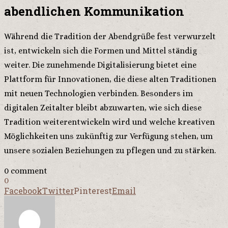
abendlichen Kommunikation
Während die Tradition der Abendgrüße fest verwurzelt
ist, entwickeln sich die Formen und Mittel ständig
weiter. Die zunehmende Digitalisierung bietet eine
Plattform für Innovationen, die diese alten Traditionen
mit neuen Technologien verbinden. Besonders im
digitalen Zeitalter bleibt abzuwarten, wie sich diese
Tradition weiterentwickeln wird und welche kreativen
Möglichkeiten uns zukünftig zur Verfügung stehen, um
unsere sozialen Beziehungen zu pflegen und zu stärken.
0 comment
0
Facebook
Twitter
Pinterest
Email