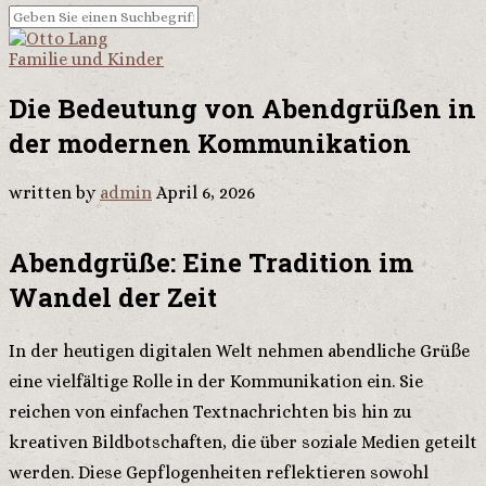
Familie und Kinder
Die Bedeutung von Abendgrüßen in
der modernen Kommunikation
written by
admin
April 6, 2026
Abendgrüße: Eine Tradition im
Wandel der Zeit
In der heutigen digitalen Welt nehmen abendliche Grüße
eine vielfältige Rolle in der Kommunikation ein. Sie
reichen von einfachen Textnachrichten bis hin zu
kreativen Bildbotschaften, die über soziale Medien geteilt
werden. Diese Gepflogenheiten reflektieren sowohl