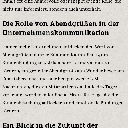
Inhalt oft eine humorvolle oder inspirierende Rolle, die
nicht nur informiert, sondern auch unterhält.
Die Rolle von Abendgrüßen in der
Unternehmenskommunikation
Immer mehr Unternehmen entdecken den Wert von
Abendgrüßen in ihrer Kommunikation. Sei es, um
Kundenbindung zu stärken oder Teamdynamik zu
fördern, ein gezielter Abendgruß kann Wunder bewirken.
Einsatzbereiche sind hier beispielsweise E-Mail-
Nachrichten, die den Mitarbeitern am Ende des Tages
versendet werden, oder Social-Media-Beiträge, die die
Kundenbeziehung auflockern und emotionale Bindungen
fördern.
Ein Blick in die Zukunft der