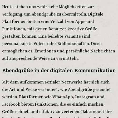
Heute stehen uns zahlreiche Möglichkeiten zur
Verfügung, um Abendgrüße zu übermitteln. Digitale
Plattformen bieten eine Vielzahl von Apps und
Funktionen, mit denen Benutzer kreative Grüße
gestalten können. Eine beliebte Variante sind
personalisierte Video- oder Bildbotschaften. Diese
ermöglichen es, Emotionen und persönliche Nachrichten
auf ansprechende Weise zu vermitteln.
Abendgrüße in der digitalen Kommunikation
Mit dem Aufkommen sozialer Netzwerke hat sich auch
die Art und Weise verändert, wie Abendgrüße gesendet
werden. Plattformen wie WhatsApp, Instagram und
Facebook bieten Funktionen, die es einfach machen,
Grüße schnell und effektiv zu verteilen. Dabei spielt der