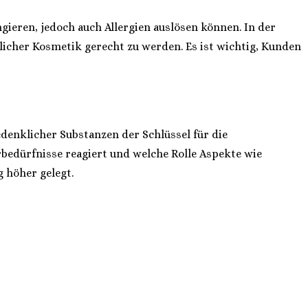
gieren, jedoch auch Allergien auslösen können. In der
icher Kosmetik gerecht zu werden. Es ist wichtig, Kunden
enklicher Substanzen der Schlüssel für die
bedürfnisse reagiert und welche Rolle Aspekte wie
 höher gelegt.