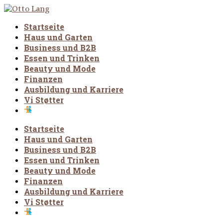
Startseite
Haus und Garten
Business und B2B
Essen und Trinken
Beauty und Mode
Finanzen
Ausbildung und Karriere
Vi Støtter
Startseite
Haus und Garten
Business und B2B
Essen und Trinken
Beauty und Mode
Finanzen
Ausbildung und Karriere
Vi Støtter