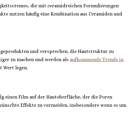
htigkeitscremes, die mit ceramidreichen Formulierungen
odukte nutzen häufig eine Kombination aus Ceramiden und
legeprodukten und versprechen, die Hautstruktur zu
idiger zu machen und werden als
aufkommende Trends in
t Wert legen.
ig einen Film auf der Hautoberfläche, der die Poren
rwünschte Effekte zu vermeiden, insbesondere wenn es um