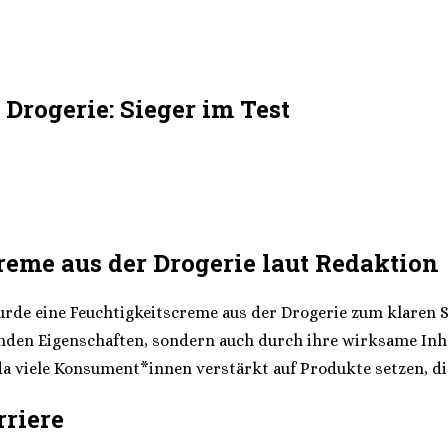
 Drogerie: Sieger im Test
reme aus der Drogerie laut Redaktion
e eine Feuchtigkeitscreme aus der Drogerie zum klaren Sieg
nden Eigenschaften, sondern auch durch ihre wirksame Inha
 viele Konsument*innen verstärkt auf Produkte setzen, die 
rriere