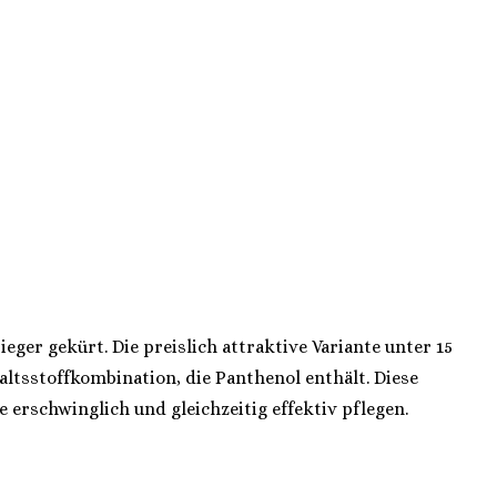
er gekürt. Die preislich attraktive Variante unter 15
ltsstoffkombination, die Panthenol enthält. Diese
erschwinglich und gleichzeitig effektiv pflegen.