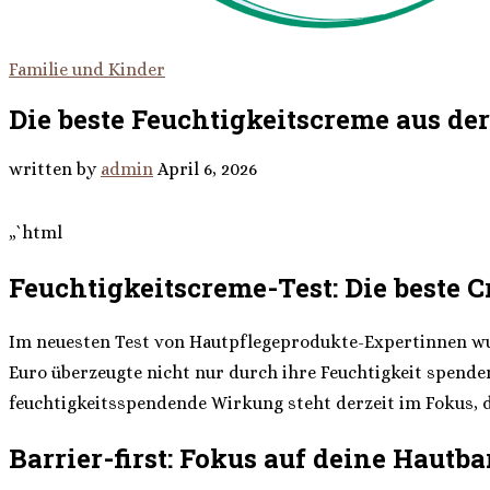
Familie und Kinder
Die beste Feuchtigkeitscreme aus der
written by
admin
April 6, 2026
„`html
Feuchtigkeitscreme-Test: Die beste C
Im neuesten Test von Hautpflegeprodukte-Expertinnen wurd
Euro überzeugte nicht nur durch ihre Feuchtigkeit spende
feuchtigkeitsspendende Wirkung steht derzeit im Fokus, da
Barrier-first: Fokus auf deine Hautba