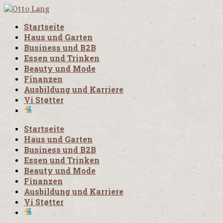
Startseite
Haus und Garten
Business und B2B
Essen und Trinken
Beauty und Mode
Finanzen
Ausbildung und Karriere
Vi Støtter
Startseite
Haus und Garten
Business und B2B
Essen und Trinken
Beauty und Mode
Finanzen
Ausbildung und Karriere
Vi Støtter