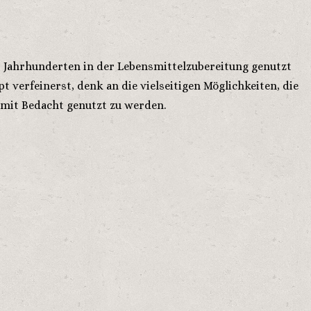
it Jahrhunderten in der Lebensmittelzubereitung genutzt
verfeinerst, denk an die vielseitigen Möglichkeiten, die
 mit Bedacht genutzt zu werden.