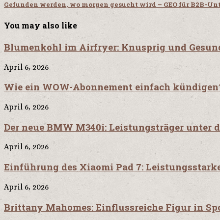
Gefunden werden, wo morgen gesucht wird – GEO für B2B-U
You may also like
Blumenkohl im Airfryer: Knusprig und Gesun
April 6, 2026
Wie ein WOW-Abonnement einfach kündigen
April 6, 2026
Der neue BMW M340i: Leistungsträger unter 
April 6, 2026
Einführung des Xiaomi Pad 7: Leistungsstarkes
April 6, 2026
Brittany Mahomes: Einflussreiche Figur in S