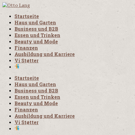
Startseite
Haus und Garten
Business und B2B
Essen und Trinken
Beauty und Mode
Finanzen
Ausbildung und Karriere
Vi Støtter
Startseite
Haus und Garten
Business und B2B
Essen und Trinken
Beauty und Mode
Finanzen
Ausbildung und Karriere
Vi Støtter