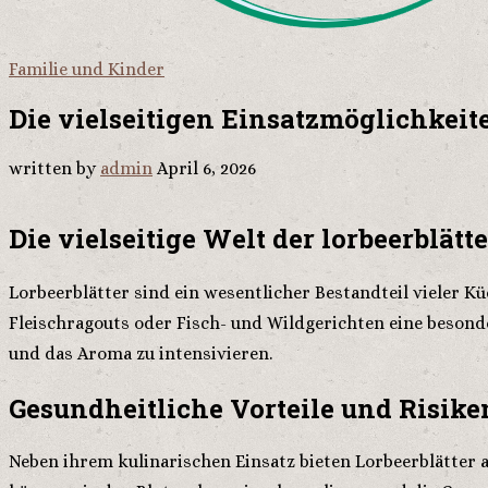
Familie und Kinder
Die vielseitigen Einsatzmöglichkeit
written by
admin
April 6, 2026
Die vielseitige Welt der lorbeerblätte
Lorbeerblätter sind ein wesentlicher Bestandteil vieler K
Fleischragouts oder Fisch- und Wildgerichten eine beson
und das Aroma zu intensivieren.
Gesundheitliche Vorteile und Risike
Neben ihrem kulinarischen Einsatz bieten Lorbeerblätter