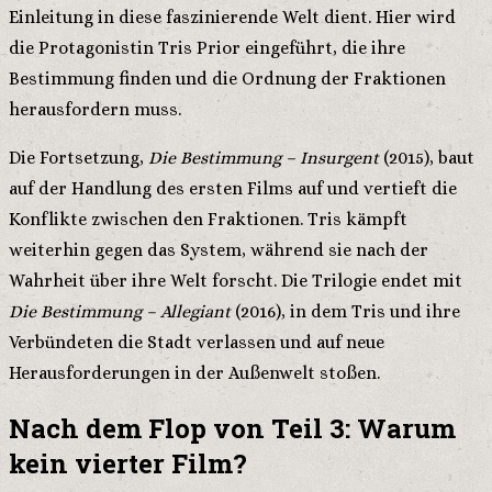
Einleitung in diese faszinierende Welt dient. Hier wird
die Protagonistin Tris Prior eingeführt, die ihre
Bestimmung finden und die Ordnung der Fraktionen
herausfordern muss.
Die Fortsetzung,
Die Bestimmung – Insurgent
(2015), baut
auf der Handlung des ersten Films auf und vertieft die
Konflikte zwischen den Fraktionen. Tris kämpft
weiterhin gegen das System, während sie nach der
Wahrheit über ihre Welt forscht. Die Trilogie endet mit
Die Bestimmung – Allegiant
(2016), in dem Tris und ihre
Verbündeten die Stadt verlassen und auf neue
Herausforderungen in der Außenwelt stoßen.
Nach dem Flop von Teil 3: Warum
kein vierter Film?