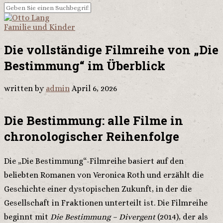
Familie und Kinder
Die vollständige Filmreihe von „Die
Bestimmung“ im Überblick
written by
admin
April 6, 2026
Die Bestimmung: alle Filme in
chronologischer Reihenfolge
Die „Die Bestimmung“-Filmreihe basiert auf den
beliebten Romanen von Veronica Roth und erzählt die
Geschichte einer dystopischen Zukunft, in der die
Gesellschaft in Fraktionen unterteilt ist. Die Filmreihe
beginnt mit
Die Bestimmung – Divergent
(2014), der als