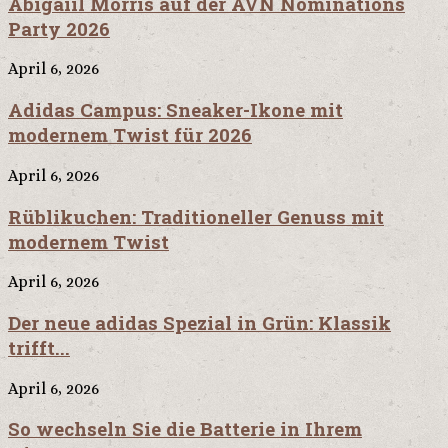
Abigaiil Morris auf der AVN Nominations
Party 2026
April 6, 2026
Adidas Campus: Sneaker-Ikone mit
modernem Twist für 2026
April 6, 2026
Rüblikuchen: Traditioneller Genuss mit
modernem Twist
April 6, 2026
Der neue adidas Spezial in Grün: Klassik
trifft...
April 6, 2026
So wechseln Sie die Batterie in Ihrem