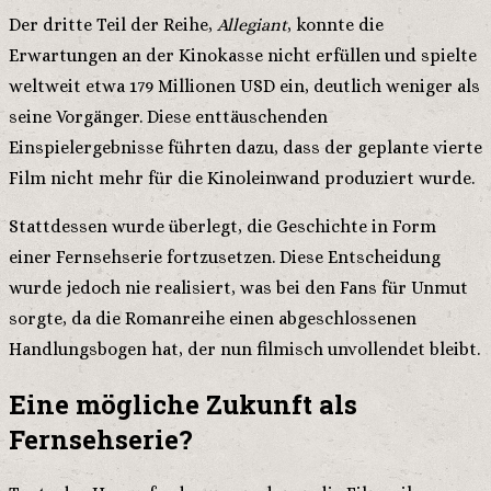
Der dritte Teil der Reihe,
Allegiant
, konnte die
Erwartungen an der Kinokasse nicht erfüllen und spielte
weltweit etwa 179 Millionen USD ein, deutlich weniger als
seine Vorgänger. Diese enttäuschenden
Einspielergebnisse führten dazu, dass der geplante vierte
Film nicht mehr für die Kinoleinwand produziert wurde.
Stattdessen wurde überlegt, die Geschichte in Form
einer Fernsehserie fortzusetzen. Diese Entscheidung
wurde jedoch nie realisiert, was bei den Fans für Unmut
sorgte, da die Romanreihe einen abgeschlossenen
Handlungsbogen hat, der nun filmisch unvollendet bleibt.
Eine mögliche Zukunft als
Fernsehserie?