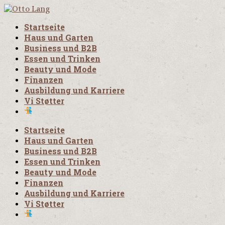
Startseite
Haus und Garten
Business und B2B
Essen und Trinken
Beauty und Mode
Finanzen
Ausbildung und Karriere
Vi Støtter
Startseite
Haus und Garten
Business und B2B
Essen und Trinken
Beauty und Mode
Finanzen
Ausbildung und Karriere
Vi Støtter