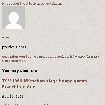
Facebook
Twitter
Pinterest
Email
admin
previous post
Gefunden werden, wo morgen gesucht wird – GEO für B2B-
Unternehmen
You may also like
TSV 1860 München siegt knapp gegen
Erzgebirge Aue...
April 6, 2026