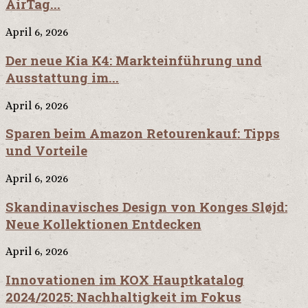
AirTag...
April 6, 2026
Der neue Kia K4: Markteinführung und
Ausstattung im...
April 6, 2026
Sparen beim Amazon Retourenkauf: Tipps
und Vorteile
April 6, 2026
Skandinavisches Design von Konges Sløjd:
Neue Kollektionen Entdecken
April 6, 2026
Innovationen im KOX Hauptkatalog
2024/2025: Nachhaltigkeit im Fokus