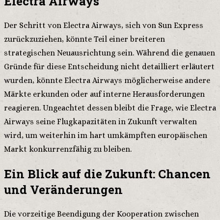
Electra Airways
Der Schritt von Electra Airways, sich von Sun Express
zurückzuziehen, könnte Teil einer breiteren
strategischen Neuausrichtung sein. Während die genauen
Gründe für diese Entscheidung nicht detailliert erläutert
wurden, könnte Electra Airways möglicherweise andere
Märkte erkunden oder auf interne Herausforderungen
reagieren. Ungeachtet dessen bleibt die Frage, wie Electra
Airways seine Flugkapazitäten in Zukunft verwalten
wird, um weiterhin im hart umkämpften europäischen
Markt konkurrenzfähig zu bleiben.
Ein Blick auf die Zukunft: Chancen
und Veränderungen
Die vorzeitige Beendigung der Kooperation zwischen