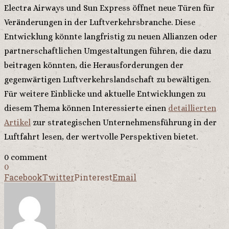
Electra Airways und Sun Express öffnet neue Türen für
Veränderungen in der Luftverkehrsbranche. Diese
Entwicklung könnte langfristig zu neuen Allianzen oder
partnerschaftlichen Umgestaltungen führen, die dazu
beitragen könnten, die Herausforderungen der
gegenwärtigen Luftverkehrslandschaft zu bewältigen.
Für weitere Einblicke und aktuelle Entwicklungen zu
diesem Thema können Interessierte einen
detaillierten
Artikel
zur strategischen Unternehmensführung in der
Luftfahrt lesen, der wertvolle Perspektiven bietet.
0 comment
0
Facebook
Twitter
Pinterest
Email