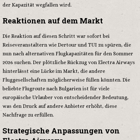
der Kapazität wegfallen wird.
Reaktionen auf dem Markt
Die Reaktion auf diesen Schritt war sofort bei
Reiseveranstaltern wie Dertour und TUI zu spüren, die
nun nach alternativen Flugkapazitäten für den Sommer
2026 suchen. Der plötzliche Rückzug von Electra Airways
hinterlässt eine Lücke im Markt, die andere
Fluggesellschaften möglicherweise füllen könnten. Die
beliebte Flugroute nach Bulgarien ist für viele
europäische Urlauber von entscheidender Bedeutung,
was den Druck auf andere Anbieter erhöht, diese
Nachfrage zu erfüllen.
Strategische Anpassungen von