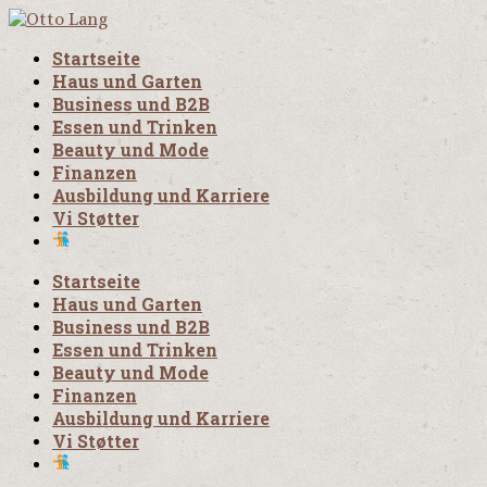
Startseite
Haus und Garten
Business und B2B
Essen und Trinken
Beauty und Mode
Finanzen
Ausbildung und Karriere
Vi Støtter
Startseite
Haus und Garten
Business und B2B
Essen und Trinken
Beauty und Mode
Finanzen
Ausbildung und Karriere
Vi Støtter