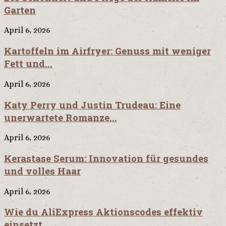
Garten
April 6, 2026
Kartoffeln im Airfryer: Genuss mit weniger
Fett und...
April 6, 2026
Katy Perry und Justin Trudeau: Eine
unerwartete Romanze...
April 6, 2026
Kerastase Serum: Innovation für gesundes
und volles Haar
April 6, 2026
Wie du AliExpress Aktionscodes effektiv
einsetzt