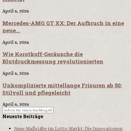
April 6, 2026
Mercedes-AMG GT XX: Der Aufbruch in eine
neue...
April 6, 2026
Wie Korotkoff-Geräusche die
Blutdruckmessung revolutionierten
April 6, 2026
Unkomplizierte mittellange Frisuren ab 50:
Stilvoll und pflegeleicht
April 6, 2026
Neueste Beiträge
Neue Maßstäbe im Lotto-Markt: Die Innovationen