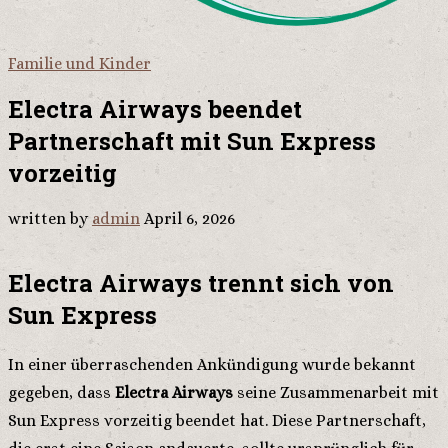
Familie und Kinder
Electra Airways beendet
Partnerschaft mit Sun Express
vorzeitig
written by
admin
April 6, 2026
Electra Airways trennt sich von
Sun Express
In einer überraschenden Ankündigung wurde bekannt
gegeben, dass
Electra Airways
seine Zusammenarbeit mit
Sun Express vorzeitig beendet hat. Diese Partnerschaft,