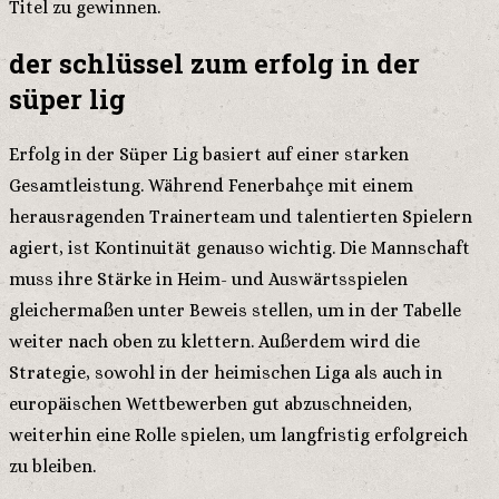
Titel zu gewinnen.
der schlüssel zum erfolg in der
süper lig
Erfolg in der Süper Lig basiert auf einer starken
Gesamtleistung. Während Fenerbahçe mit einem
herausragenden Trainerteam und talentierten Spielern
agiert, ist Kontinuität genauso wichtig. Die Mannschaft
muss ihre Stärke in Heim- und Auswärtsspielen
gleichermaßen unter Beweis stellen, um in der Tabelle
weiter nach oben zu klettern. Außerdem wird die
Strategie, sowohl in der heimischen Liga als auch in
europäischen Wettbewerben gut abzuschneiden,
weiterhin eine Rolle spielen, um langfristig erfolgreich
zu bleiben.