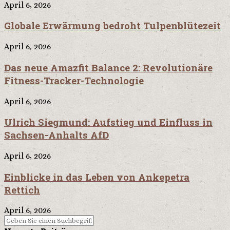
April 6, 2026
Globale Erwärmung bedroht Tulpenblütezeit
April 6, 2026
Das neue Amazfit Balance 2: Revolutionäre
Fitness-Tracker-Technologie
April 6, 2026
Ulrich Siegmund: Aufstieg und Einfluss in
Sachsen-Anhalts AfD
April 6, 2026
Einblicke in das Leben von Ankepetra
Rettich
April 6, 2026