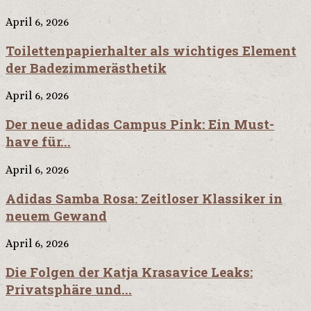
April 6, 2026
Toilettenpapierhalter als wichtiges Element
der Badezimmerästhetik
April 6, 2026
Der neue adidas Campus Pink: Ein Must-
have für...
April 6, 2026
Adidas Samba Rosa: Zeitloser Klassiker in
neuem Gewand
April 6, 2026
Die Folgen der Katja Krasavice Leaks:
Privatsphäre und...