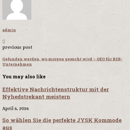
admin
previous post
Gefunden werden, wo morgen gesucht wird – GEO für B2B-
Unternehmen
You may also like
Effektive Nachrichtenstruktur mit der
Nyhedstrekant meistern
April 6, 2026
So wählen Sie die perfekte JYSK Kommode
aus