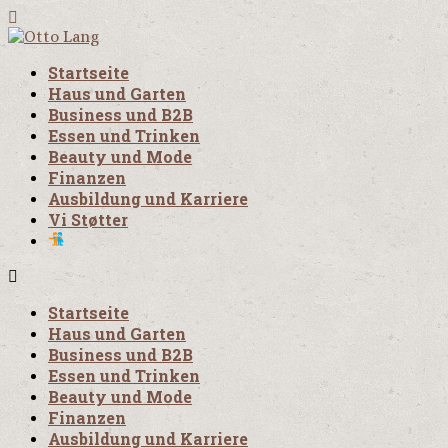
Startseite
Haus und Garten
Business und B2B
Essen und Trinken
Beauty und Mode
Finanzen
Ausbildung und Karriere
Vi Støtter
Startseite
Haus und Garten
Business und B2B
Essen und Trinken
Beauty und Mode
Finanzen
Ausbildung und Karriere