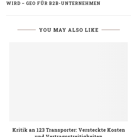
WIRD – GEO FÜR B2B-UNTERNEHMEN
YOU MAY ALSO LIKE
Kritik an 123 Transporter: Versteckte Kosten
und Vertragsstreitigkeiten