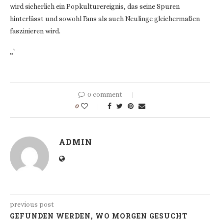
wird sicherlich ein Popkulturereignis, das seine Spuren
hinterlässt und sowohl Fans als auch Neulinge gleichermaßen
faszinieren wird.
„`
0 comment
0
ADMIN
previous post
GEFUNDEN WERDEN, WO MORGEN GESUCHT