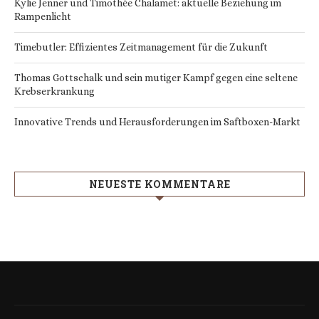
Kylie Jenner und Timothée Chalamet: aktuelle Beziehung im
Rampenlicht
Timebutler: Effizientes Zeitmanagement für die Zukunft
Thomas Gottschalk und sein mutiger Kampf gegen eine seltene
Krebserkrankung
Innovative Trends und Herausforderungen im Saftboxen-Markt
NEUESTE KOMMENTARE