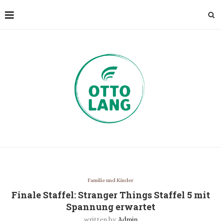
Familie und Kinder
Finale Staffel: Stranger Things Staffel 5 mit
Spannung erwartet
written by
Admin