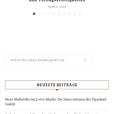
April 6, 2026
NEUESTE BEITRÄGE
Neue Maßstäbe im Lotto-Markt: Die Innovationen der Tippland
GmbH