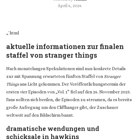
April 6, 2026
„`html
aktuelle informationen zur finalen
staffel von stranger things
Nach monatelangen Spekulationen sind nun konkrete Details
zur mit Spannung erwarteten fünften Staffel von
Stranger
Things
ans Licht gekommen. Der Veröffentlichungstermin der
ersten vier Episoden von „Vol. 1” fiel auf den 26. November 2025.
Fans sollten sich beeilen, die Episoden zu streamen, da es bereits
große Aufregung um den Cliffhanger gibt, der Zuschauer
weltweit auf den Bildschirm bannt.
dramatische wendungen und
schicksale in hawkins