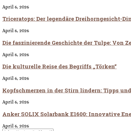
April 6, 2026
Triceratops: Der legendäre Dreihorngesicht-Di
April 6, 2026
Die faszinierende Geschichte der Tulpe: Von Ze
April 6, 2026
Die kulturelle Reise des Begriffs „Törken“
April 6, 2026
Kopfschmerzen in der Stirn lindern: Tipps un
April 6, 2026
Anker SOLIX Solarbank E1600: Innovative En
April 6, 2026