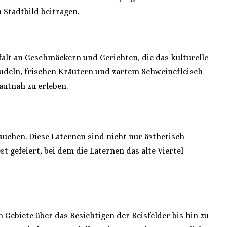
 Stadtbild beitragen.
lfalt an Geschmäckern und Gerichten, die das kulturelle
isnudeln, frischen Kräutern und zartem Schweinefleisch
autnah zu erleben.
auchen. Diese Laternen sind nicht nur ästhetisch
 gefeiert, bei dem die Laternen das alte Viertel
 Gebiete über das Besichtigen der Reisfelder bis hin zu