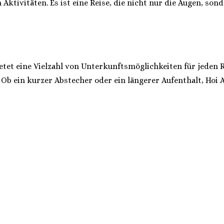
Aktivitäten. Es ist eine Reise, die nicht nur die Augen, son
etet eine Vielzahl von Unterkunftsmöglichkeiten für jeden R
 Ob ein kurzer Abstecher oder ein längerer Aufenthalt, Hoi A