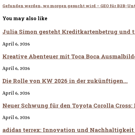
Gefunden werden, wo morgen gesucht wird – GEO für B2B-U
You may also like
Julia Simon gesteht Kreditkartenbetrug und t
April 6, 2026
Kreative Abenteuer mit Toca Boca Ausmalbild
April 6, 2026
Die Rolle von KW 2026 in der zukünftigen...
April 6, 2026
Neuer Schwung für den Toyota Corolla Cross: Fa
April 6, 2026
adidas terrex: Innovation und Nachhaltigkeit