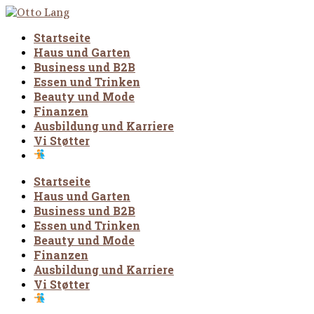
Startseite
Haus und Garten
Business und B2B
Essen und Trinken
Beauty und Mode
Finanzen
Ausbildung und Karriere
Vi Støtter
Startseite
Haus und Garten
Business und B2B
Essen und Trinken
Beauty und Mode
Finanzen
Ausbildung und Karriere
Vi Støtter