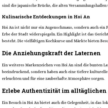
sind die japanische Brücke, die alten Versammlungshallen u
Kulinarische Entdeckungen in Hoi An
Hoi An ist nicht nur ein Augenschmaus, sondern auch ein P
Erbe der Stadt widerspiegeln. Ein Highlight ist das Gerich
besteht. Die vielfältigen Kochkurse und Märkte bieten Besu
Die Anziehungskraft der Laternen
Ein weiteres Markenzeichen von Hoi An sind die bunten Lat
beeindruckend, sondern haben auch eine tiefere kulturelle
erleuchten und für eine zauberhafte Atmosphäre sorgen.
Erlebe Authentizität im alltäglichen
Ein Besuch in Hoi An bietet auch die Gelegenheit, in das l