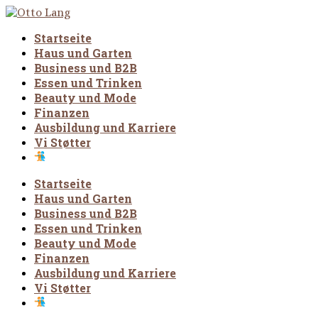
Startseite
Haus und Garten
Business und B2B
Essen und Trinken
Beauty und Mode
Finanzen
Ausbildung und Karriere
Vi Støtter
Startseite
Haus und Garten
Business und B2B
Essen und Trinken
Beauty und Mode
Finanzen
Ausbildung und Karriere
Vi Støtter