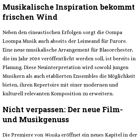
Musikalische Inspiration bekommt
frischen Wind
Neben den cineastischen Erfolgen sorgt die Oompa
Loompa Musik auch abseits der Leinwand für Furore.
Eine neue musikalische Arrangement für Blasorchester,
die im Jahr 2024 veröffentlicht werden soll, ist bereits in
Planung. Diese Neuinterpretation wird sowohl jungen
Musikern als auch etablierten Ensembles die Möglichkeit
bieten, ihren Repertoire mit einer modernen und
kulturell relevanten Komposition zu erweitern.
Nicht verpassen: Der neue Film-
und Musikgenuss
Die Premiere von
Wonka
eröffnet ein neues Kapitel in der