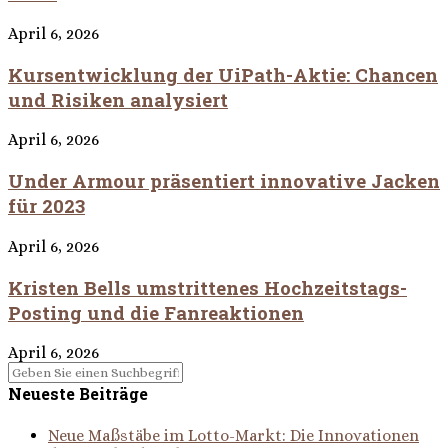
April 6, 2026
Kursentwicklung der UiPath-Aktie: Chancen
und Risiken analysiert
April 6, 2026
Under Armour präsentiert innovative Jacken
für 2023
April 6, 2026
Kristen Bells umstrittenes Hochzeitstags-
Posting und die Fanreaktionen
April 6, 2026
Neueste Beiträge
Neue Maßstäbe im Lotto-Markt: Die Innovationen