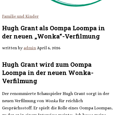
Familie und Kinder
Hugh Grant als Oompa Loompa in
der neuen „Wonka“-Verfilmung
written by
admin
April 6, 2026
Hugh Grant wird zum Oompa
Loompa in der neuen Wonka-
Verfilmung
Der renommierte Schauspieler Hugh Grant sorgt in der
neuen Verfilmung von
Wonka
für reichlich
Gesprächsstoff. Er spielt die Rolle eines Oompa Loompas,