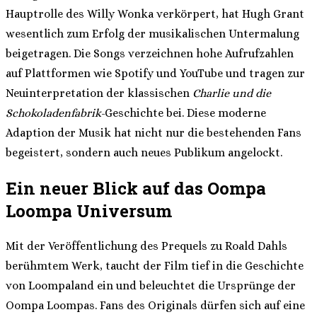
Hauptrolle des Willy Wonka verkörpert, hat Hugh Grant
wesentlich zum Erfolg der musikalischen Untermalung
beigetragen. Die Songs verzeichnen hohe Aufrufzahlen
auf Plattformen wie Spotify und YouTube und tragen zur
Neuinterpretation der klassischen
Charlie und die
Schokoladenfabrik
-Geschichte bei. Diese moderne
Adaption der Musik hat nicht nur die bestehenden Fans
begeistert, sondern auch neues Publikum angelockt.
Ein neuer Blick auf das Oompa
Loompa Universum
Mit der Veröffentlichung des Prequels zu Roald Dahls
berühmtem Werk, taucht der Film tief in die Geschichte
von Loompaland ein und beleuchtet die Ursprünge der
Oompa Loompas. Fans des Originals dürfen sich auf eine