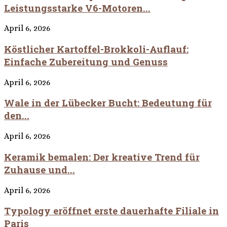
Leistungsstarke V6-Motoren...
April 6, 2026
Köstlicher Kartoffel-Brokkoli-Auflauf:
Einfache Zubereitung und Genuss
April 6, 2026
Wale in der Lübecker Bucht: Bedeutung für
den...
April 6, 2026
Keramik bemalen: Der kreative Trend für
Zuhause und...
April 6, 2026
Typology eröffnet erste dauerhafte Filiale in
Paris