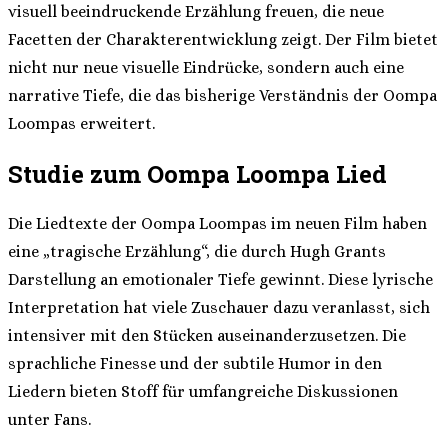
visuell beeindruckende Erzählung freuen, die neue
Facetten der Charakterentwicklung zeigt. Der Film bietet
nicht nur neue visuelle Eindrücke, sondern auch eine
narrative Tiefe, die das bisherige Verständnis der Oompa
Loompas erweitert.
Studie zum Oompa Loompa Lied
Die Liedtexte der Oompa Loompas im neuen Film haben
eine „tragische Erzählung“, die durch Hugh Grants
Darstellung an emotionaler Tiefe gewinnt. Diese lyrische
Interpretation hat viele Zuschauer dazu veranlasst, sich
intensiver mit den Stücken auseinanderzusetzen. Die
sprachliche Finesse und der subtile Humor in den
Liedern bieten Stoff für umfangreiche Diskussionen
unter Fans.