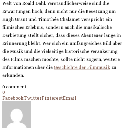
Welt von Roald Dahl. Verständlicherweise sind die
Erwartungen hoch, denn nicht nur die Besetzung um
Hugh Grant und Timothée Chalamet verspricht ein
filmisches Erlebnis, sondern auch die musikalische
Darbietung stellt sicher, dass dieses Abenteuer lange in
Erinnerung bleibt. Wer sich ein umfangreiches Bild über
die Musik und die vielseitige historische Verankerung
des Films machen möchte, sollte nicht zögern, weitere
Informationen über die
Geschichte der Filmmusik
zu
erkunden.
0 comment
0
Facebook
Twitter
Pinterest
Email