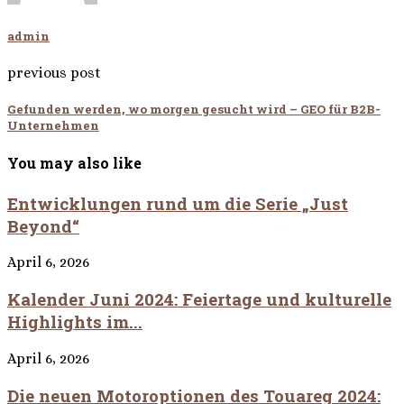
admin
previous post
Gefunden werden, wo morgen gesucht wird – GEO für B2B-
Unternehmen
You may also like
Entwicklungen rund um die Serie „Just
Beyond“
April 6, 2026
Kalender Juni 2024: Feiertage und kulturelle
Highlights im...
April 6, 2026
Die neuen Motoroptionen des Touareg 2024: