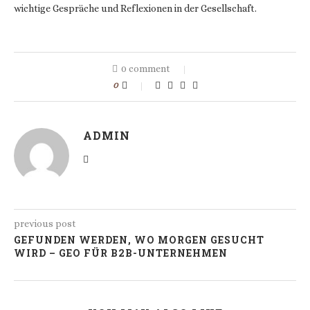
wichtige Gespräche und Reflexionen in der Gesellschaft.
0 comment
0
ADMIN
previous post
GEFUNDEN WERDEN, WO MORGEN GESUCHT
WIRD – GEO FÜR B2B-UNTERNEHMEN