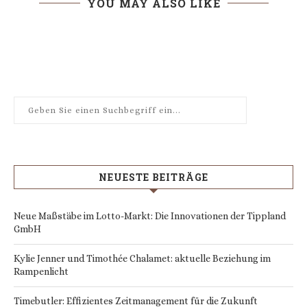
YOU MAY ALSO LIKE
NEUESTE BEITRÄGE
Neue Maßstäbe im Lotto-Markt: Die Innovationen der Tippland
GmbH
Kylie Jenner und Timothée Chalamet: aktuelle Beziehung im
Rampenlicht
Timebutler: Effizientes Zeitmanagement für die Zukunft