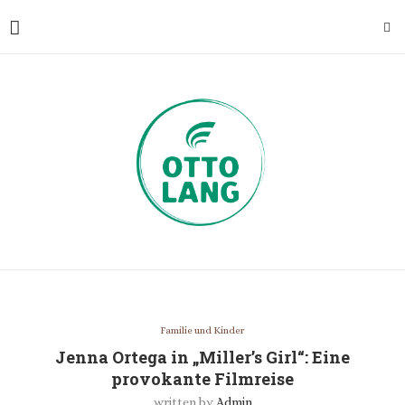
Familie und Kinder
Jenna Ortega in „Miller’s Girl“: Eine
provokante Filmreise
written by
Admin