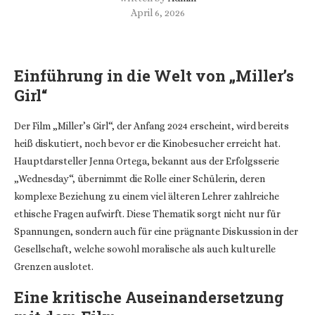
April 6, 2026
Einführung in die Welt von „Miller’s
Girl“
Der Film „Miller’s Girl“, der Anfang 2024 erscheint, wird bereits
heiß diskutiert, noch bevor er die Kinobesucher erreicht hat.
Hauptdarsteller Jenna Ortega, bekannt aus der Erfolgsserie
„Wednesday“, übernimmt die Rolle einer Schülerin, deren
komplexe Beziehung zu einem viel älteren Lehrer zahlreiche
ethische Fragen aufwirft. Diese Thematik sorgt nicht nur für
Spannungen, sondern auch für eine prägnante Diskussion in der
Gesellschaft, welche sowohl moralische als auch kulturelle
Grenzen auslotet.
Eine kritische Auseinandersetzung