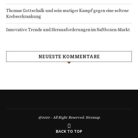
Thomas Gottschalk und sein mutiger Kampf gegen eine seltene
Krebserkrankung
Innovative Trends und Herausforderungen im Saftboxen-Markt
NEUESTE KOMMENTARE
@2020 - All Right Reserved.
Sitemap
BACK TO TOP