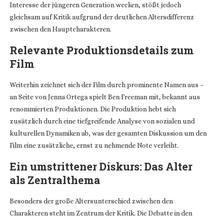
Interesse der jüngeren Generation wecken, stößt jedoch
gleichsam auf Kritik aufgrund der deutlichen Altersdifferenz
zwischen den Hauptcharakteren.
Relevante Produktionsdetails zum
Film
Weiterhin zeichnet sich der Film durch prominente Namen aus –
an Seite von Jenna Ortega spielt Ben Freeman mit, bekannt aus
renommierten Produktionen. Die Produktion hebt sich
zusätzlich durch eine tiefgreifende Analyse von sozialen und
kulturellen Dynamiken ab, was der gesamten Diskussion um den
Film eine zusätzliche, ernst zu nehmende Note verleiht.
Ein umstrittener Diskurs: Das Alter
als Zentralthema
Besonders der große Altersunterschied zwischen den
Charakteren steht im Zentrum der Kritik. Die Debatte in den