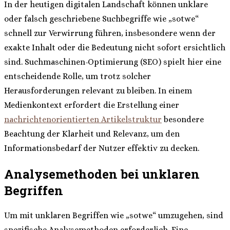
In der heutigen digitalen Landschaft können unklare
oder falsch geschriebene Suchbegriffe wie „sotwe“
schnell zur Verwirrung führen, insbesondere wenn der
exakte Inhalt oder die Bedeutung nicht sofort ersichtlich
sind. Suchmaschinen-Optimierung (SEO) spielt hier eine
entscheidende Rolle, um trotz solcher
Herausforderungen relevant zu bleiben. In einem
Medienkontext erfordert die Erstellung einer
nachrichtenorientierten Artikelstruktur
besondere
Beachtung der Klarheit und Relevanz, um den
Informationsbedarf der Nutzer effektiv zu decken.
Analysemethoden bei unklaren
Begriffen
Um mit unklaren Begriffen wie „sotwe“ umzugehen, sind
spezifische Analysemethoden erforderlich. Eine