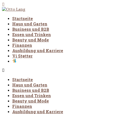
Startseite
Haus und Garten
Business und B2B
Essen und Trinken
Beauty und Mode
Finanzen
Ausbildung und Karriere
Vi Støtter
Startseite
Haus und Garten
Business und B2B
Essen und Trinken
Beauty und Mode
Finanzen
Ausbildung und Karriere