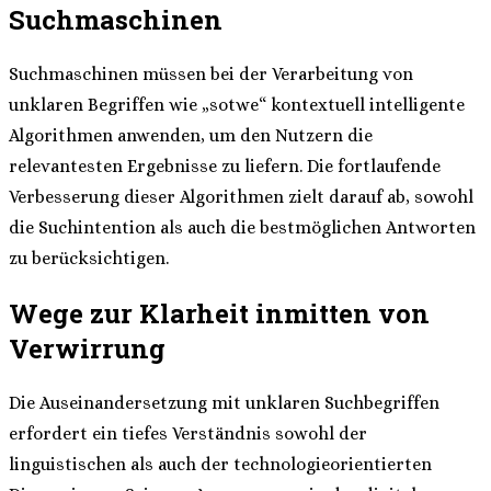
Suchmaschinen
Suchmaschinen müssen bei der Verarbeitung von
unklaren Begriffen wie „sotwe“ kontextuell intelligente
Algorithmen anwenden, um den Nutzern die
relevantesten Ergebnisse zu liefern. Die fortlaufende
Verbesserung dieser Algorithmen zielt darauf ab, sowohl
die Suchintention als auch die bestmöglichen Antworten
zu berücksichtigen.
Wege zur Klarheit inmitten von
Verwirrung
Die Auseinandersetzung mit unklaren Suchbegriffen
erfordert ein tiefes Verständnis sowohl der
linguistischen als auch der technologieorientierten