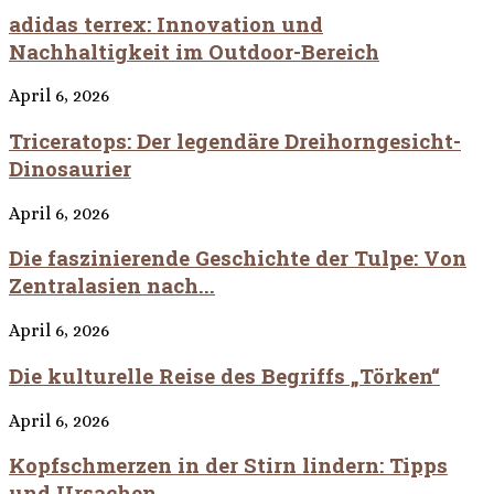
adidas terrex: Innovation und
Nachhaltigkeit im Outdoor-Bereich
April 6, 2026
Triceratops: Der legendäre Dreihorngesicht-
Dinosaurier
April 6, 2026
Die faszinierende Geschichte der Tulpe: Von
Zentralasien nach...
April 6, 2026
Die kulturelle Reise des Begriffs „Törken“
April 6, 2026
Kopfschmerzen in der Stirn lindern: Tipps
und Ursachen