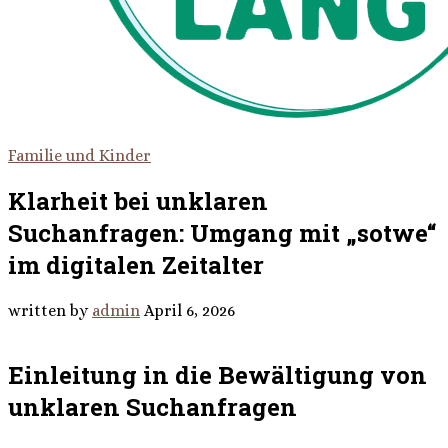
Familie und Kinder
Klarheit bei unklaren
Suchanfragen: Umgang mit „sotwe“
im digitalen Zeitalter
written by
admin
April 6, 2026
Einleitung in die Bewältigung von
unklaren Suchanfragen