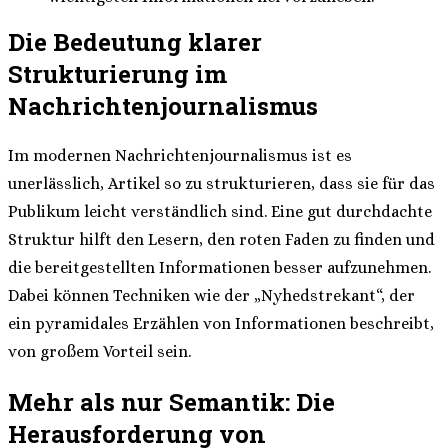
Die Bedeutung klarer
Strukturierung im
Nachrichtenjournalismus
Im modernen Nachrichtenjournalismus ist es
unerlässlich, Artikel so zu strukturieren, dass sie für das
Publikum leicht verständlich sind. Eine gut durchdachte
Struktur hilft den Lesern, den roten Faden zu finden und
die bereitgestellten Informationen besser aufzunehmen.
Dabei können Techniken wie der „Nyhedstrekant“, der
ein pyramidales Erzählen von Informationen beschreibt,
von großem Vorteil sein.
Mehr als nur Semantik: Die
Herausforderung von