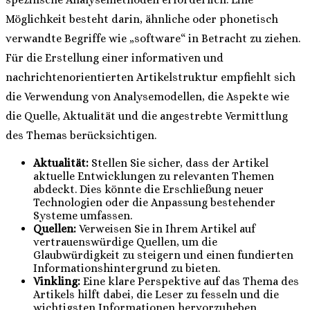
Möglichkeit besteht darin, ähnliche oder phonetisch
verwandte Begriffe wie „software“ in Betracht zu ziehen.
Für die Erstellung einer informativen und
nachrichtenorientierten Artikelstruktur empfiehlt sich
die Verwendung von Analysemodellen, die Aspekte wie
die Quelle, Aktualität und die angestrebte Vermittlung
des Themas berücksichtigen.
Aktualität:
Stellen Sie sicher, dass der Artikel
aktuelle Entwicklungen zu relevanten Themen
abdeckt. Dies könnte die Erschließung neuer
Technologien oder die Anpassung bestehender
Systeme umfassen.
Quellen:
Verweisen Sie in Ihrem Artikel auf
vertrauenswürdige Quellen, um die
Glaubwürdigkeit zu steigern und einen fundierten
Informationshintergrund zu bieten.
Vinkling:
Eine klare Perspektive auf das Thema des
Artikels hilft dabei, die Leser zu fesseln und die
wichtigsten Informationen hervorzuheben.