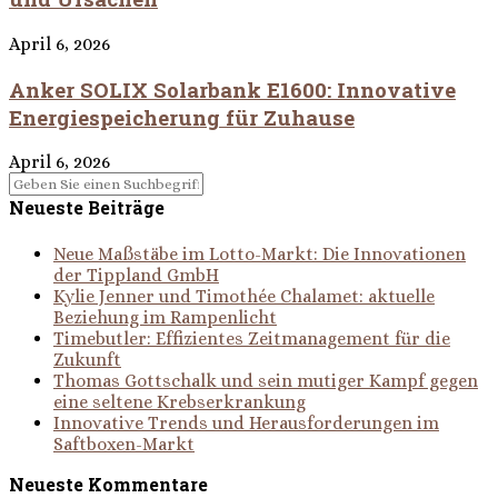
April 6, 2026
Anker SOLIX Solarbank E1600: Innovative
Energiespeicherung für Zuhause
April 6, 2026
Neueste Beiträge
Neue Maßstäbe im Lotto-Markt: Die Innovationen
der Tippland GmbH
Kylie Jenner und Timothée Chalamet: aktuelle
Beziehung im Rampenlicht
Timebutler: Effizientes Zeitmanagement für die
Zukunft
Thomas Gottschalk und sein mutiger Kampf gegen
eine seltene Krebserkrankung
Innovative Trends und Herausforderungen im
Saftboxen-Markt
Neueste Kommentare