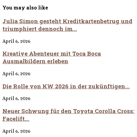
You may also like
Julia Simon gesteht Kreditkartenbetrug und
triumphiert dennoch im...
April 6, 2026
Kreative Abenteuer mit Toca Boca
Ausmalbildern erleben
April 6, 2026
Die Rolle von KW 2026 in der zukünftigen...
April 6, 2026
Neuer Schwung für den Toyota Corolla Cross:
Facelift...
April 6, 2026