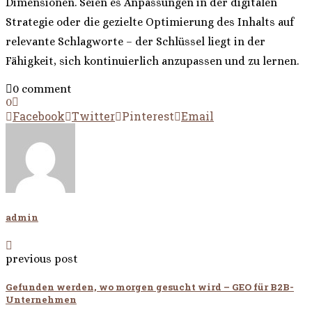
Dimensionen. Seien es Anpassungen in der digitalen
Strategie oder die gezielte Optimierung des Inhalts auf
relevante Schlagworte – der Schlüssel liegt in der
Fähigkeit, sich kontinuierlich anzupassen und zu lernen.
0 comment
0
Facebook
Twitter
Pinterest
Email
admin
previous post
Gefunden werden, wo morgen gesucht wird – GEO für B2B-
Unternehmen