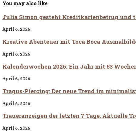
You may also like
Julia Simon gesteht Kreditkartenbetrug und t
April 6, 2026
Kreative Abenteuer mit Toca Boca Ausmalbild
April 6, 2026
Kalenderwochen 2026: Ein Jahr mit 53 Woche
April 6, 2026
Tragus-Piercing: Der neue Trend im minimali
April 6, 2026
Traueranzeigen der letzten 7 Tage: Aktuelle Tr
April 6, 2026