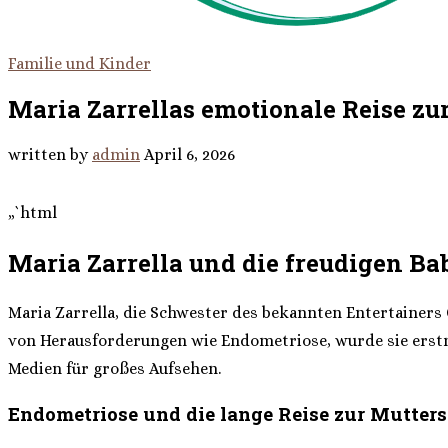
Familie und Kinder
Maria Zarrellas emotionale Reise zu
written by
admin
April 6, 2026
„`html
Maria Zarrella und die freudigen B
Maria Zarrella, die Schwester des bekannten Entertainers 
von Herausforderungen wie Endometriose, wurde sie erstma
Medien für großes Aufsehen.
Endometriose und die lange Reise zur Mutters