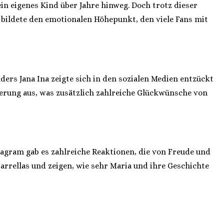
n eigenes Kind über Jahre hinweg. Doch trotz dieser
 bildete den emotionalen Höhepunkt, den viele Fans mit
ers Jana Ina zeigte sich in den sozialen Medien entzückt
terung aus, was zusätzlich zahlreiche Glückwünsche von
tagram gab es zahlreiche Reaktionen, die von Freude und
arrellas und zeigen, wie sehr Maria und ihre Geschichte