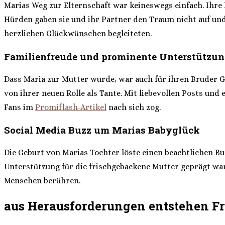
Marias Weg zur Elternschaft war keineswegs einfach. Ihre
Hürden gaben sie und ihr Partner den Traum nicht auf und
herzlichen Glückwünschen begleiteten.
Familienfreude und prominente Unterstützu
Dass Maria zur Mutter wurde, war auch für ihren Bruder Gi
von ihrer neuen Rolle als Tante. Mit liebevollen Posts un
Fans im
Promiflash-Artikel
nach sich zog.
Social Media Buzz um Marias Babyglück
Die Geburt von Marias Tochter löste einen beachtlichen Bu
Unterstützung für die frischgebackene Mutter geprägt ware
Menschen berühren.
aus Herausforderungen entstehen F