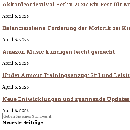
Akkordeonfestival Berlin 2026: Ein Fest für 
April 6, 2026
Balanciersteine: Förderung der Motorik bei Ki
April 6, 2026
Amazon Music kündigen leicht gemacht
April 6, 2026
Under Armour Trainingsanzug: Stil und Leist
April 6, 2026
Neue Entwicklungen und spannende Updates 
April 6, 2026
Neueste Beiträge