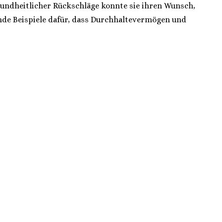
sundheitlicher Rückschläge konnte sie ihren Wunsch,
ende Beispiele dafür, dass Durchhaltevermögen und