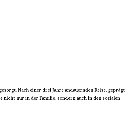
 gesorgt. Nach einer drei Jahre andauernden Reise, geprägt
nicht nur in der Familie, sondern auch in den sozialen