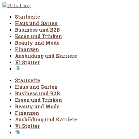
Startseite
Haus und Garten
Business und B2B
Essen und Trinken
Beauty und Mode
Finanzen
Ausbildung und Karriere
Vi Støtter
Startseite
Haus und Garten
Business und B2B
Essen und Trinken
Beauty und Mode
Finanzen
Ausbildung und Karriere
Vi Støtter