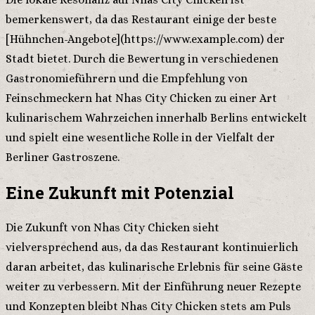
bemerkenswert, da das Restaurant einige der beste
[Hühnchen-Angebote](https://www.example.com) der
Stadt bietet. Durch die Bewertung in verschiedenen
Gastronomieführern und die Empfehlung von
Feinschmeckern hat Nhas City Chicken zu einer Art
kulinarischem Wahrzeichen innerhalb Berlins entwickelt
und spielt eine wesentliche Rolle in der Vielfalt der
Berliner Gastroszene.
Eine Zukunft mit Potenzial
Die Zukunft von Nhas City Chicken sieht
vielversprechend aus, da das Restaurant kontinuierlich
daran arbeitet, das kulinarische Erlebnis für seine Gäste
weiter zu verbessern. Mit der Einführung neuer Rezepte
und Konzepten bleibt Nhas City Chicken stets am Puls