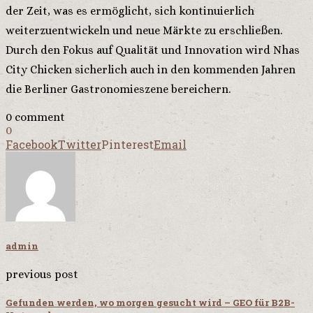
der Zeit, was es ermöglicht, sich kontinuierlich
weiterzuentwickeln und neue Märkte zu erschließen.
Durch den Fokus auf Qualität und Innovation wird Nhas
City Chicken sicherlich auch in den kommenden Jahren
die Berliner Gastronomieszene bereichern.
0 comment
0
Facebook
Twitter
Pinterest
Email
admin
previous post
Gefunden werden, wo morgen gesucht wird – GEO für B2B-