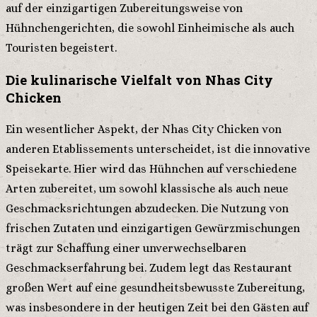
auf der einzigartigen Zubereitungsweise von
Hühnchengerichten, die sowohl Einheimische als auch
Touristen begeistert.
Die kulinarische Vielfalt von Nhas City
Chicken
Ein wesentlicher Aspekt, der Nhas City Chicken von
anderen Etablissements unterscheidet, ist die innovative
Speisekarte. Hier wird das Hühnchen auf verschiedene
Arten zubereitet, um sowohl klassische als auch neue
Geschmacksrichtungen abzudecken. Die Nutzung von
frischen Zutaten und einzigartigen Gewürzmischungen
trägt zur Schaffung einer unverwechselbaren
Geschmackserfahrung bei. Zudem legt das Restaurant
großen Wert auf eine gesundheitsbewusste Zubereitung,
was insbesondere in der heutigen Zeit bei den Gästen auf