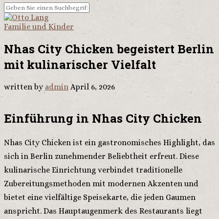
Familie und Kinder
Nhas City Chicken begeistert Berlin
mit kulinarischer Vielfalt
written by
admin
April 6, 2026
Einführung in Nhas City Chicken
Nhas City Chicken ist ein gastronomisches Highlight, das
sich in Berlin zunehmender Beliebtheit erfreut. Diese
kulinarische Einrichtung verbindet traditionelle
Zubereitungsmethoden mit modernen Akzenten und
bietet eine vielfältige Speisekarte, die jeden Gaumen
anspricht. Das Hauptaugenmerk des Restaurants liegt