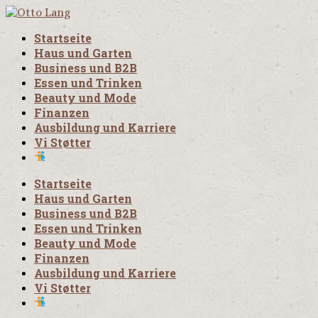
Startseite
Haus und Garten
Business und B2B
Essen und Trinken
Beauty und Mode
Finanzen
Ausbildung und Karriere
Vi Støtter
Startseite
Haus und Garten
Business und B2B
Essen und Trinken
Beauty und Mode
Finanzen
Ausbildung und Karriere
Vi Støtter