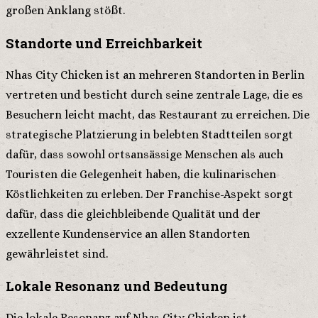
großen Anklang stößt.
Standorte und Erreichbarkeit
Nhas City Chicken ist an mehreren Standorten in Berlin
vertreten und besticht durch seine zentrale Lage, die es
Besuchern leicht macht, das Restaurant zu erreichen. Die
strategische Platzierung in belebten Stadtteilen sorgt
dafür, dass sowohl ortsansässige Menschen als auch
Touristen die Gelegenheit haben, die kulinarischen
Köstlichkeiten zu erleben. Der Franchise-Aspekt sorgt
dafür, dass die gleichbleibende Qualität und der
exzellente Kundenservice an allen Standorten
gewährleistet sind.
Lokale Resonanz und Bedeutung
Die lokale Resonanz auf Nhas City Chicken ist