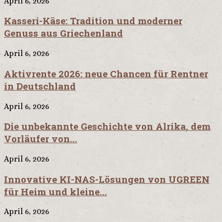
April 6, 2026
Kasseri-Käse: Tradition und moderner
Genuss aus Griechenland
April 6, 2026
Aktivrente 2026: neue Chancen für Rentner
in Deutschland
April 6, 2026
Die unbekannte Geschichte von Alrika, dem
Vorläufer von...
April 6, 2026
Innovative KI-NAS-Lösungen von UGREEN
für Heim und kleine...
April 6, 2026