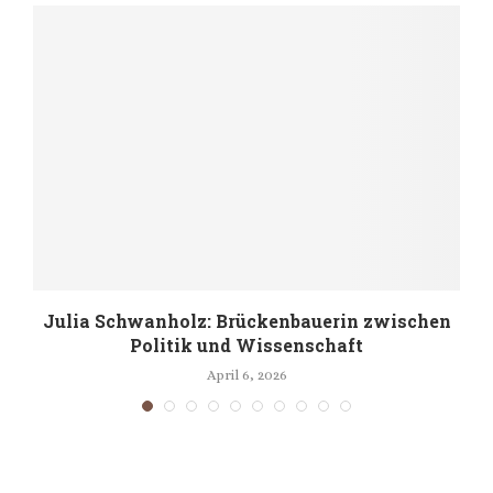
Julia Schwanholz: Brückenbauerin zwischen
Politik und Wissenschaft
April 6, 2026