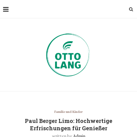
Familie und Kinder
Paul Berger Limo: Hochwertige
Erfrischungen für Genießer
written by
Admin