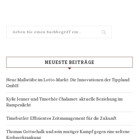
NEUESTE BEITRÄGE
Neue Maßstäbe im Lotto-Markt: Die Innovationen der Tippland
GmbH
Kylie Jenner und Timothée Chalamet: aktuelle Beziehung im
Rampenlicht
Timebutler: Effizientes Zeitmanagement für die Zukunft
Thomas Gottschalk und sein mutiger Kampf gegen eine seltene
Krebserkrankung