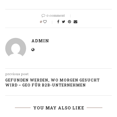
0 comment
0
ADMIN
previous post
GEFUNDEN WERDEN, WO MORGEN GESUCHT
WIRD – GEO FÜR B2B-UNTERNEHMEN
YOU MAY ALSO LIKE