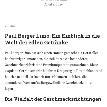
April 6, 2026
„`html
Paul Berger Limo: Ein Einblick in die
Welt der edlen Getränke
Paul Berger Limo hat sich einen Namen gemacht als Hersteller
hochwertiger Limonaden, die sich durch ein besonderes
Geschmackserlebnis und Premiumqualität auszeichnen. Diese
exquisite Getränkemarke hat ihren Ursprung in Deutschland und
hat sich schnell als Favorit unter Kennern etabliert, die
besonderen Wert auf außergewöhnliche Geschmacksnoten
legen.
Die Vielfalt der Geschmacksrichtungen