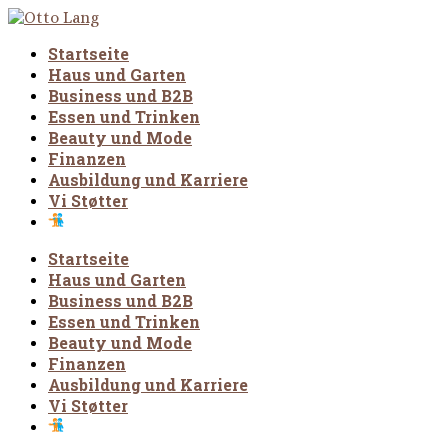
Startseite
Haus und Garten
Business und B2B
Essen und Trinken
Beauty und Mode
Finanzen
Ausbildung und Karriere
Vi Støtter
Startseite
Haus und Garten
Business und B2B
Essen und Trinken
Beauty und Mode
Finanzen
Ausbildung und Karriere
Vi Støtter