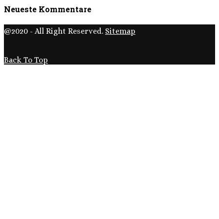
Neueste Kommentare
@2020 - All Right Reserved.
Sitemap
Back To Top