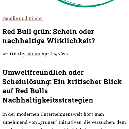
Familie und Kinder
Red Bull grün: Schein oder
nachhaltige Wirklichkeit?
written by
admin
April 6, 2026
Umweltfreundlich oder
Scheinlösung: Ein kritischer Blick
auf Red Bulls
Nachhaltigkeitsstrategien
In der modernen Unternehmenswelt hört man
zunehmend von „grünen“ Initiativen, die versuchen, dem