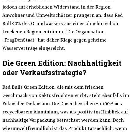
jedoch auf erheblichen Widerstand in der Region.
Anwohner und Umweltschützer prangern an, dass Red
Bull 90% des Grundwassers aus einer ohnehin schon
trockenen Region entnimmt. Die Organisation
„FragDenStaat“ hat daher Klage gegen geheime
Wasserverträge eingereicht.
Die Green Edition: Nachhaltigkeit
oder Verkaufsstrategie?
Red Bulls Green Edition, die mit dem frischen
Geschmack von Kaktusfrüchten wirbt, steht ebenfalls im
Fokus der Diskussion. Die Dosen bestehen zu 100% aus
recycelbarem Aluminium, was als positiv im Hinblick auf
nachhaltige Verpackung betrachtet werden kann. Doch
wie umweltfreundlich ist das Produkt tatsächlich, wenn