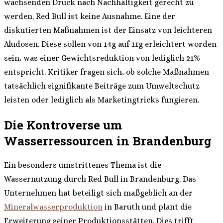
wachsenden Druck nach Nachhaltigkeit gerecht zu
werden. Red Bull ist keine Ausnahme. Eine der
diskutierten Maßnahmen ist der Einsatz von leichteren
Aludosen. Diese sollen von 14g auf 11g erleichtert worden
sein, was einer Gewichtsreduktion von lediglich 21%
entspricht. Kritiker fragen sich, ob solche Maßnahmen
tatsächlich signifikante Beiträge zum Umweltschutz
leisten oder lediglich als Marketingtricks fungieren.
Die Kontroverse um
Wasserressourcen in Brandenburg
Ein besonders umstrittenes Thema ist die
Wassernutzung durch Red Bull in Brandenburg. Das
Unternehmen hat beteiligt sich maßgeblich an der
Mineralwasserproduktion
in Baruth und plant die
Erweiterung seiner Produktionsstätten. Dies trifft