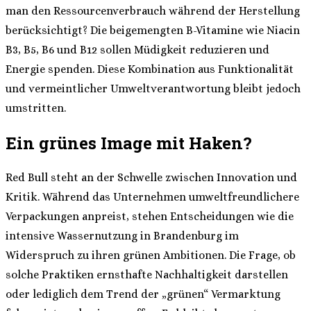
man den Ressourcenverbrauch während der Herstellung
berücksichtigt? Die beigemengten B-Vitamine wie Niacin
B3, B5, B6 und B12 sollen Müdigkeit reduzieren und
Energie spenden. Diese Kombination aus Funktionalität
und vermeintlicher Umweltverantwortung bleibt jedoch
umstritten.
Ein grünes Image mit Haken?
Red Bull steht an der Schwelle zwischen Innovation und
Kritik. Während das Unternehmen umweltfreundlichere
Verpackungen anpreist, stehen Entscheidungen wie die
intensive Wassernutzung in Brandenburg im
Widerspruch zu ihren grünen Ambitionen. Die Frage, ob
solche Praktiken ernsthafte Nachhaltigkeit darstellen
oder lediglich dem Trend der „grünen“ Vermarktung