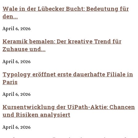
Wale in der Lübecker Bucht: Bedeutung für
den...
April 6, 2026
Keramik bemalen: Der kreative Trend für
Zuhause und...
April 6, 2026
Typology eröffnet erste dauerhafte Filiale in
Paris
April 6, 2026
Kursentwicklung der UiPath-Aktie: Chancen
und Risiken analysiert
April 6, 2026