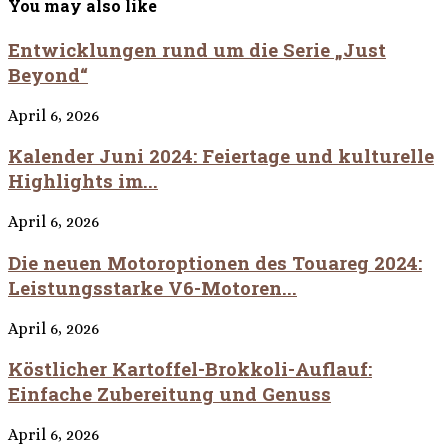
You may also like
Entwicklungen rund um die Serie „Just
Beyond“
April 6, 2026
Kalender Juni 2024: Feiertage und kulturelle
Highlights im...
April 6, 2026
Die neuen Motoroptionen des Touareg 2024:
Leistungsstarke V6-Motoren...
April 6, 2026
Köstlicher Kartoffel-Brokkoli-Auflauf:
Einfache Zubereitung und Genuss
April 6, 2026