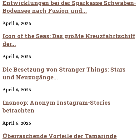
Entwicklungen bei der Sparkasse Schwaben-
Bodensee nach Fusion und...
April 6, 2026
Icon of the Seas: Das größte Kreuzfahrtschiff
der...
April 6, 2026
Die Besetzung von Stranger Things: Stars
und Neuzugänge...
April 6, 2026
Insnoop: Anonym Instagram-Stories
betrachten
April 6, 2026
Überraschende Vorteile der Tamarinde