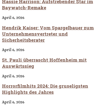
Hassie Harrison: Aufstrebender Star im
Baywatch-Remake
April 6, 2026
Hendrik Kaiser: Vom Spargelbauer zum
Unternehmensvertreter und
Sicherheitsberater
April 6, 2026
St. Pauli überrascht Hoffenheim mit
Auswärtssieg
April 6, 2026
Horrorfilmhits 2024: Die gruseligsten
Highlights des Jahres
April 6, 2026