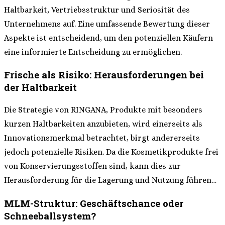
Haltbarkeit, Vertriebsstruktur und Seriosität des
Unternehmens auf. Eine umfassende Bewertung dieser
Aspekte ist entscheidend, um den potenziellen Käufern
eine informierte Entscheidung zu ermöglichen.
Frische als Risiko: Herausforderungen bei
der Haltbarkeit
Die Strategie von RINGANA, Produkte mit besonders
kurzen Haltbarkeiten anzubieten, wird einerseits als
Innovationsmerkmal betrachtet, birgt andererseits
jedoch potenzielle Risiken. Da die Kosmetikprodukte frei
von Konservierungsstoffen sind, kann dies zur
Herausforderung für die Lagerung und Nutzung führen…
MLM-Struktur: Geschäftschance oder
Schneeballsystem?