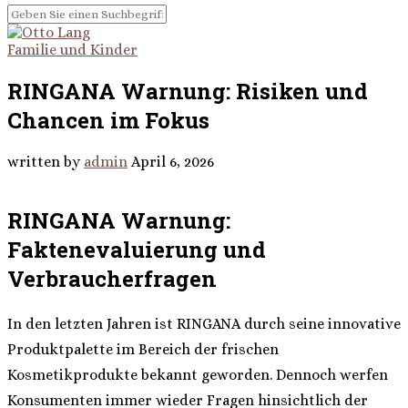
Familie und Kinder
RINGANA Warnung: Risiken und
Chancen im Fokus
written by
admin
April 6, 2026
RINGANA Warnung:
Faktenevaluierung und
Verbraucherfragen
In den letzten Jahren ist RINGANA durch seine innovative
Produktpalette im Bereich der frischen
Kosmetikprodukte bekannt geworden. Dennoch werfen
Konsumenten immer wieder Fragen hinsichtlich der