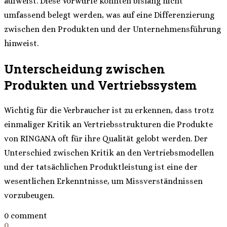
aufweist. Diese Vorwürfe konnten bislang nicht
umfassend belegt werden, was auf eine Differenzierung
zwischen den Produkten und der Unternehmensführung
hinweist.
Unterscheidung zwischen
Produkten und Vertriebssystem
Wichtig für die Verbraucher ist zu erkennen, dass trotz
einmaliger Kritik an Vertriebsstrukturen die Produkte
von RINGANA oft für ihre Qualität gelobt werden. Der
Unterschied zwischen Kritik an den Vertriebsmodellen
und der tatsächlichen Produktleistung ist eine der
wesentlichen Erkenntnisse, um Missverständnissen
vorzubeugen.
0 comment
0