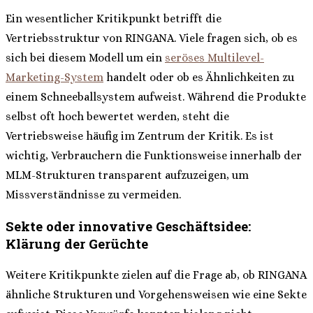
Ein wesentlicher Kritikpunkt betrifft die
Vertriebsstruktur von RINGANA. Viele fragen sich, ob es
sich bei diesem Modell um ein
seröses Multilevel-
Marketing-System
handelt oder ob es Ähnlichkeiten zu
einem Schneeballsystem aufweist. Während die Produkte
selbst oft hoch bewertet werden, steht die
Vertriebsweise häufig im Zentrum der Kritik. Es ist
wichtig, Verbrauchern die Funktionsweise innerhalb der
MLM-Strukturen transparent aufzuzeigen, um
Missverständnisse zu vermeiden.
Sekte oder innovative Geschäftsidee:
Klärung der Gerüchte
Weitere Kritikpunkte zielen auf die Frage ab, ob RINGANA
ähnliche Strukturen und Vorgehensweisen wie eine Sekte