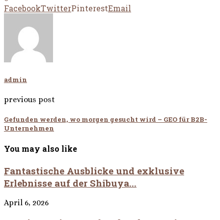
Facebook
Twitter
Pinterest
Email
admin
previous post
Gefunden werden, wo morgen gesucht wird – GEO für B2B-
Unternehmen
You may also like
Fantastische Ausblicke und exklusive
Erlebnisse auf der Shibuya...
April 6, 2026