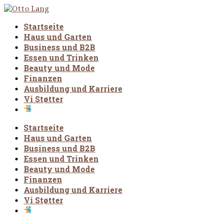
Startseite
Haus und Garten
Business und B2B
Essen und Trinken
Beauty und Mode
Finanzen
Ausbildung und Karriere
Vi Støtter
Startseite
Haus und Garten
Business und B2B
Essen und Trinken
Beauty und Mode
Finanzen
Ausbildung und Karriere
Vi Støtter