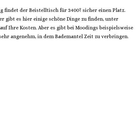
findet der Beistelltisch für 3400? sicher einen Platz.
r gibt es hier einige schöne Dinge zu finden, unter
uf Ihre Kosten. Aber es gibt bei Moodings beispielsweise
sehr angenehm, in dem Bademantel Zeit zu verbringen.