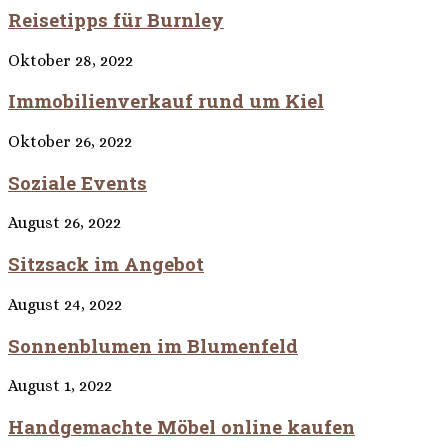
Reisetipps für Burnley
Oktober 28, 2022
Immobilienverkauf rund um Kiel
Oktober 26, 2022
Soziale Events
August 26, 2022
Sitzsack im Angebot
August 24, 2022
Sonnenblumen im Blumenfeld
August 1, 2022
Handgemachte Möbel online kaufen