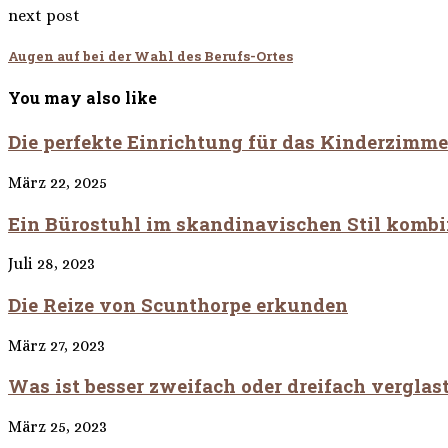
next post
Augen auf bei der Wahl des Berufs-Ortes
You may also like
Die perfekte Einrichtung für das Kinderzimme
März 22, 2025
Ein Bürostuhl im skandinavischen Stil kombin
Juli 28, 2023
Die Reize von Scunthorpe erkunden
März 27, 2023
Was ist besser zweifach oder dreifach verglas
März 25, 2023