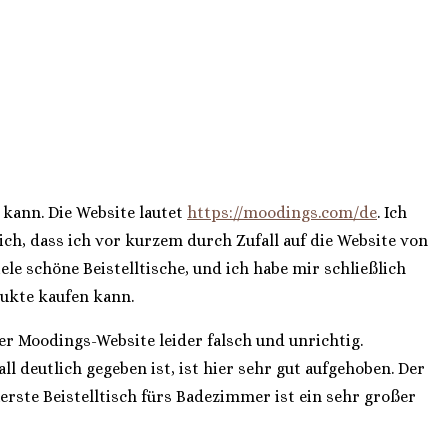
 kann. Die Website lautet
https://moodings.com/de
. Ich
ich, dass ich vor kurzem durch Zufall auf die Website von
le schöne Beistelltische, und ich habe mir schließlich
ukte kaufen kann.
der Moodings-Website leider falsch und unrichtig.
 deutlich gegeben ist, ist hier sehr gut aufgehoben. Der
erste Beistelltisch fürs Badezimmer ist ein sehr großer