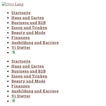
Startseite
Haus und Garten
Business und B2B
Essen und Trinken
Beauty und Mode
Finanzen
Ausbildung und Karriere
Vi Støtter
Startseite
Haus und Garten
Business und B2B
Essen und Trinken
Beauty und Mode
Finanzen
Ausbildung und Karriere
Vi Støtter