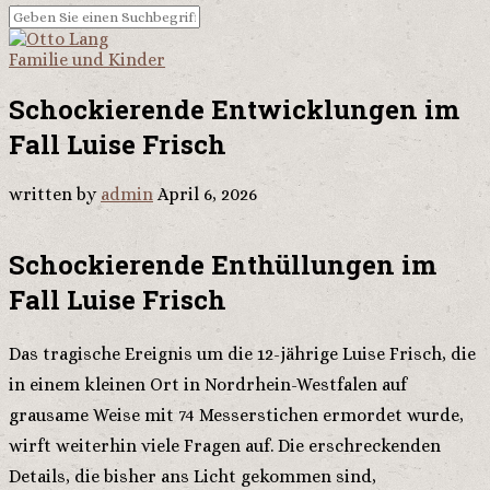
Familie und Kinder
Schockierende Entwicklungen im
Fall Luise Frisch
written by
admin
April 6, 2026
Schockierende Enthüllungen im
Fall Luise Frisch
Das tragische Ereignis um die 12-jährige Luise Frisch, die
in einem kleinen Ort in Nordrhein-Westfalen auf
grausame Weise mit 74 Messerstichen ermordet wurde,
wirft weiterhin viele Fragen auf. Die erschreckenden
Details, die bisher ans Licht gekommen sind,