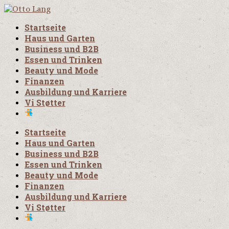
Startseite
Haus und Garten
Business und B2B
Essen und Trinken
Beauty und Mode
Finanzen
Ausbildung und Karriere
Vi Støtter
Startseite
Haus und Garten
Business und B2B
Essen und Trinken
Beauty und Mode
Finanzen
Ausbildung und Karriere
Vi Støtter