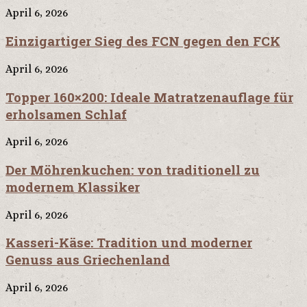
April 6, 2026
Einzigartiger Sieg des FCN gegen den FCK
April 6, 2026
Topper 160×200: Ideale Matratzenauflage für
erholsamen Schlaf
April 6, 2026
Der Möhrenkuchen: von traditionell zu
modernem Klassiker
April 6, 2026
Kasseri-Käse: Tradition und moderner
Genuss aus Griechenland
April 6, 2026