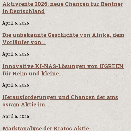
Aktivrente 2026: neue Chancen für Rentner
in Deutschland
April 6, 2026
Die unbekannte Geschichte von Alrika, dem
Vorläufer von...
April 6, 2026
Innovative KI-NAS-Lösungen von UGREEN
für Heim und kleine...
April 6, 2026
Herausforderungen und Chancen der ams
osram Aktie im...
April 6, 2026
Marktanalyse der Kratos Aktie