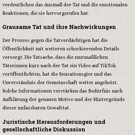
verdeutlichen das Ausmaß der Tat und die emotionalen
Reaktionen, die sie hervorgerufen hat.
Grausame Tat und ihre Nachwirkungen
Der Prozess gegen die Tatverdächtigen hat die
Öffentlichkeit mit weiteren schockierenden Details
versorgt. Die Tatsache, dass die mutmaßlichen
Täterinnen kurz nach der Tat ein Video auf TikTok
veröffentlichten, hat die Sensationsgier und das
Unverständnis der Gemeinschaft weiter angeheizt.
Solche Informationen verstärken das Bedürfnis nach
Aufklärung der genauen Motive und der Hintergründe
dieser unfassbaren Gewalttat.
Juristische Herausforderungen und
gesellschaftliche Diskussion