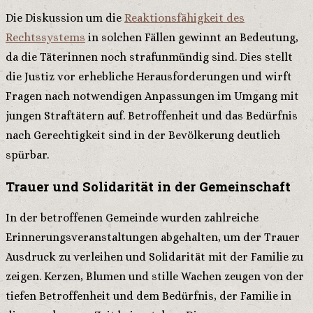
Die Diskussion um die
Reaktionsfähigkeit des
Rechtssystems
in solchen Fällen gewinnt an Bedeutung,
da die Täterinnen noch strafunmündig sind. Dies stellt
die Justiz vor erhebliche Herausforderungen und wirft
Fragen nach notwendigen Anpassungen im Umgang mit
jungen Straftätern auf. Betroffenheit und das Bedürfnis
nach Gerechtigkeit sind in der Bevölkerung deutlich
spürbar.
Trauer und Solidarität in der Gemeinschaft
In der betroffenen Gemeinde wurden zahlreiche
Erinnerungsveranstaltungen abgehalten, um der Trauer
Ausdruck zu verleihen und Solidarität mit der Familie zu
zeigen. Kerzen, Blumen und stille Wachen zeugen von der
tiefen Betroffenheit und dem Bedürfnis, der Familie in