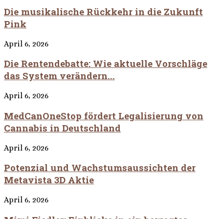
Die musikalische Rückkehr in die Zukunft
Pink
April 6, 2026
Die Rentendebatte: Wie aktuelle Vorschläge
das System verändern...
April 6, 2026
MedCanOneStop fördert Legalisierung von
Cannabis in Deutschland
April 6, 2026
Potenzial und Wachstumsaussichten der
Metavista 3D Aktie
April 6, 2026