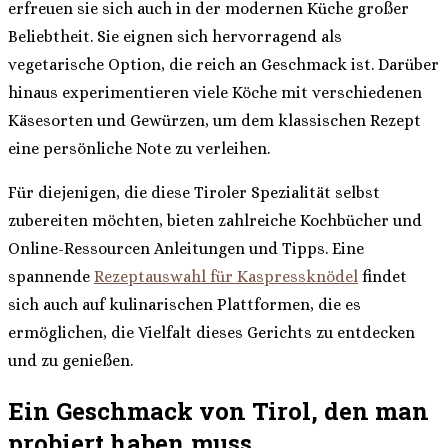
erfreuen sie sich auch in der modernen Küche großer
Beliebtheit. Sie eignen sich hervorragend als
vegetarische Option, die reich an Geschmack ist. Darüber
hinaus experimentieren viele Köche mit verschiedenen
Käsesorten und Gewürzen, um dem klassischen Rezept
eine persönliche Note zu verleihen.
Für diejenigen, die diese Tiroler Spezialität selbst
zubereiten möchten, bieten zahlreiche Kochbücher und
Online-Ressourcen Anleitungen und Tipps. Eine
spannende
Rezeptauswahl für Kaspressknödel
findet
sich auch auf kulinarischen Plattformen, die es
ermöglichen, die Vielfalt dieses Gerichts zu entdecken
und zu genießen.
Ein Geschmack von Tirol, den man
probiert haben muss