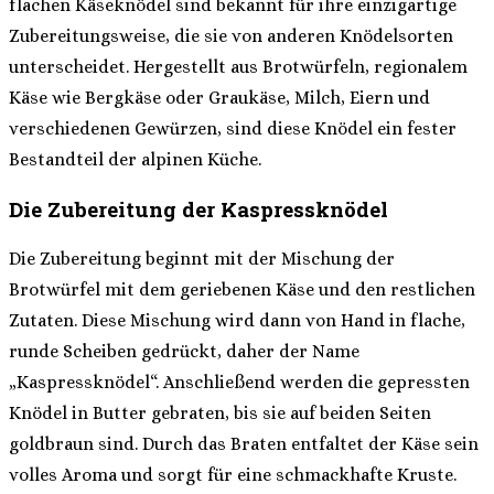
flachen Käseknödel sind bekannt für ihre einzigartige
Zubereitungsweise, die sie von anderen Knödelsorten
unterscheidet. Hergestellt aus Brotwürfeln, regionalem
Käse wie Bergkäse oder Graukäse, Milch, Eiern und
verschiedenen Gewürzen, sind diese Knödel ein fester
Bestandteil der alpinen Küche.
Die Zubereitung der Kaspressknödel
Die Zubereitung beginnt mit der Mischung der
Brotwürfel mit dem geriebenen Käse und den restlichen
Zutaten. Diese Mischung wird dann von Hand in flache,
runde Scheiben gedrückt, daher der Name
„Kaspressknödel“. Anschließend werden die gepressten
Knödel in Butter gebraten, bis sie auf beiden Seiten
goldbraun sind. Durch das Braten entfaltet der Käse sein
volles Aroma und sorgt für eine schmackhafte Kruste.