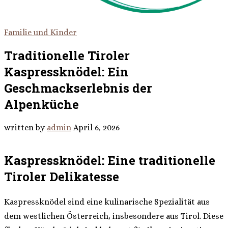
Familie und Kinder
Traditionelle Tiroler
Kaspressknödel: Ein
Geschmackserlebnis der
Alpenküche
written by
admin
April 6, 2026
Kaspressknödel: Eine traditionelle
Tiroler Delikatesse
Kaspressknödel sind eine kulinarische Spezialität aus
dem westlichen Österreich, insbesondere aus Tirol. Diese