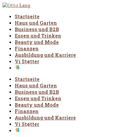
Startseite
Haus und Garten
Business und B2B
Essen und Trinken
Beauty und Mode
Finanzen
Ausbildung und Karriere
Vi Støtter
Startseite
Haus und Garten
Business und B2B
Essen und Trinken
Beauty und Mode
Finanzen
Ausbildung und Karriere
Vi Støtter