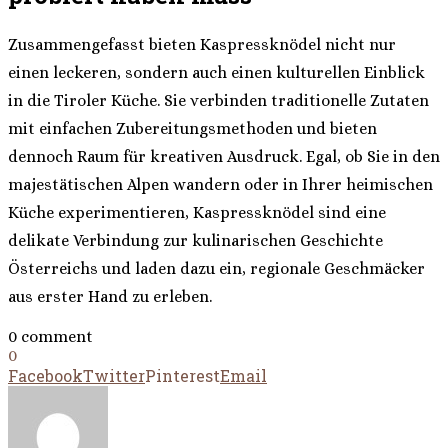
Zusammengefasst bieten Kaspressknödel nicht nur
einen leckeren, sondern auch einen kulturellen Einblick
in die Tiroler Küche. Sie verbinden traditionelle Zutaten
mit einfachen Zubereitungsmethoden und bieten
dennoch Raum für kreativen Ausdruck. Egal, ob Sie in den
majestätischen Alpen wandern oder in Ihrer heimischen
Küche experimentieren, Kaspressknödel sind eine
delikate Verbindung zur kulinarischen Geschichte
Österreichs und laden dazu ein, regionale Geschmäcker
aus erster Hand zu erleben.
0 comment
0
Facebook
Twitter
Pinterest
Email