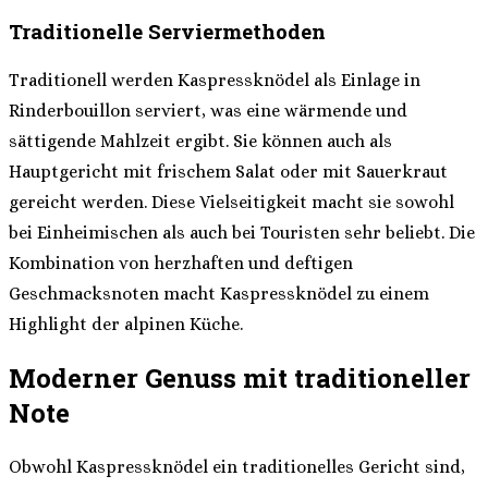
Traditionelle Serviermethoden
Traditionell werden Kaspressknödel als Einlage in
Rinderbouillon serviert, was eine wärmende und
sättigende Mahlzeit ergibt. Sie können auch als
Hauptgericht mit frischem Salat oder mit Sauerkraut
gereicht werden. Diese Vielseitigkeit macht sie sowohl
bei Einheimischen als auch bei Touristen sehr beliebt. Die
Kombination von herzhaften und deftigen
Geschmacksnoten macht Kaspressknödel zu einem
Highlight der alpinen Küche.
Moderner Genuss mit traditioneller
Note
Obwohl Kaspressknödel ein traditionelles Gericht sind,