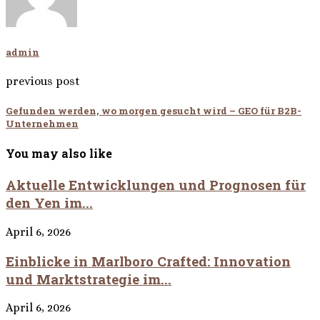
admin
previous post
Gefunden werden, wo morgen gesucht wird – GEO für B2B-
Unternehmen
You may also like
Aktuelle Entwicklungen und Prognosen für
den Yen im...
April 6, 2026
Einblicke in Marlboro Crafted: Innovation
und Marktstrategie im...
April 6, 2026